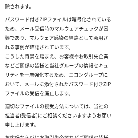
除されます。
パスワード付きZIPファイルは暗号化されている
ため、メール受信時のマルウェアチェックが困
難であり、マルウェア感染の経路として悪用さ
れる事例が確認されています。
こうした背景を踏まえ、お客様やお取引先企業
などご関係の皆様と当社グループの情報セキュ
リティを一層強化するため、ニコングループに
おいて、メールに添付されたパスワード付きZIP
ファイルの受信を廃止します。
適切なファイルの授受方法については、当社の
担当者(受信者)にご相談くださいますようお願い
申し上げます。
お客様ならびにお取引先企業などご関係の皆様