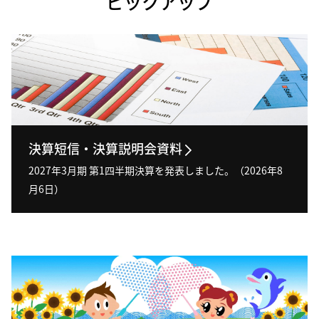
ピックアップ
決算短信・決算説明会資料
2027年3月期 第1四半期決算を発表しました。（2026年8
月6日）