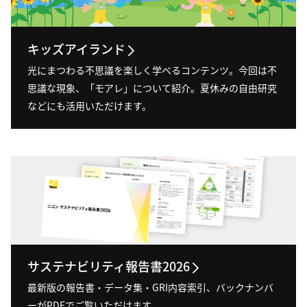
キッズアイランド
光にまつわる不思議を楽しく学べるコンテンツ。今回は不
思議な現象、「モアレ」について紹介。夏休みの自由研究
などにも活用いただけます。
サステナビリティ報告書2026
最新版の報告書・データ集・GRI内容索引、バックナンバ
ーがPDFでご覧いただけます。