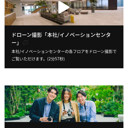
ドローン撮影「本社/イノベーションセンタ
ー」
本社/イノベーションセンターの各フロアをドローン撮影で
ご覧いただけます。(2分57秒)