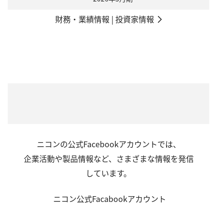
財務・業績情報 | 投資家情報
ニコンの公式Facebookアカウントでは、
企業活動や製品情報など、さまざまな情報を発信
しています。
ニコン公式Facabookアカウント