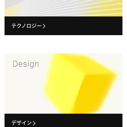
テクノロジー
デザイン