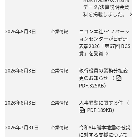
データ/決算説明会資
料を掲載しました。
2026年8月3日
ニコン本社/イノベーシ
企業情報
ョンセンターが日建連
表彰2026「第67回 BCS
賞」を受賞
2026年8月3日
執行役員の業務分担変
企業情報
更のお知らせ
（
PDF:325KB）
2026年8月3日
人事異動に関する件
（
企業情報
PDF:189KB）
2026年7月31日
令和8年熊本地震の被災
企業情報
に対する支援について