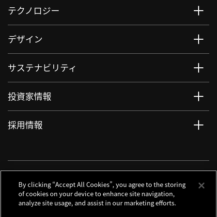
テクノロジー
デザイン
サステナビリティ
投資家情報
採用情報
ニュース
サイト更新情報
RSSについて
ソーシャルメディアアカウント
By clicking “Accept All Cookies”, you agree to the storing
of cookies on your device to enhance site navigation,
analyze site usage, and assist in our marketing efforts.