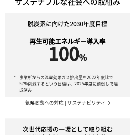
サステナブルな社会への取組み
脱炭素に向けた2030年度目標
再生可能エネルギー導入率
100
%
*
事業所からの温室効果ガス排出量を2022年度比で
57%削減するという目標は、2025年度に前倒しで達
成済み
気候変動への対応 | サステナビリティ
次世代応援の一環として取り組む