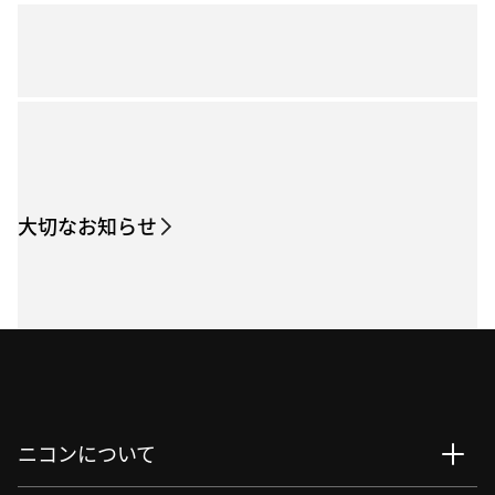
大切なお知らせ
ニコンについて