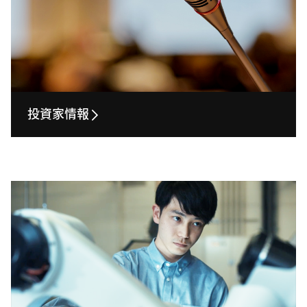
投資家情報