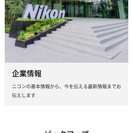
企業情報
ニコンの基本情報から、今を伝える最新情報までお
伝えします