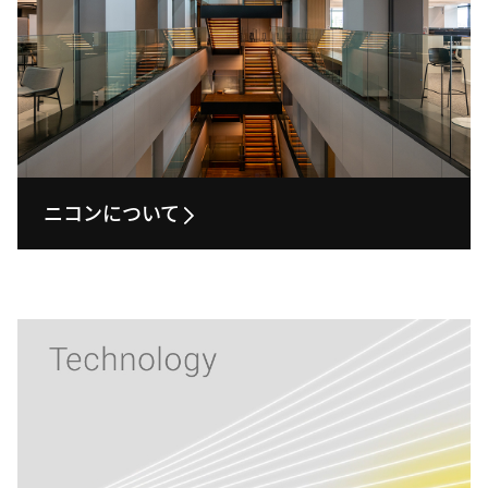
ニコンについて