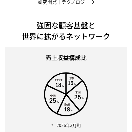
研究開発｜テクノロジー
強固な顧客基盤と
世界に拡がるネットワーク
売上収益構成比
*
2026年3月期