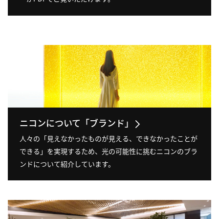
ニコンについて「ブランド」
人々の「見えなかったものが見える、できなかったことが
できる」を実現するため、光の可能性に挑むニコンのブラ
ンドについて紹介しています。