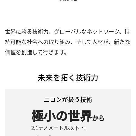
世界に誇る技術力、グローバルなネットワーク、持
続可能な社会への取り組み、そして人材が、新たな
価値を創造して行きます。
未来を拓く技術力
ニコンが扱う技術
極小の世界
から
2.1ナノメートル以下
*1