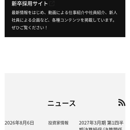
新卒採用サイト
最新情報をはじめ、動画による仕事紹介や社員紹介、新人
社員による企画など、各種コンテンツを掲載しています。
ぜひご覧ください！
ニュース
2026年8月6日
2027年3月期 第1四半
投資家情報
期決算短信/決算関係