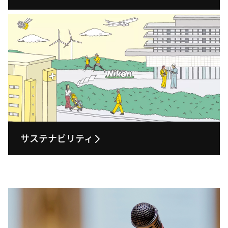
サステナビリティ