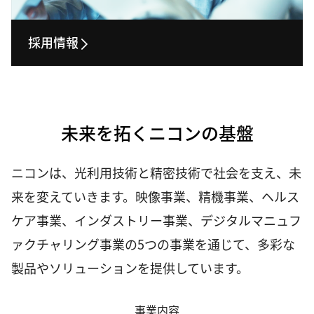
採用情報
未来を拓くニコンの基盤
ニコンは、光利用技術と精密技術で社会を支え、未
来を変えていきます。映像事業、精機事業、ヘルス
ケア事業、インダストリー事業、デジタルマニュフ
ァクチャリング事業の5つの事業を通じて、多彩な
製品やソリューションを提供しています。
事業内容