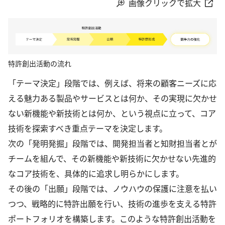
画像クリックで拡大
特許創出活動の流れ
「テーマ決定」段階では、例えば、将来の顧客ニーズに応
える魅力ある製品やサービスとは何か、その実現に欠かせ
ない新機能や新技術とは何か、という視点に立って、コア
技術を探索すべき重点テーマを決定します。
次の「発明発掘」段階では、開発担当者と知財担当者とが
チームを組んで、その新機能や新技術に欠かせない先進的
なコア技術を、具体的に追求し明らかにします。
その後の「出願」段階では、ノウハウの保護に注意を払い
つつ、戦略的に特許出願を行い、技術の進歩を支える特許
ポートフォリオを構築します。このような特許創出活動を