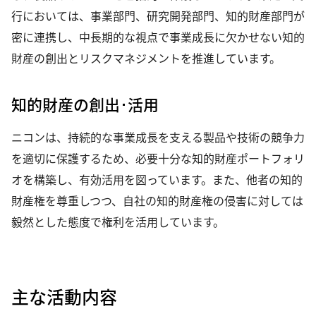
行においては、事業部門、研究開発部門、知的財産部門が
密に連携し、中長期的な視点で事業成長に欠かせない知的
財産の創出とリスクマネジメントを推進しています。
知的財産の創出･活用
ニコンは、持続的な事業成長を支える製品や技術の競争力
を適切に保護するため、必要十分な知的財産ポートフォリ
オを構築し、有効活用を図っています。また、他者の知的
財産権を尊重しつつ、自社の知的財産権の侵害に対しては
毅然とした態度で権利を活用しています。
主な活動内容