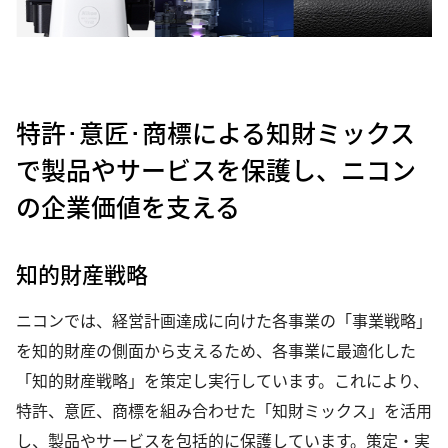
特許･意匠･商標による知財ミックス
で製品やサービスを保護し、ニコン
の企業価値を支える
知的財産戦略
ニコンでは、経営計画達成に向けた各事業の「事業戦略」
を知的財産の側面から支えるため、各事業に最適化した
「知的財産戦略」を策定し実行しています。これにより、
特許、意匠、商標を組み合わせた「知財ミックス」を活用
し、製品やサービスを包括的に保護しています。策定・実