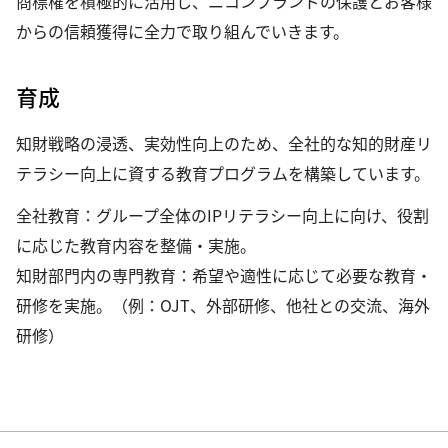
商標権を積極的に活用し、ニコンブランドの保護とお客様
からの信頼獲得に全力で取り組んでいきます。
育成
知財戦略の浸透、実効性向上のため、全社的な知的財産リ
テラシー向上に資する教育プログラムを構築しています。
全社教育：グループ全体のIPリテラシー向上に向け、役割
に応じた教育内容を整備・実施。
知財部門内の専門教育：希望や適性に応じて必要な教育・
研修を実施。（例：OJT、外部研修、他社との交流、海外
研修）