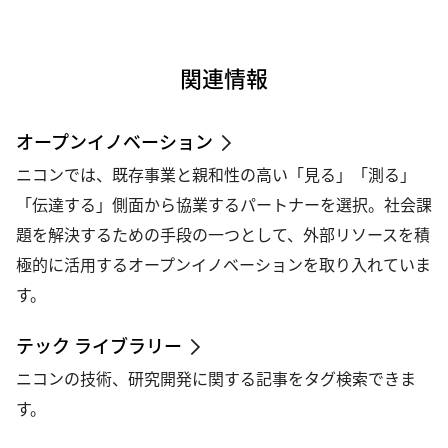
関連情報
オープンイノベーション
ニコンでは、既存事業と親和性の高い「見る」「測る」
「伝達する」側面から協業するパートナーを選択。社会課
題を解決するための手段の一つとして、外部リソースを積
極的に活用するオープンイノベーションを取り入れていま
す。
テック ライブラリー
ニコンの技術、研究開発に関する記事をタグ検索できま
す。