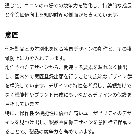
通じて、ニコンの市場での競争力を強化し、持続的な成長
と企業価値向上を知的財産の側面から支えています。
意匠
他社製品との差別化を図る独自デザインの創作と、その模
倣防止に力を入れています。
創作されたデザインから、関連する要素を漏れなく抽出
し、国内外で意匠登録出願を行うことで広範なデザイン群
を構築しています。デザインの特性を考慮し、美観だけで
なく機能性やブランド形成にもつながるデザインの保護を
目指しています。
特に、操作性や機能性に優れた高いユーザビリティのデザ
インを見つけ出し、製品や画像デザインを意匠権で保護す
ることで、製品の競争力を高めています。