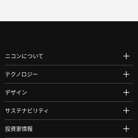
ニコンについて
テクノロジー
デザイン
サステナビリティ
投資家情報