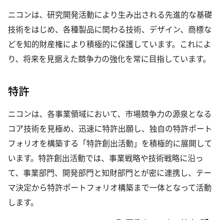
ニコンは、研究開発活動により生み出される先進的な基礎
技術をはじめ、各種製品に関わる技術、デザイン、商標な
どを知的財産権により積極的に保護しています。これによ
り、将来を見据えた競争力の強化を常に目指しています。
特許
ニコンは、各事業領域において、市場競争力の源泉となる
コア技術を見極め、迅速に特許出願し、独自の特許ポート
フォリオを構築する「特許創出活動」を積極的に展開して
います。特許創出活動では、事業戦略や技術戦略に沿っ
て、事業部門、開発部門と知財部門とが密に連携し、テー
マ決定から特許ポートフォリオ構築まで一体となって活動
します。