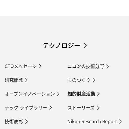
テクノロジー
CTOメッセージ
ニコンの技術分野
研究開発
ものづくり
オープンイノベーション
知的財産活動
テック ライブラリー
ストーリーズ
技術表彰
Nikon Research Report