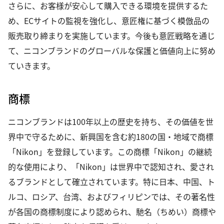
さらに、お客様が安心して購入できる環境を提供するた
め、ECサイトの監視を強化し、意匠権に基づく模倣品の
販売取り締まりを実施しています。今後も意匠戦略を通じ
て、ニコンブランドのグローバルな保護と価値向上に努め
ていきます。
商標
ニコンブランドは100年以上の歴史を持ち、その価値を世
界中で守るために、新興国を含む約180の国・地域で商標
「Nikon」を登録しています。この商標「Nikon」の継続
的な使用により、「Nikon」は世界中で認知され、愛され
るブランドとして確立されています。特に日本、中国、ト
ルコ、ロシア、台湾、およびフィリピンでは、その著名性
が各国の商標制度により認められ、馳名（ちめい）商標や