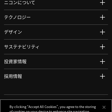
ニコンについて
テクノロジー
デザイン
サステナビリティ
投資家情報
採用情報
ニュース
サイト更新情報
RSSについて
ソーシャルメディアアカウント
By clicking “Accept All Cookies”, you agree to the storing
of cookies on your device to enhance site navigation,