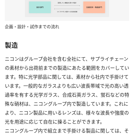
企画・設計・試作までの流れ
製造
ニコンはグループ会社を含む全社にて、サプライチェーン
の素材から出荷前までの製造にあたる範囲をカバーしてい
ます。特に光学部品に関しては、素材から社内で手掛けて
います。一般的なガラスよりも広い波長帯域で光の高い透
過率を有する光学ガラス、合成石英ガラス、蛍石などの特
殊な硝材は、ニコングループ内で製造しています。これに
より、ニコン製品に用いるレンズは、様々な波長や強度の
光を用途に応じて自在に操ることができます。
ニコングループ内で組立まで手掛ける製品に関しては、そ