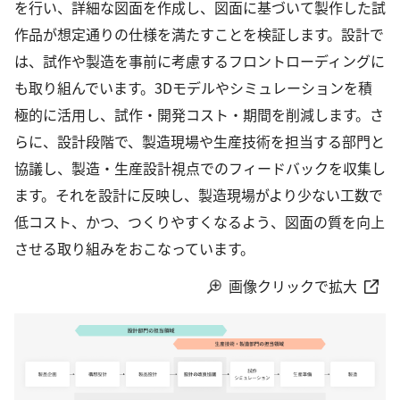
を行い、詳細な図面を作成し、図面に基づいて製作した試
作品が想定通りの仕様を満たすことを検証します。設計で
は、試作や製造を事前に考慮するフロントローディングに
も取り組んでいます。3Dモデルやシミュレーションを積
極的に活用し、試作・開発コスト・期間を削減します。さ
らに、設計段階で、製造現場や生産技術を担当する部門と
協議し、製造・生産設計視点でのフィードバックを収集し
ます。それを設計に反映し、製造現場がより少ない工数で
低コスト、かつ、つくりやすくなるよう、図面の質を向上
させる取り組みをおこなっています。
画像クリックで拡大