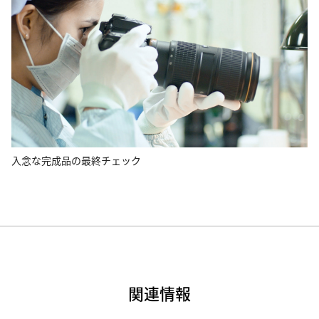
入念な完成品の最終チェック
関連情報