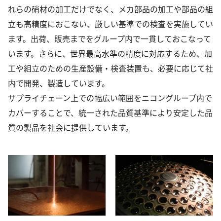
れらの硝材の加工だけでなく、メカ部品の加工や部品の組
立も高精度におこない、厳しい基準での検査を実施してい
ます。出荷、販売までをグループ内で一貫しておこなって
います。さらに、世界最高水準の精度に対応するため、加
工や組立のための生産設備・検査装置も、必要に応じて社
内で開発、製造しています。
サプライチェーン上での幅広い範囲をニコングループ内で
カバーすることで、統一された品質基準により安定した品
質の製品を社会に提供しています。