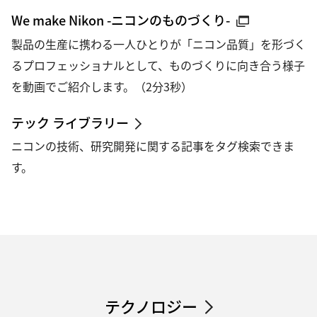
We make Nikon -ニコンのものづくり-
製品の生産に携わる一人ひとりが「ニコン品質」を形づく
るプロフェッショナルとして、ものづくりに向き合う様子
を動画でご紹介します。（2分3秒）
テック ライブラリー
ニコンの技術、研究開発に関する記事をタグ検索できま
す。
テクノロジー