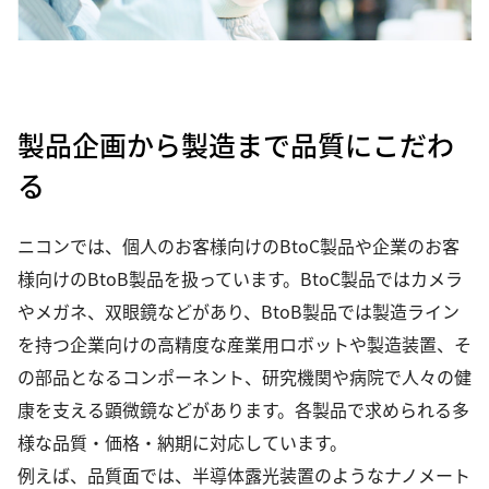
製品企画から製造まで品質にこだわ
る
ニコンでは、個人のお客様向けのBtoC製品や企業のお客
様向けのBtoB製品を扱っています。BtoC製品ではカメラ
やメガネ、双眼鏡などがあり、BtoB製品では製造ライン
を持つ企業向けの高精度な産業用ロボットや製造装置、そ
の部品となるコンポーネント、研究機関や病院で人々の健
康を支える顕微鏡などがあります。各製品で求められる多
様な品質・価格・納期に対応しています。
例えば、品質面では、半導体露光装置のようなナノメート