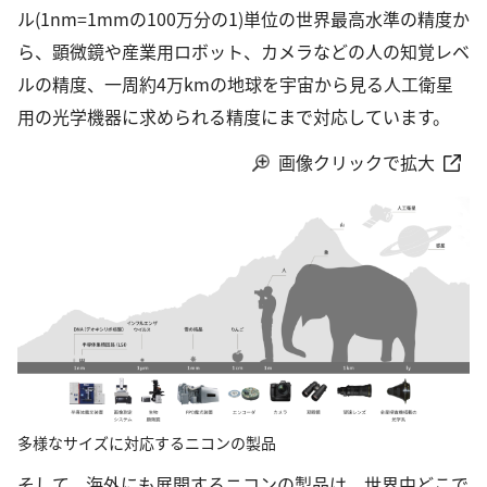
ル(1nm=1mmの100万分の1)単位の世界最高水準の精度か
ら、顕微鏡や産業用ロボット、カメラなどの人の知覚レベ
ルの精度、一周約4万kmの地球を宇宙から見る人工衛星
用の光学機器に求められる精度にまで対応しています。
画像クリックで拡大
多様なサイズに対応するニコンの製品
そして、海外にも展開するニコンの製品は、世界中どこで