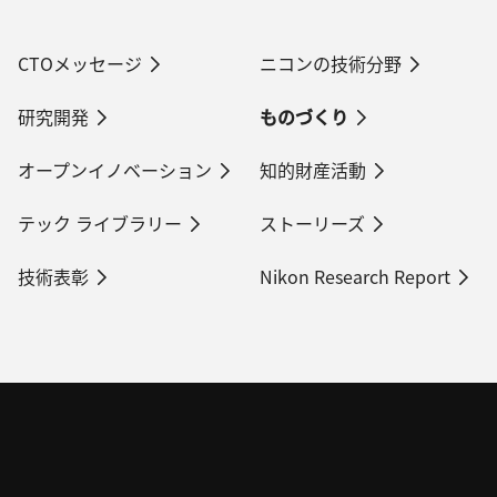
CTOメッセージ
ニコンの技術分野
研究開発
ものづくり
オープンイノベーション
知的財産活動
テック ライブラリー
ストーリーズ
技術表彰
Nikon Research Report