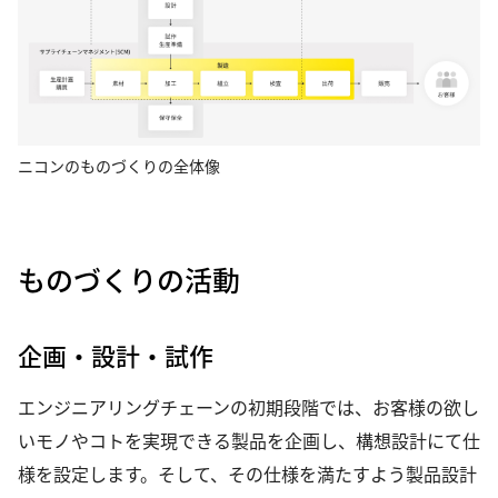
ニコンのものづくりの全体像
ものづくりの活動
企画・設計・試作
エンジニアリングチェーンの初期段階では、お客様の欲し
いモノやコトを実現できる製品を企画し、構想設計にて仕
様を設定します。そして、その仕様を満たすよう製品設計