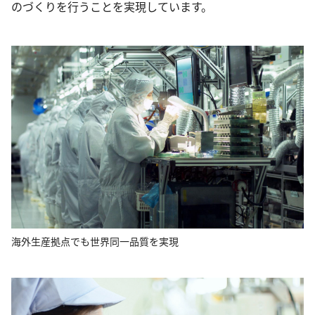
のづくりを行うことを実現しています。
海外生産拠点でも世界同一品質を実現