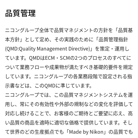
品質管理
ニコングループ全体で品質マネジメントの方針を「品質基
本方針」として定め、その実践のために「品質管理指針
(QMD:Quality Management Directive)」を策定・運用し
ています。QMDはECM・SCMの2つのプロセスのすべてに
ついて業務フローや成果物が満たすべき基礎的要件を規定
しています。ニコングループの各業務段階で設定される指
示書などは、このQMDに準じています。
ニコングループでは、この品質マネジメントシステムを運
用し、常にその有効性や外部の規制などの変化を評価して
対応し続けることで、お客様のご期待とご要望に応え、高
い品質の商品を適時に適切な価格で提供しています。そし
て世界のどの生産拠点でも「Made by Nikon」の品質でも