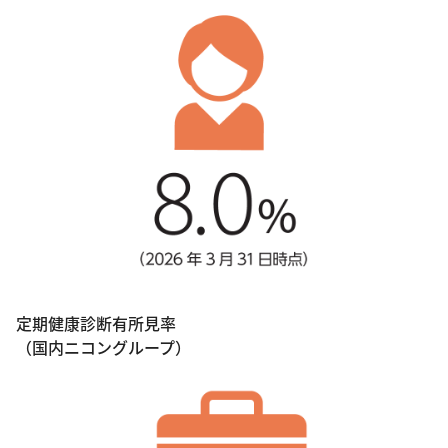
定期健康診断有所見率
（国内ニコングループ）