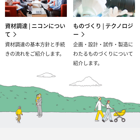
資材調達 | ニコンについ
ものづくり | テクノロジ
て
ー
資材調達の基本方針と手続
企画・設計・試作・製造に
きの流れをご紹介します。
わたるものづくりについて
紹介します。