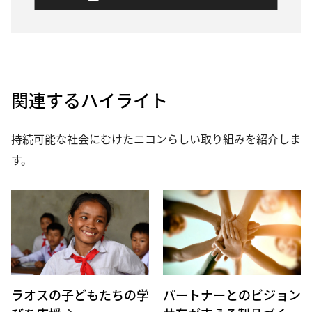
関連するハイライト
持続可能な社会にむけたニコンらしい取り組みを紹介しま
す。
ラオスの子どもたちの学
パートナーとのビジョン