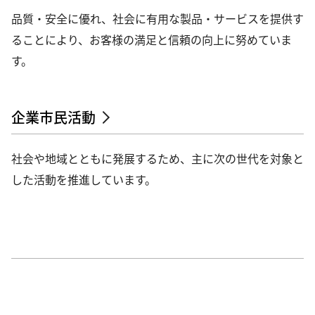
品質・安全に優れ、社会に有用な製品・サービスを提供す
ることにより、お客様の満足と信頼の向上に努めていま
す。
企業市民活動
社会や地域とともに発展するため、主に次の世代を対象と
した活動を推進しています。