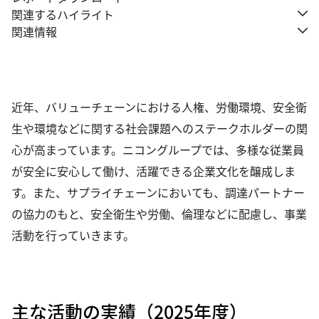
関連するハイライト
関連情報
近年、バリューチェーンにおける人権、労働環境、安全衛
生や環境などに関する社会課題へのステークホルダーの関
心が高まっています。ニコングループでは、多様な従業員
が安全に安心して働け、活躍できる企業文化を醸成しま
す。また、サプライチェーンにおいても、調達パートナー
の協力のもと、安全衛生や労働、倫理などに配慮し、事業
活動を行っていきます。
主な活動の実績（2025年度）