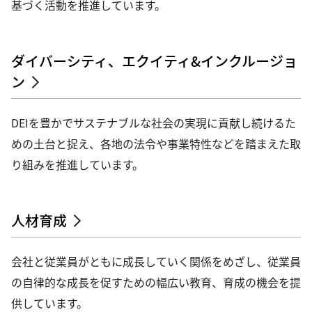
基づく活動を推進しています。
ダイバーシティ、エクイティ&インクルージョ
ン
DEIを豊かでサステナブルな社会の実現に貢献し続けるた
めの土台と捉え、各地の法令や事業特性などを踏まえた取
り組みを推進しています。
人材育成
会社と従業員がともに成長していく関係をめざし、従業員
の自律的な成長を促すための幅広い教育、育成の機会を提
供しています。