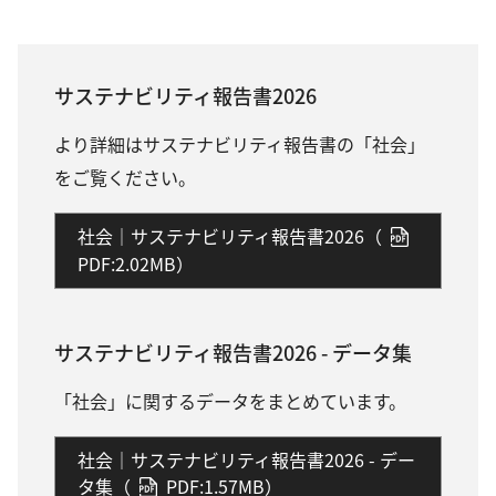
サステナビリティ報告書2026
より詳細はサステナビリティ報告書の「社会」
をご覧ください。
社会｜サステナビリティ報告書2026（
PDF:2.02MB）
サステナビリティ報告書2026 - データ集
「社会」に関するデータをまとめています。
社会｜サステナビリティ報告書2026 - デー
タ集（
PDF:1.57MB）