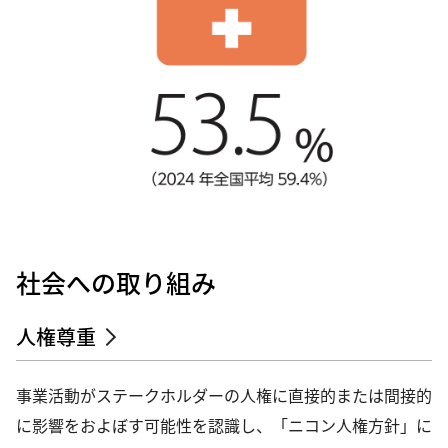
社会への取り組み
人権尊重
事業活動がステークホルダーの人権に直接的または間接的
に影響をおよぼす可能性を認識し、「ニコン人権方針」に