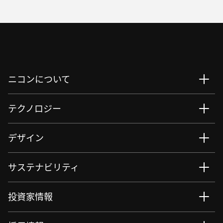
ニコンについて
テクノロジー
デザイン
サステナビリティ
投資家情報