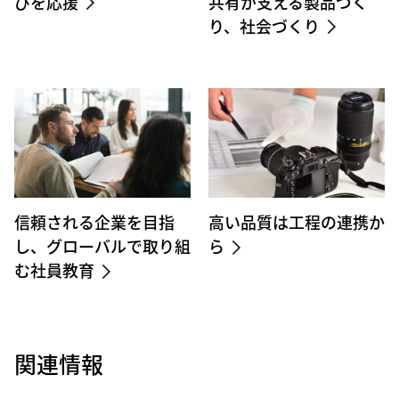
びを応援
共有が支える製品づく
り、社会づくり
信頼される企業を目指
高い品質は工程の連携か
し、グローバルで取り組
ら
む社員教育
関連情報