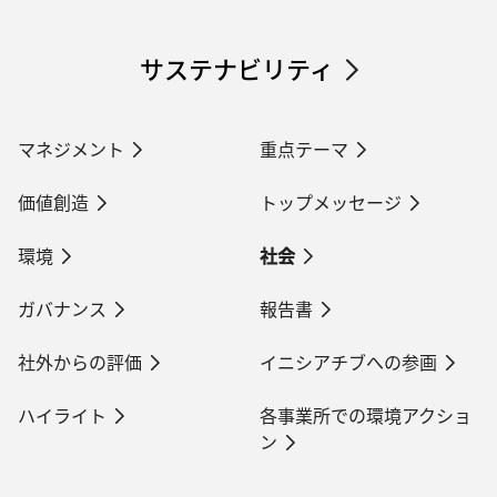
サステナビリティ
マネジメント
重点テーマ
価値創造
トップメッセージ
環境
社会
ガバナンス
報告書
社外からの評価
イニシアチブへの参画
ハイライト
各事業所での環境アクショ
ン