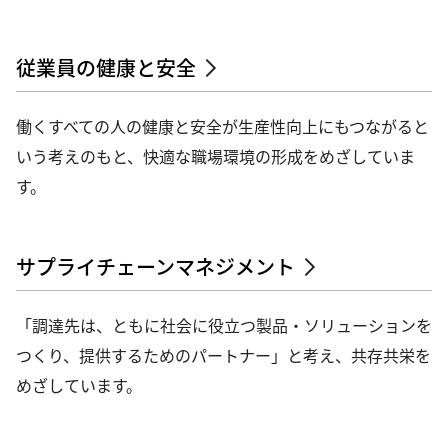
従業員の健康と安全
働くすべての人の健康と安全が生産性向上にもつながると
いう考えのもと、快適な職場環境の形成をめざしていま
す。
サプライチェーンマネジメント
「調達先は、ともに社会に役立つ製品・ソリューションを
つくり、提供するためのパートナー」と考え、共存共栄を
めざしています。