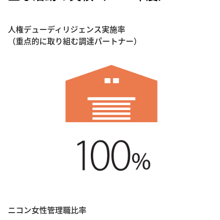
人権デューディリジェンス実施率
（重点的に取り組む調達パートナー）
ニコン女性管理職比率