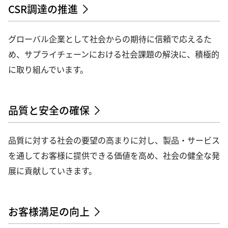
CSR調達の推進
グローバル企業として社会からの期待に信頼で応えるた
め、サプライチェーンにおける社会課題の解決に、積極的
に取り組んでいます。
品質と安全の確保
品質に対する社会の要望の高まりに対し、製品・サービス
を通してお客様に提供できる価値を高め、社会の健全な発
展に貢献していきます。
お客様満足の向上