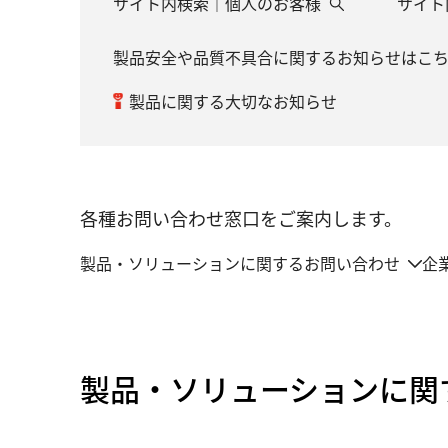
サイト内検索｜個人のお客様
サイト
製品安全や品質不具合に関するお知らせはこ
製品に関する大切なお知らせ
各種お問い合わせ窓口をご案内します。
製品・ソリューションに関するお問い合わせ
企
製品・ソリューションに関