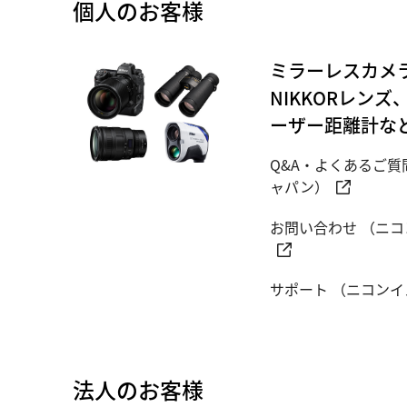
個人のお客様
ミラーレスカメ
NIKKORレン
ーザー距離計な
Q&A・よくあるご質
ャパン）
お問い合わせ （ニ
サポート （ニコン
法人のお客様