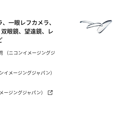
ラ、一眼レフカメラ、
ズ、双眼鏡、望遠鏡、レ
ど
問 （ニコンイメージングジ
コンイメージングジャパン）
イメージングジャパン）