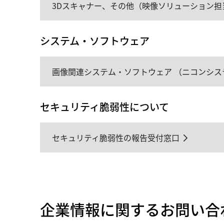
3Dスキャナー、その他（映像ソリューション担
システム・ソフトウェア
画像関連システム・ソフトウェア （ニコンシス
セキュリティ脆弱性について
セキュリティ脆弱性の報告受付窓口
企業情報に関するお問い合