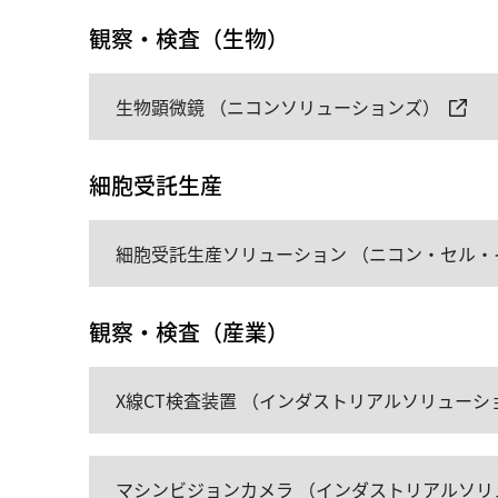
観察・検査（生物）
生物顕微鏡 （ニコンソリューションズ）
細胞受託生産
細胞受託生産ソリューション （ニコン・セル・
観察・検査（産業）
X線CT検査装置 （インダストリアルソリュー
マシンビジョンカメラ （インダストリアルソリ