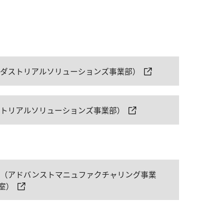
ンダストリアルソリューションズ事業部）
ストリアルソリューションズ事業部）
 （アドバンストマニュファクチャリング事業
室）