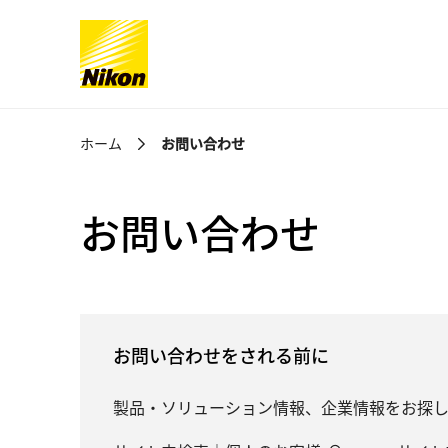
グローバルナビゲーション
ホーム
お問い合わせ
お問い合わせ
お問い合わせをされる前に
製品・ソリューション情報、企業情報をお探