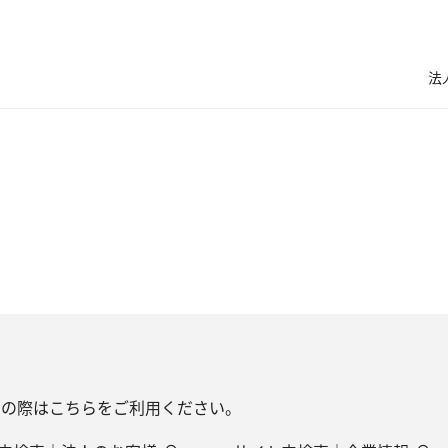
法
しの際はこちらをご利用ください。