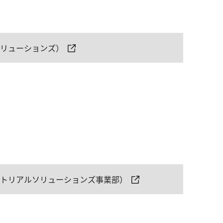
ソリューションズ）
ストリアルソリューションズ事業部）