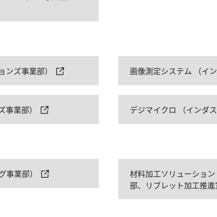
ョンズ事業部）
画像測定システム （イ
ズ事業部）
デジマイクロ （インダ
グ事業部）
材料加工ソリューション
部、リブレット加工推進