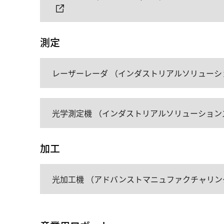
測定
レーザーレーダ （インダストリアルソリューシ
光学測定機 （インダストリアルソリューション
加工
光加工機 （アドバンストマニュファクチャリン