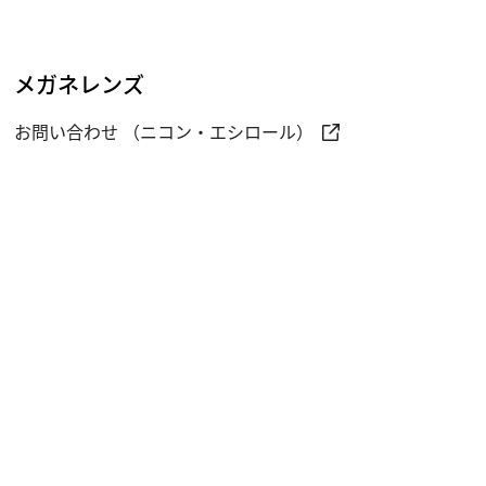
メガネレンズ
お問い合わせ （ニコン・エシロール）