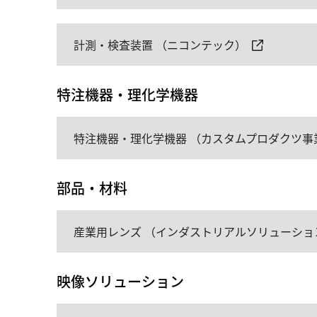
計測・検査装置 （ニコンテック）
特注機器・理化学機器
特注機器・理化学機器 （カスタムプロダクツ事
部品・材料
産業用レンズ （インダストリアルソリューショ
映像ソリューション