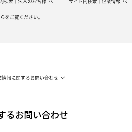
内検索｜法人のお客様
サイト内検索｜企業情報
ちらをご覧ください。
業情報に関するお問い合わせ
するお問い合わせ