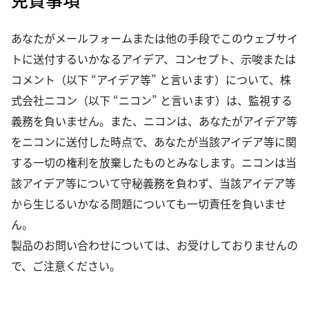
あなたがメールフォームまたは他の手段でこのウェブサイ
トに送付するいかなるアイデア、コンセプト、示唆または
コメント（以下 “アイデア等” と言います）について、株
式会社ニコン（以下 “ニコン” と言います）は、監視する
義務を負いません。また、ニコンは、あなたがアイデア等
をニコンに送付した時点で、あなたが当該アイデア等に関
する一切の権利を放棄したものとみなします。ニコンは当
該アイデア等について守秘義務を負わず、当該アイデア等
から生じるいかなる問題についても一切責任を負いませ
ん。
製品のお問い合わせについては、お受けしておりませんの
で、ご注意ください。