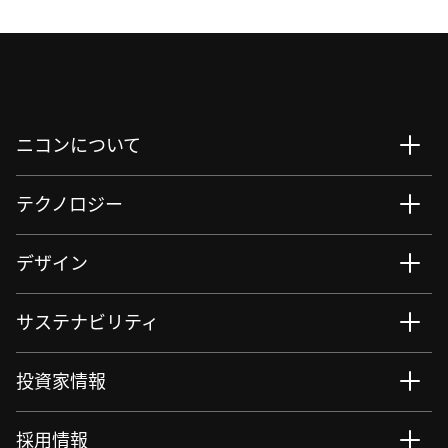
ニコンについて
テクノロジー
デザイン
サステナビリティ
投資家情報
採用情報