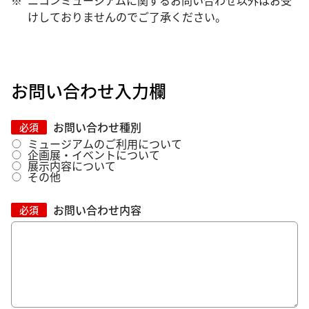
※
ニコンミュージアムに関するお問い合わせ以外はお受
けしておりませんのでご了承ください。
お問い合わせ入力欄
お問い合わせ種別
必須
ミュージアムのご利用について
企画展・イベントについて
展示内容について
その他
お問い合わせ内容
必須