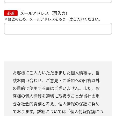
メールアドレス（再入力）
必須
※確認のため、メールアドレスをもう一度ご入力ください。
お客様にご入力いただきました個人情報は、当
該お問い合わせ、ご意見・ご感想への回答以外
の目的で使用する事はございません。また、お
客様の個人情報を適切に取扱うことが当社の重
要な社会的責務と考え、個人情報の保護に努め
ております。詳細については「個人情報保護につ