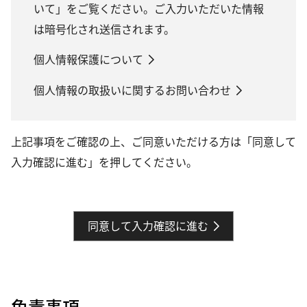
いて」をご覧ください。ご入力いただいた情報
は暗号化され送信されます。
個人情報保護について
個人情報の取扱いに関するお問い合わせ
上記事項をご確認の上、ご同意いただける方は「同意して
入力確認に進む」を押してください。
同意して入力確認に進む
免責事項