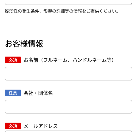
脆弱性の発生条件、影響の詳細等の情報をご提供ください。
お客様情報
お名前（フルネーム、ハンドルネーム等）
必須
会社・団体名
任意
メールアドレス
必須