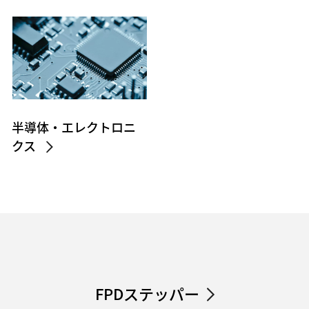
半導体・エレクトロニ
クス
FPDステッパー