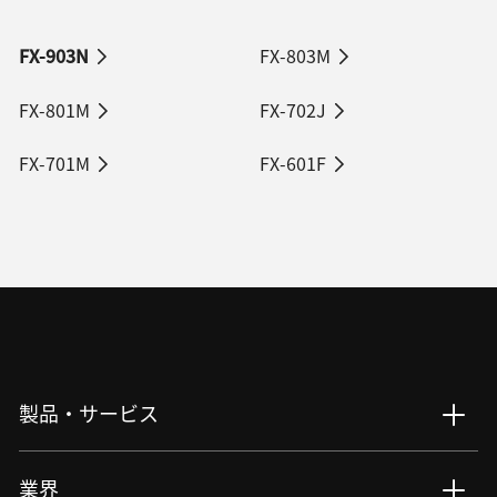
FX-903N
FX-803M
FX-801M
FX-702J
FX-701M
FX-601F
製品・サービス
製品・サービス : Top
業界