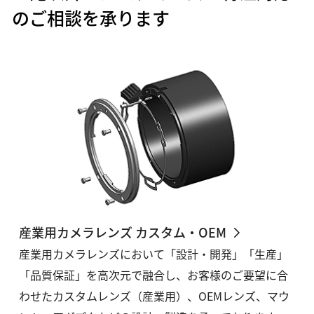
のご相談を承ります
産業用カメラレンズ カスタム・OEM
産業用カメラレンズにおいて「設計・開発」「生産」
「品質保証」を高次元で融合し、お客様のご要望に合
わせたカスタムレンズ（産業用）、OEMレンズ、マウ