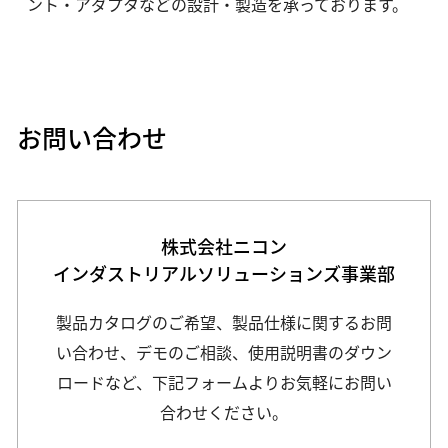
ント・アダプタなどの設計・製造を承っております。
お問い合わせ
株式会社ニコン
インダストリアルソリューションズ事業部
製品カタログのご希望、製品仕様に関するお問
い合わせ、デモのご相談、使用説明書のダウン
ロードなど、下記フォームよりお気軽にお問い
合わせください。