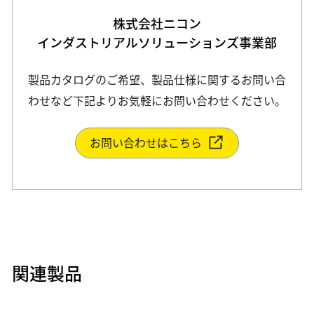
株式会社ニコン
インダストリアルソリューションズ事業部
製品カタログのご希望、製品仕様に関するお問い合
わせなど下記よりお気軽にお問い合わせください。
お問い合わせはこちら
関連製品