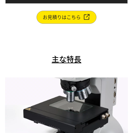
お見積りはこちら
主な特長