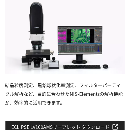
結晶粒度測定、黒鉛球状化率測定、フィルターパーティ
クル解析など、目的に合わせたNIS-Elementsの解析機能
が、効率的に活用できます。
ECLIPSE LV100AMSリーフレット ダウンロード