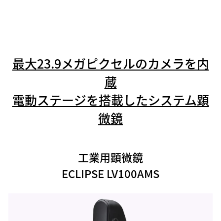
最大23.9メガピクセルのカメラを内
蔵
電動ステージを搭載したシステム顕
微鏡
工業用顕微鏡
ECLIPSE LV100AMS