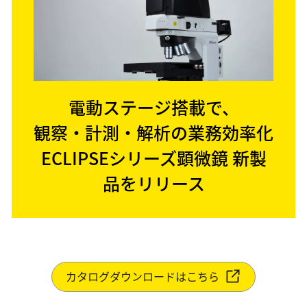
電動ステージ搭載で、
観察・計測・解析の業務効率化
ECLIPSEシリーズ顕微鏡 新製
品をリリース
カタログダウンロードはこちら