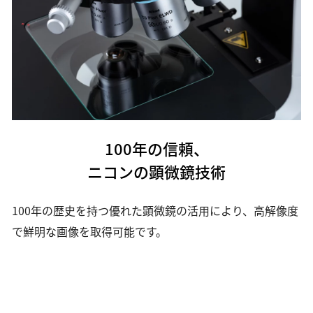
100年の信頼、
ニコンの顕微鏡技術
100年の歴史を持つ優れた顕微鏡の活用により、高解像度
で鮮明な画像を取得可能です。