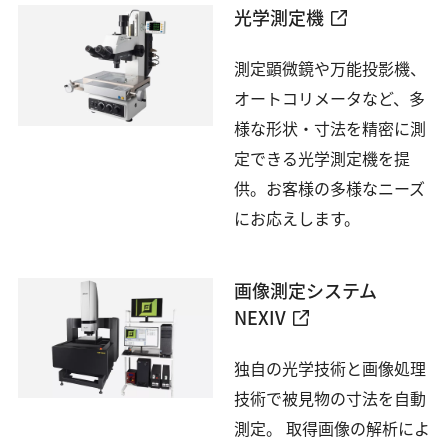
光学測定機
測定顕微鏡や万能投影機、
オートコリメータなど、多
様な形状・寸法を精密に測
定できる光学測定機を提
供。お客様の多様なニーズ
にお応えします。
画像測定システム
NEXIV
独自の光学技術と画像処理
技術で被見物の寸法を自動
測定。 取得画像の解析によ