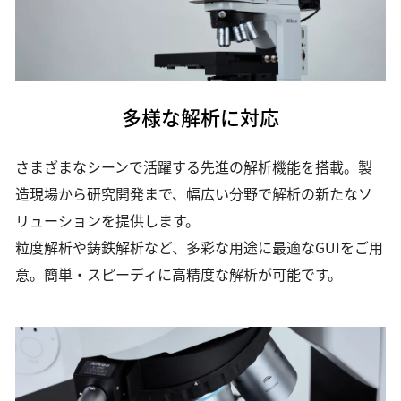
多様な解析に対応
さまざまなシーンで活躍する先進の解析機能を搭載。製
造現場から研究開発まで、幅広い分野で解析の新たなソ
リューションを提供します。
粒度解析や鋳鉄解析など、多彩な用途に最適なGUIをご用
意。簡単・スピーディに高精度な解析が可能です。