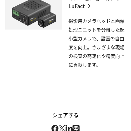
LuFact
撮影用カメラヘッドと画像
処理ユニットを分離した超
小型カメラで、設置の自由
度を向上。さまざまな現場
の検査の高速化や精度向上
に貢献します。
シェアする