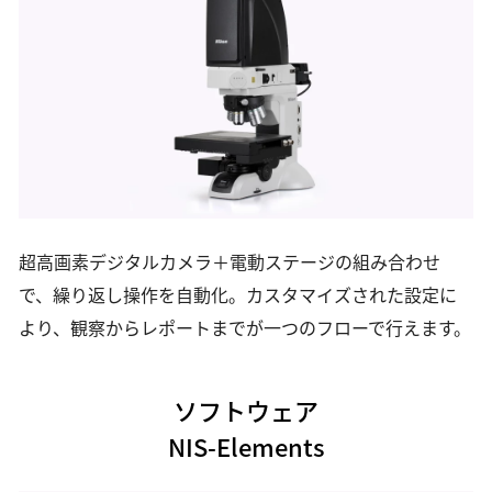
超高画素デジタルカメラ＋電動ステージの組み合わせ
で、繰り返し操作を自動化。カスタマイズされた設定に
より、観察からレポートまでが一つのフローで行えます。
ソフトウェア
NIS-Elements