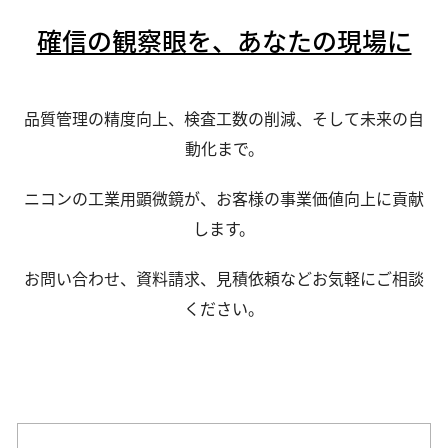
確信の観察眼を、あなたの現場に
品質管理の精度向上、検査工数の削減、そして未来の自
動化まで。
ニコンの工業用顕微鏡が、お客様の事業価値向上に貢献
します。
お問い合わせ、資料請求、見積依頼などお気軽にご相談
ください。