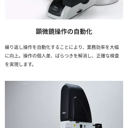
顕微鏡操作の自動化
繰り返し操作を自動化することにより、業務効率を大幅
に向上。操作の個人差、ばらつきを解消し、正確な検査
を実現します。