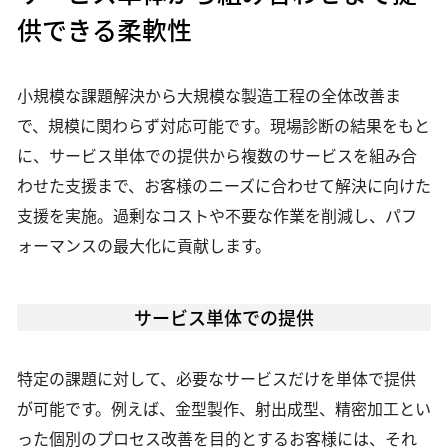
供できる柔軟性
小規模な課題解決から大規模な製造工程の全体改善ま
で、規模に関わらず対応可能です。現場診断の結果をもと
に、サービス単体での提供から複数のサービスを組み合
わせた支援まで、お客様のニーズに合わせて解決に向けた
支援を実施。過剰なコストや不要な作業を削減し、パフ
ォーマンスの最大化に貢献します。
サービス単体での提供
特定の課題に対して、必要なサービスだけを単体で提供
が可能です。例えば、金型製作、射出成型、精密加工とい
った個別のプロセス改善を目的とするお客様には、それ