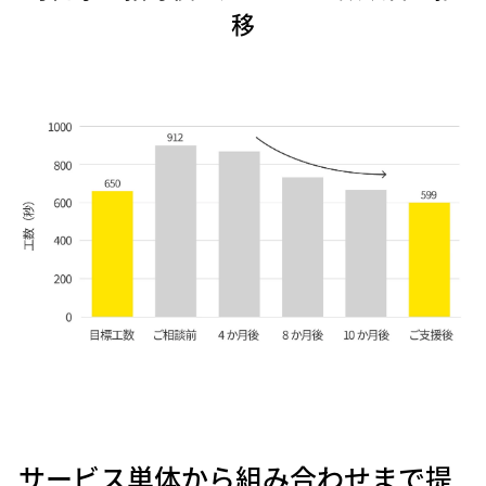
移
サービス単体から組み合わせまで提