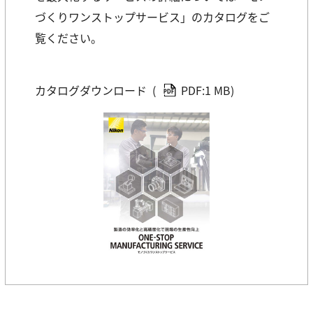
づくりワンストップサービス」のカタログをご
覧ください。
カタログダウンロード
(
PDF:1 MB)