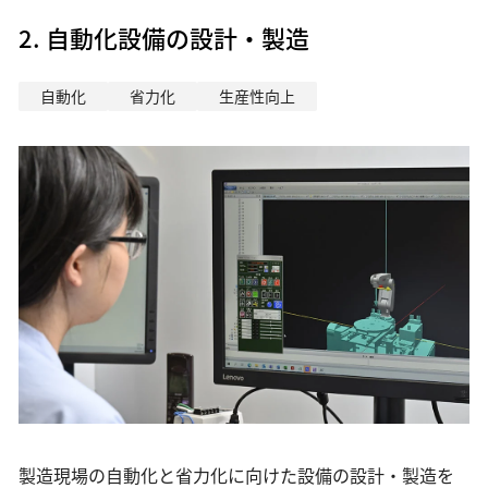
2. 自動化設備の設計・製造
自動化
省力化
生産性向上
製造現場の自動化と省力化に向けた設備の設計・製造を