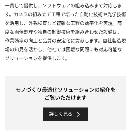
一貫して提供し、ソフトウェアの組み込みまで対応しま
す。カメラの組み立て工程で培った自動化技術や光学技術
を活用し、外観検査など複雑な工程の効率化を実現。高
度な画像処理や独自の制御技術を組み合わせた設備は、
作業効率の向上と品質の安定化に貢献します。自社製造現
場の知見を活かし、他社では困難な問題にも対応可能な
ソリューションを提供します。
モノづくり最適化ソリューションの紹介を
ご覧いただけます
詳しく見る