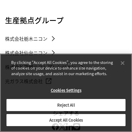
生産拠点グループ
株式会社栃木ニコン
株式会社仙台ニコン
By clicking “Accept All Cookies”, you agree to the storing
株式会社宮城ニコンプレシジョン
of cookies on your device to enhance site navigation,
analyze site usage, and assist in our marketing efforts.
光ガラス株式会社
Cookies Settings
Reject All
シェアする
Accept All Cookies