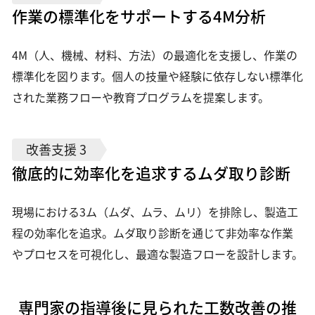
作業の標準化をサポートする4M分析
4M（人、機械、材料、方法）の最適化を支援し、作業の
標準化を図ります。個人の技量や経験に依存しない標準化
された業務フローや教育プログラムを提案します。
改善支援 3
徹底的に効率化を追求するムダ取り診断
現場における3ム（ムダ、ムラ、ムリ）を排除し、製造工
程の効率化を追求。ムダ取り診断を通じて非効率な作業
やプロセスを可視化し、最適な製造フローを設計します。
専門家の指導後に見られた工数改善の推