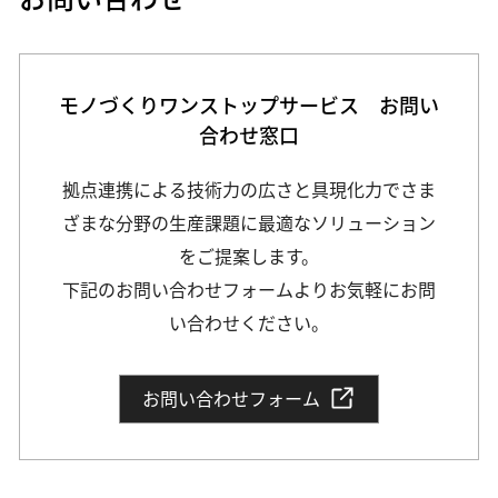
モノづくりワンストップサービス お問い
合わせ窓口
拠点連携による技術力の広さと具現化力でさま
ざまな分野の生産課題に最適なソリューション
をご提案します。
下記のお問い合わせフォームよりお気軽にお問
い合わせください。
お問い合わせフォーム