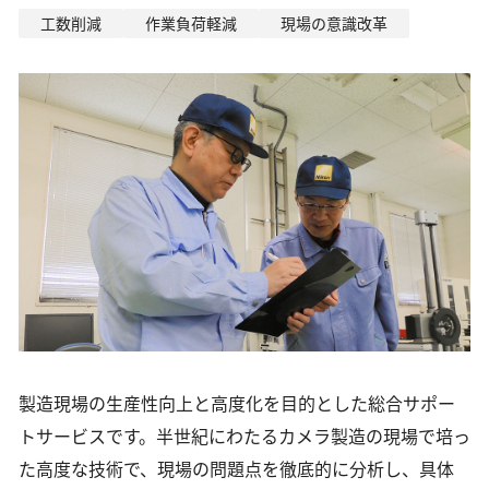
工数削減
作業負荷軽減
現場の意識改革
製造現場の生産性向上と高度化を目的とした総合サポー
トサービスです。半世紀にわたるカメラ製造の現場で培っ
た高度な技術で、現場の問題点を徹底的に分析し、具体