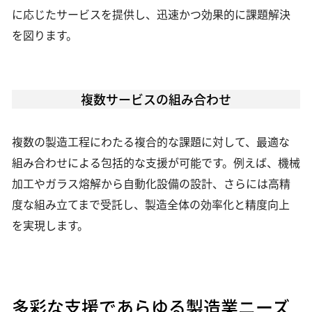
に応じたサービスを提供し、迅速かつ効果的に課題解決
を図ります。
複数サービスの組み合わせ
複数の製造工程にわたる複合的な課題に対して、最適な
組み合わせによる包括的な支援が可能です。例えば、機械
加工やガラス熔解から自動化設備の設計、さらには高精
度な組み立てまで受託し、製造全体の効率化と精度向上
を実現します。
多彩な支援であらゆる製造業ニーズ