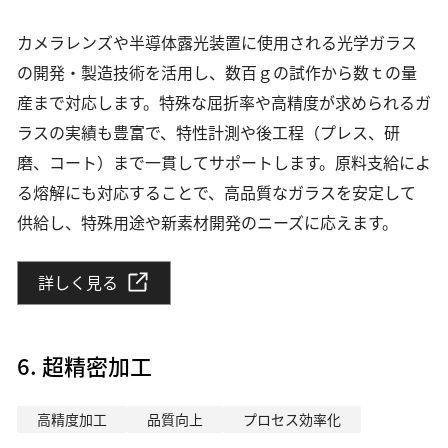
カメラレンズや半導体露光装置に使用される光学ガラス
の開発・製造技術を活用し、数百ｇの試作から数ｔの量
産まで対応します。特殊な屈折率や高精度が求められるガ
ラスの実績も豊富で、特性計測や後工程（プレス、研
磨、コート）まで一貫してサポートします。原料支給によ
る熔解にも対応することで、高品質なガラスを安定して
供給し、特殊用途や新素材開発のニーズに応えます。
詳しく見る
6. 超精密加工
高精度加工
品質向上
プロセス効率化