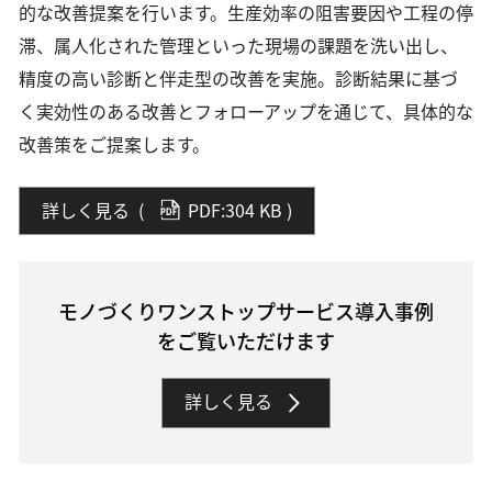
的な改善提案を行います。生産効率の阻害要因や工程の停
滞、属人化された管理といった現場の課題を洗い出し、
精度の高い診断と伴走型の改善を実施。診断結果に基づ
く実効性のある改善とフォローアップを通じて、具体的な
改善策をご提案します。
詳しく見る
(
PDF:304 KB
)
モノづくりワンストップサービス導入事例
をご覧いただけます
詳しく見る