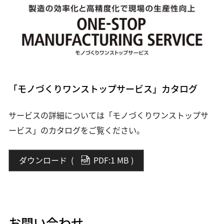
「モノづくりワンストップサービス」カタログ
サービスの詳細については「モノづくりワンストップサ
ービス」のカタログをご覧ください。
ダウンロード
(
PDF:1 MB
)
お問い合わせ