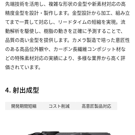
先端技術を活用し、複雑な形状の金型や新素材対応の高
精度金型を設計・製作します。金型設計から加工、組み立
てまで一貫して対応し、リードタイムの短縮を実現。流
動解析を駆使し、樹脂の動きを正確に予測することで、
品質の高い金型を提供します。カメラ製造で培った意匠性
のある高品位外観や、カーボン長繊維コンポジット材な
どの特殊素材対応の実績により、多様な業界から高く評
価されています。
4. 射出成型
開発期間短縮
コスト削減
高意匠製品対応