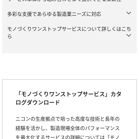
多彩な支援であらゆる製造業ニーズに対応
モノづくりワンストップサービスについて詳しくはこち
ら
「モノづくりワンストップサービス」カタ
ログダウンロード
ニコンの生産拠点で培った高度な技術と長年の
経験を活かし、製造現場全体のパフォーマンス
を最大化するサービスの詳細については「モノ