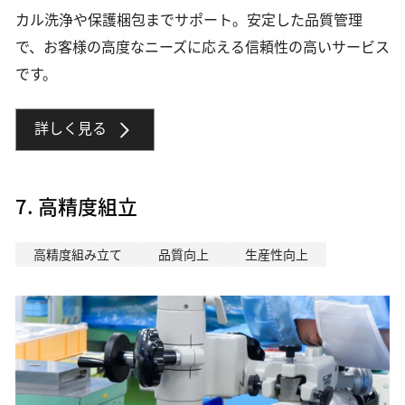
カル洗浄や保護梱包までサポート。安定した品質管理
で、お客様の高度なニーズに応える信頼性の高いサービス
です。
詳しく見る
7. 高精度組立
高精度組み立て
品質向上
生産性向上