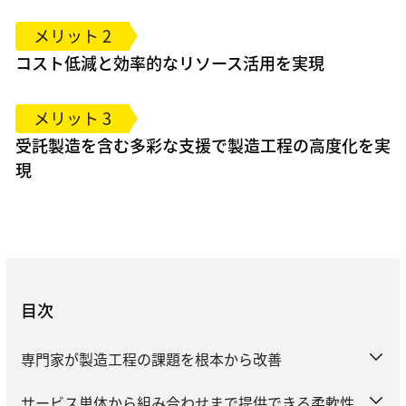
メリット 2
コスト低減と効率的なリソース活用を実現
メリット 3
受託製造を含む多彩な支援で製造工程の高度化を実
現
目次
専門家が製造工程の課題を根本から改善
サービス単体から組み合わせまで提供できる柔軟性