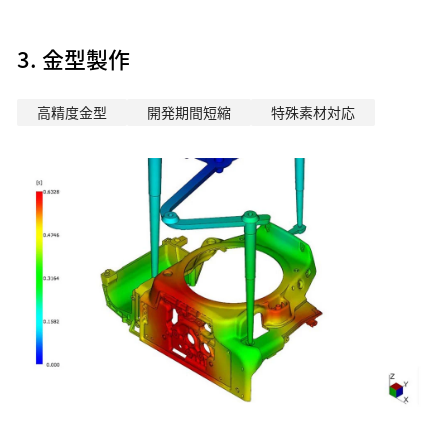
3. 金型製作
高精度金型
開発期間短縮
特殊素材対応