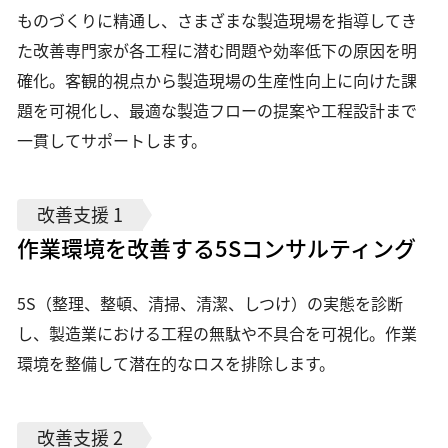
ものづくりに精通し、さまざまな製造現場を指導してき
た改善専門家が各工程に潜む問題や効率低下の原因を明
確化。客観的視点から製造現場の生産性向上に向けた課
題を可視化し、最適な製造フローの提案や工程設計まで
一貫してサポートします。
改善支援 1
作業環境を改善する5Sコンサルティング
5S（整理、整頓、清掃、清潔、しつけ）の実態を診断
し、製造業における工程の無駄や不具合を可視化。作業
環境を整備して潜在的なロスを排除します。
改善支援 2