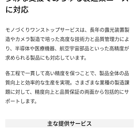
に対応
モノづくりワンストップサービスは、長年の露光装置製
造やカメラ製造で培った高度な技術力と品質管理力によ
り、半導体や医療機器、航空宇宙部品といった高精度が
求められる製品にも対応しています。
各工程で一貫して高い精度を保つことで、製品全体の品
質向上と効率的な生産を実現。さまざまな業種の製造課
題に対して、精度向上と品質保証の両面から包括的にサ
ポートします。
主な提供サービス