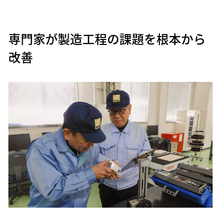
専門家が製造工程の課題を根本から
改善