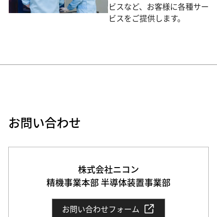
ビスなど、お客様に各種サー
ビスをご提供します。
お問い合わせ
株式会社ニコン
精機事業本部 半導体装置事業部
お問い合わせフォーム