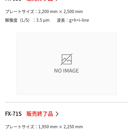
プレートサイズ：2,200 mm × 2,500 mm
解像度（L/S）：3.5 µm
波長：g+h+i-line
FX-71S
販売終了品
プレートサイズ：1,950 mm × 2,250 mm