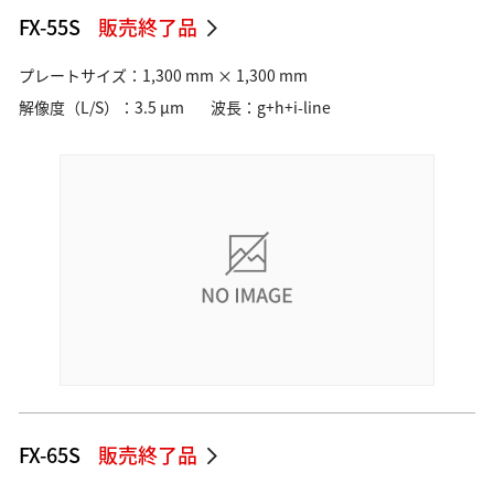
FX-55S
販売終了品
プレートサイズ：1,300 mm × 1,300 mm
解像度（L/S）：3.5 µm
波長：g+h+i-line
FX-65S
販売終了品