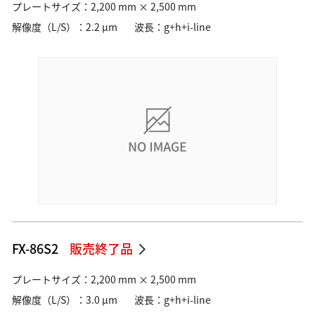
プレートサイズ：2,200 mm × 2,500 mm
解像度（L/S）：2.2 µm
波長：g+h+i-line
FX-86S2
販売終了品
プレートサイズ：2,200 mm × 2,500 mm
解像度（L/S）：3.0 µm
波長：g+h+i-line