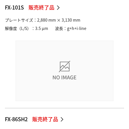
FX-101S
販売終了品
プレートサイズ：2,880 mm × 3,130 mm
解像度（L/S）：3.5 µm
波長：g+h+i-line
FX-86SH2
販売終了品