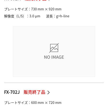
プレートサイズ：730 mm × 920 mm
解像度（L/S）：3.0 µm
波長：g+h-line
FX-702J
販売終了品
プレートサイズ：600 mm × 720 mm