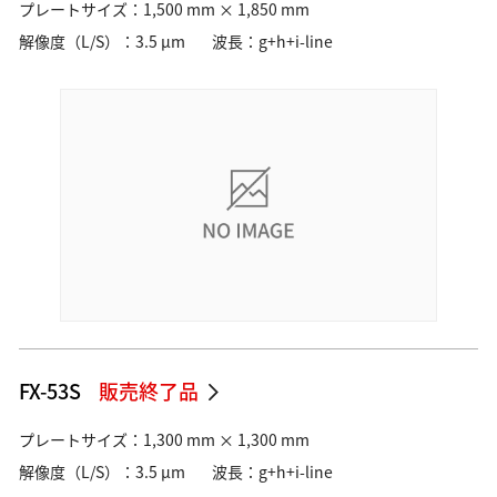
プレートサイズ：1,500 mm × 1,850 mm
解像度（L/S）：3.5 µm
波長：g+h+i-line
FX-53S
販売終了品
プレートサイズ：1,300 mm × 1,300 mm
解像度（L/S）：3.5 µm
波長：g+h+i-line