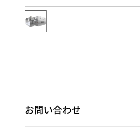
お問い合わせ