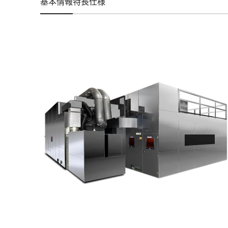
基本情報
特長
仕様