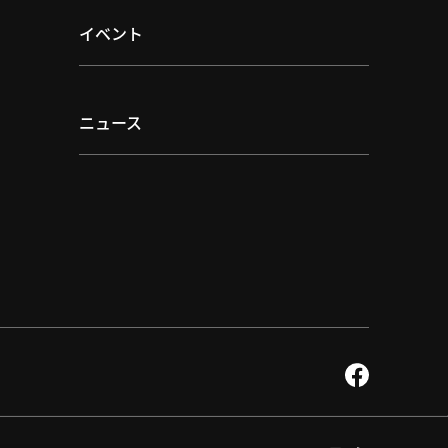
イベント
ニュース