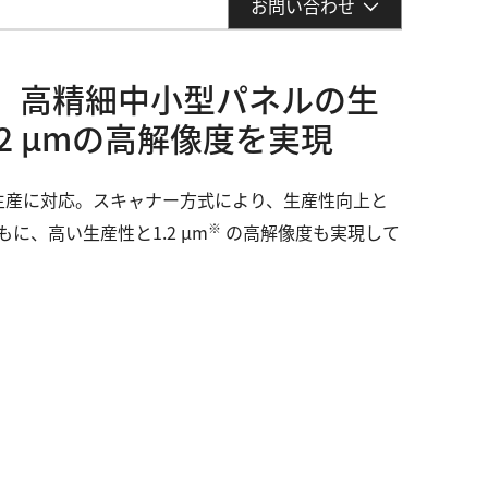
お問い合わせ
、高精細中小型パネルの生
2 µmの高解像度を実現
生産に対応。スキャナー方式により、生産性向上と
※
、高い生産性と1.2 µm
の高解像度も実現して