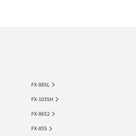
FX-88SL
FX-103SH
FX-86S2
FX-85S