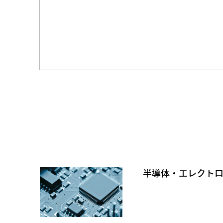
半導体・エレクト