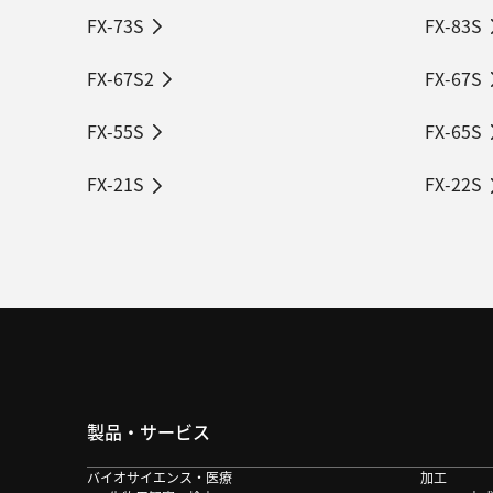
FX-73S
FX-83S
FX-67S2
FX-67S
FX-55S
FX-65S
FX-21S
FX-22S
製品・サービス
バイオサイエンス・医療​
加工