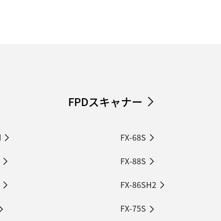
FPDスキャナー
H
FX-68S
FX-88S
FX-86SH2
FX-75S