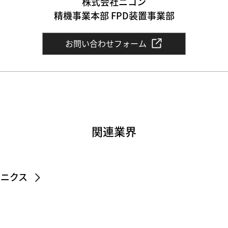
株式会社ニコン
精機事業本部 FPD装置事業部
お問い合わせフォーム
関連業界
ロニクス