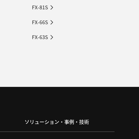
FX-81S
FX-66S
FX-63S
ソリューション・事例・技術