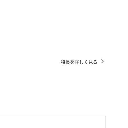
特長を詳しく見る