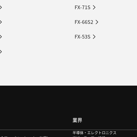
FX-71S
FX-66S2
FX-53S
業界
半導体・エレクトロニクス