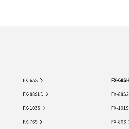
FX-6AS
FX-68S
FX-88SLD
FX-88S2
FX-103S
FX-101S
FX-76S
FX-86S