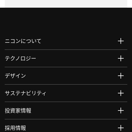
ニコンについて
テクノロジー
デザイン
サステナビリティ
投資家情報
採用情報