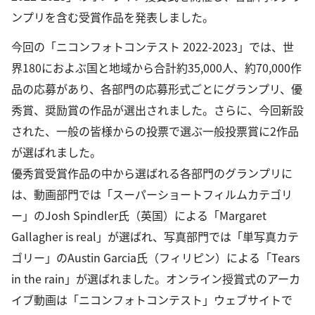
ンプリを含む受賞作品を発表しました。
今回の「ニコンフォトコンテスト 2022-2023」では、世
界180におよぶ国と地域から合計約35,000人、約70,000作
品の応募があり、各部門の応募形式ごとにグランプリ、優
秀賞、奨励賞の作品が選出されました。さらに、今回新設
された、一般の皆様からの投票で選ぶ一般投票賞に2作品
が選ばれました。
優秀賞受賞作品の中から選ばれる各部門のグランプリに
は、動画部門では「スーパーショートフィルムカテゴリ
ー」のJosh Spindler氏（英国）による「Margaret
Gallagher is real」が選ばれ、写真部門では「単写真カテ
ゴリー」のAustin Garcia氏（フィリピン）による「Tears
in the rain」が選ばれました。オンライン授賞式のアーカ
イブ動画は「ニコンフォトコンテスト」ウェブサイトで