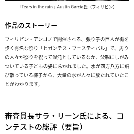
「Tears in the rain」Austin Garcia氏（フィリピン）
作品のストーリー
フィリピン・アンゴノで開催される、張り子の巨人が街を
歩く有名な祭り「ヒガンテス・フェスティバル」で、周り
の人々が祭りを祝って混沌としているなか、父親にしがみ
ついている子どもの姿に惹かれました。水が四方八方に飛
び散っている様子から、大量の水が人々に放たれていたこ
とがわかります。
審査員長サラ・リーン氏による、コ
ンテストの総評（要旨）