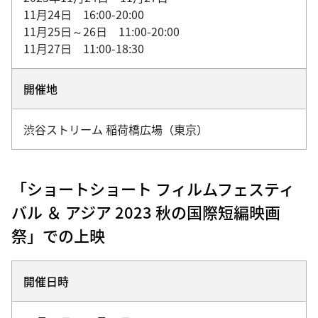
11月24日 16:00-20:00
11月25日～26日 11:00-20:00
11月27日 11:00-18:30
開催地
渋谷ストリーム 稲荷橋広場（東京）
「ショートショート フィルムフェスティ
バル ＆ アジア 2023 秋の国際短編映画
祭」での上映
開催日時