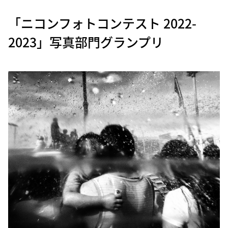
「ニコンフォトコンテスト 2022-
2023」写真部門グランプリ