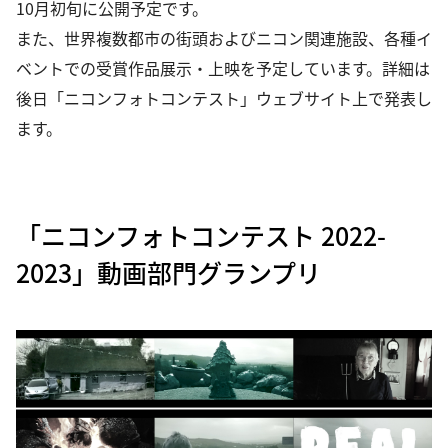
10月初旬に公開予定です。
また、世界複数都市の街頭およびニコン関連施設、各種イ
ベントでの受賞作品展示・上映を予定しています。詳細は
後日「ニコンフォトコンテスト」ウェブサイト上で発表し
ます。
「ニコンフォトコンテスト 2022-
2023」動画部門グランプリ