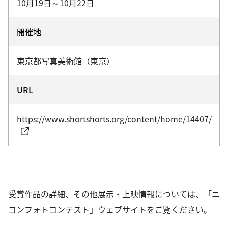
10月19日～10月22日
開催地
東京都写真美術館（東京）
URL
https://www.shortshorts.org/content/home/14407/
受賞作品の詳細、その他展示・上映情報については、「ニ
コンフォトコンテスト」ウェブサイトをご覧ください。