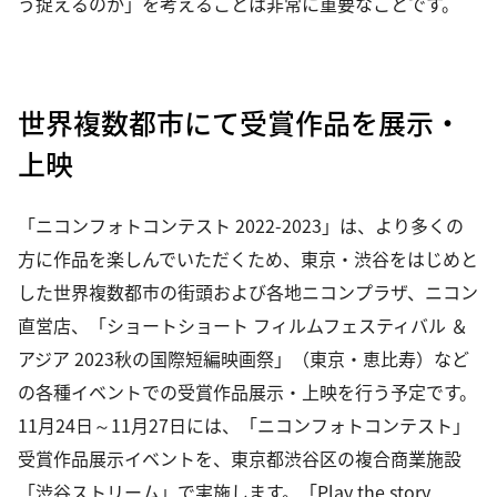
う捉えるのか」を考えることは非常に重要なことです。
世界複数都市にて受賞作品を展示・
上映
「ニコンフォトコンテスト 2022-2023」は、より多くの
方に作品を楽しんでいただくため、東京・渋谷をはじめと
した世界複数都市の街頭および各地ニコンプラザ、ニコン
直営店、「ショートショート フィルムフェスティバル ＆
アジア 2023秋の国際短編映画祭」（東京・恵比寿）など
の各種イベントでの受賞作品展示・上映を行う予定です。
11月24日～11月27日には、「ニコンフォトコンテスト」
受賞作品展示イベントを、東京都渋谷区の複合商業施設
「渋谷ストリーム」で実施します。「Play the story,