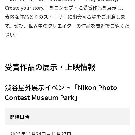
Create your story.」をコンセプトに受賞作品を展示し、
素敵な作品とそのストーリーに出会える場をご用意しま
す。ぜひ、世界中のクリエイターの作品を間近でご覧くだ
さい。
受賞作品の展示・上映情報
渋谷屋外展示イベント「Nikon Photo
Contest Museum Park」
開催日時
2023年11月24日～11月27日