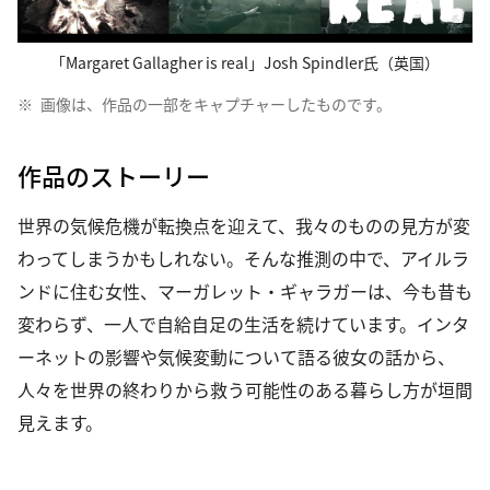
「Margaret Gallagher is real」Josh Spindler氏（英国）
※
画像は、作品の一部をキャプチャーしたものです。
作品のストーリー
世界の気候危機が転換点を迎えて、我々のものの見方が変
わってしまうかもしれない。そんな推測の中で、アイルラ
ンドに住む女性、マーガレット・ギャラガーは、今も昔も
変わらず、一人で自給自足の生活を続けています。インタ
ーネットの影響や気候変動について語る彼女の話から、
人々を世界の終わりから救う可能性のある暮らし方が垣間
見えます。