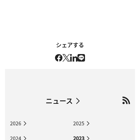
シェアする
ニュース
2026
2025
2024
2023