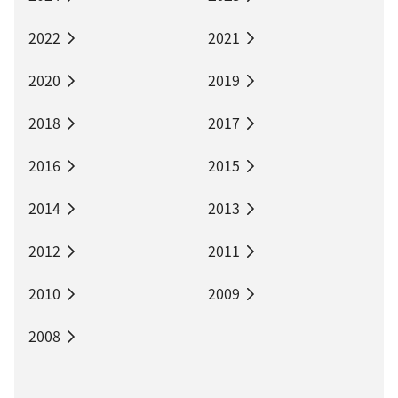
2022
2021
2020
2019
2018
2017
2016
2015
2014
2013
2012
2011
2010
2009
2008