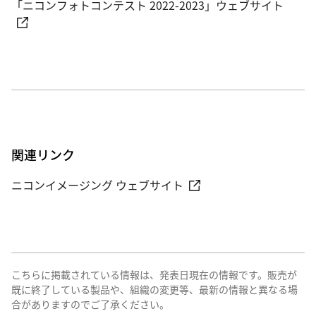
「ニコンフォトコンテスト 2022-2023」ウェブサイト
関連リンク
ニコンイメージング ウェブサイト
こちらに掲載されている情報は、発表日現在の情報です。販売が
既に終了している製品や、組織の変更等、最新の情報と異なる場
合がありますのでご了承ください。