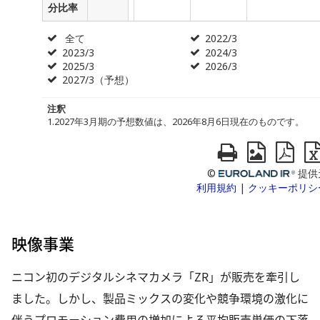
映像事業
ニコン初のデジタルシネマカメラ「ZR」が販売を牽引し
ました。しかし、製品ミックスの変化や競争環境の激化に
伴うプロモーション費用の増加による平均販売単価の下落