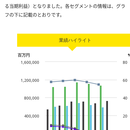
る当期利益）となりました。各セグメントの情報は、グラ
フの下に記載のとおりです。