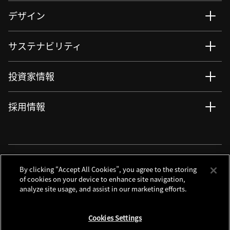
デザイン
サステナビリティ
投資家情報
採用情報
ニュース
サイト更新情報
RSSについて
ソーシャルメディアアカウント
By clicking “Accept All Cookies”, you agree to the storing
of cookies on your device to enhance site navigation,
analyze site usage, and assist in our marketing efforts.
お問い合わせ
サイトマップ
個人情報保護について
利用規程
Cookies Settings
クッキーノーティス