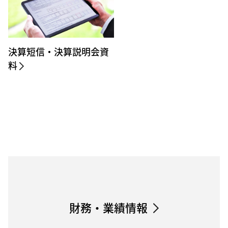
決算短信・決算説明会資
料
財務・業績情報