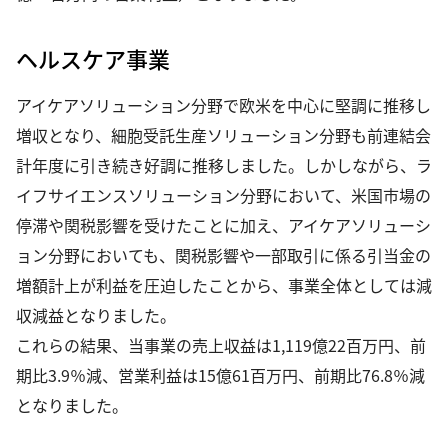
ヘルスケア事業
アイケアソリューション分野で欧米を中心に堅調に推移し
増収となり、細胞受託生産ソリューション分野も前連結会
計年度に引き続き好調に推移しました。しかしながら、ラ
イフサイエンスソリューション分野において、米国市場の
停滞や関税影響を受けたことに加え、アイケアソリューシ
ョン分野においても、関税影響や一部取引に係る引当金の
増額計上が利益を圧迫したことから、事業全体としては減
収減益となりました。
これらの結果、当事業の売上収益は1,119億22百万円、前
期比3.9％減、営業利益は15億61百万円、前期比76.8％減
となりました。