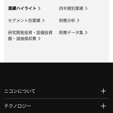
業績ハイライト
四半期別業績
セグメント別業績
財務分析
研究開発投資・設備投資
財務データ集
額・減価償却費
ニコンについて
テクノロジー