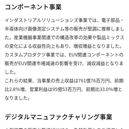
コンポーネント事業
インダストリアルソリューションズ事業では、電子部品・
半導体向け画像測定システム等の販売が堅調に推移しまし
た。産業機器事業関連での構造改革の効果や製品ミックス
の変化による収益性向上もあり、増収増益となりました。
カスタムプロダクツ事業では、EUV関連コンポーネントの
販売がEUV関連市場減速の影響を受け、減収減益となりま
した。
これらの結果、当事業の売上収益は761億76百万円、前期
比2.8％増、営業利益は95億53百万円、前期比33.0％増と
なりました。
デジタルマニュファクチャリング事業