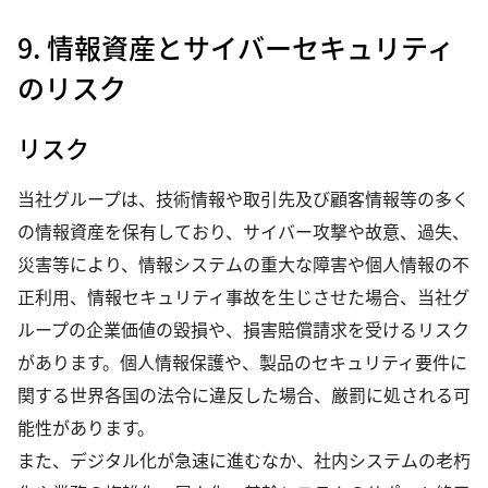
9. 情報資産とサイバーセキュリティ
のリスク
リスク
当社グループは、技術情報や取引先及び顧客情報等の多く
の情報資産を保有しており、サイバー攻撃や故意、過失、
災害等により、情報システムの重大な障害や個人情報の不
正利用、情報セキュリティ事故を生じさせた場合、当社グ
ループの企業価値の毀損や、損害賠償請求を受けるリスク
があります。個人情報保護や、製品のセキュリティ要件に
関する世界各国の法令に違反した場合、厳罰に処される可
能性があります。
また、デジタル化が急速に進むなか、社内システムの老朽