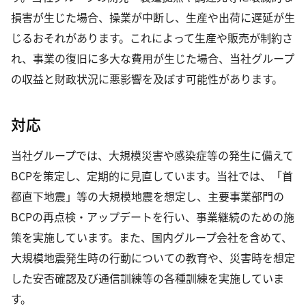
損害が生じた場合、操業が中断し、生産や出荷に遅延が生
じるおそれがあります。これによって生産や販売が制約さ
れ、事業の復旧に多大な費用が生じた場合、当社グループ
の収益と財政状況に悪影響を及ぼす可能性があります。
対応
当社グループでは、大規模災害や感染症等の発生に備えて
BCPを策定し、定期的に見直しています。当社では、「首
都直下地震」等の大規模地震を想定し、主要事業部門の
BCPの再点検・アップデートを行い、事業継続のための施
策を実施しています。また、国内グループ会社を含めて、
大規模地震発生時の行動についての教育や、災害時を想定
した安否確認及び通信訓練等の各種訓練を実施していま
す。