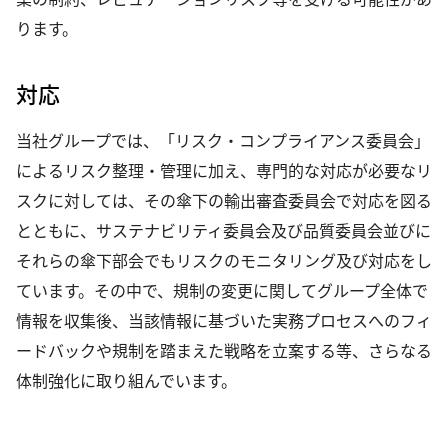
ります。
対応
当社グループでは、「リスク・コンプライアンス委員会」
によるリスク整理・管理に加え、専門的な対応が必要なリ
スクに対しては、その傘下の輸出審査委員会で対応を図る
とともに、サステナビリティ委員会及び品質委員会並びに
それらの傘下部会でもリスクのモニタリング及び対応をし
ています。その中で、規制の変更に関してグループ全体で
情報を収集後、当該情報に基づいた実務プロセスへのフィ
ードバックや規制を踏まえた戦略を立案する等、さらなる
体制強化に取り組んでいます。