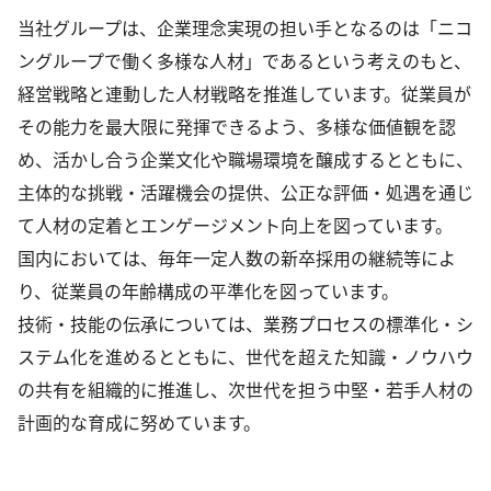
当社グループは、企業理念実現の担い手となるのは「ニコ
ングループで働く多様な人材」であるという考えのもと、
経営戦略と連動した人材戦略を推進しています。従業員が
その能力を最大限に発揮できるよう、多様な価値観を認
め、活かし合う企業文化や職場環境を醸成するとともに、
主体的な挑戦・活躍機会の提供、公正な評価・処遇を通じ
て人材の定着とエンゲージメント向上を図っています。
国内においては、毎年一定人数の新卒採用の継続等によ
り、従業員の年齢構成の平準化を図っています。
技術・技能の伝承については、業務プロセスの標準化・シ
ステム化を進めるとともに、世代を超えた知識・ノウハウ
の共有を組織的に推進し、次世代を担う中堅・若手人材の
計画的な育成に努めています。