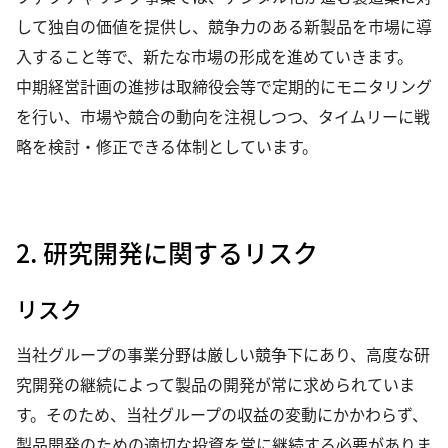
して独自の価値を提供し、競争力のある新製品を市場に導
入すること等で、新たな市場の形成を進めていきます。
中期経営計画の進捗は取締役会等で定期的にモニタリング
を行い、市場や競合の動向を注視しつつ、タイムリーに戦
略を検討・修正できる体制としています。
2. 研究開発に関するリスク
リスク
当社グループの事業分野は厳しい競争下にあり、高度な研
究開発の継続によって製品の開発が常に求められていま
す。そのため、当社グループの収益の変動にかかわらず、
製品開発のための適切な投資を常に継続する必要がありま