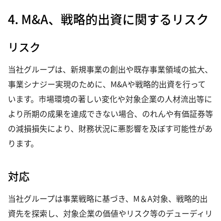
4. M&A、戦略的出資に関するリスク
リスク
当社グループは、新規事業の創出や既存事業領域の拡大、
事業シナジー実現のために、M&Aや戦略的出資を行って
います。市場環境の著しい変化や対象企業の人材流出等に
より所期の成果を達成できない場合、のれんや有価証券等
の減損損失により、財務状況に悪影響を及ぼす可能性があ
ります。
対応
当社グループは事業戦略に基づき、M＆A対象、戦略的出
資先を探索し、対象企業の価値やリスク等のデューディリ