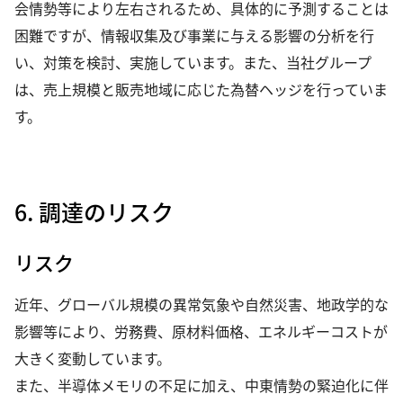
会情勢等により左右されるため、具体的に予測することは
困難ですが、情報収集及び事業に与える影響の分析を行
い、対策を検討、実施しています。また、当社グループ
は、売上規模と販売地域に応じた為替ヘッジを行っていま
す。
6. 調達のリスク
リスク
近年、グローバル規模の異常気象や自然災害、地政学的な
影響等により、労務費、原材料価格、エネルギーコストが
大きく変動しています。
また、半導体メモリの不足に加え、中東情勢の緊迫化に伴