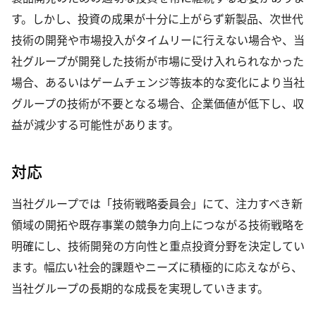
す。しかし、投資の成果が十分に上がらず新製品、次世代
技術の開発や市場投入がタイムリーに行えない場合や、当
社グループが開発した技術が市場に受け入れられなかった
場合、あるいはゲームチェンジ等抜本的な変化により当社
グループの技術が不要となる場合、企業価値が低下し、収
益が減少する可能性があります。
対応
当社グループでは「技術戦略委員会」にて、注力すべき新
領域の開拓や既存事業の競争力向上につながる技術戦略を
明確にし、技術開発の方向性と重点投資分野を決定してい
ます。幅広い社会的課題やニーズに積極的に応えながら、
当社グループの長期的な成長を実現していきます。