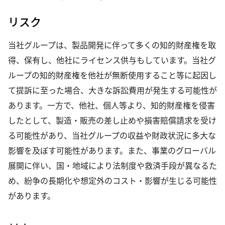
リスク
当社グループは、製品開発に伴って多くの知的財産権を取
得、保有し、他社にライセンス供与もしています。当社グ
ループの知的財産権を他社が無断使用すること等に起因し
て提訴に至った場合、大きな訴訟費用が発生する可能性が
あります。一方で、他社、個人等より、知的財産権を侵害
したとして、製造・販売の差し止めや損害賠償請求を受け
る可能性があり、当社グループの収益や財政状況に多大な
影響を及ぼす可能性があります。また、事業のグローバル
展開に伴い、国・地域により法制度や救済手段が異なるた
め、紛争の長期化や想定外のコスト・影響が生じる可能性
があります。