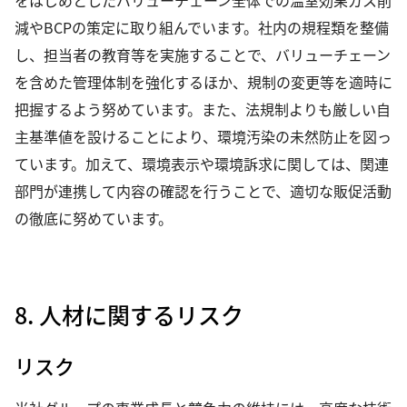
をはじめとしたバリューチェーン全体での温室効果ガス削
減やBCPの策定に取り組んでいます。社内の規程類を整備
し、担当者の教育等を実施することで、バリューチェーン
を含めた管理体制を強化するほか、規制の変更等を適時に
把握するよう努めています。また、法規制よりも厳しい自
主基準値を設けることにより、環境汚染の未然防止を図っ
ています。加えて、環境表示や環境訴求に関しては、関連
部門が連携して内容の確認を行うことで、適切な販促活動
の徹底に努めています。
8. 人材に関するリスク
リスク