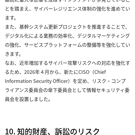
とを踏まえ、サイバーレジリエンス体制の強化を進めてい
ます。
また、基幹システム更新プロジェクトを推進することで、
デジタル化による業務の効率化、デジタルマーケティング
の強化、サービスプラットフォームの整備等を強化してい
きます。
なお、近年増加するサイバー攻撃リスクへの対応を強化す
るため、2026年４月から、新たにCISO（Chief
Information Security Officer）を定め、リスク・コンプ
ライアンス委員会の傘下委員会として情報セキュリティ委
員会を設置しました。
10. 知的財産、訴訟のリスク