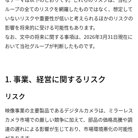
ループの全てのリスクを網羅したものではなく、想定して
いないリスクや重要性が低いと考えられるほかのリスクの
影響を将来的に受ける可能性もあります。
なお、文中の将来に関する事項は、2026年3月31日現在に
おいて当社グループが判断したものです。
1. 事業、経営に関するリスク
リスク
映像事業の主要製品であるデジタルカメラは、ミラーレス
カメラ市場での厳しい競争に加えて、部品の価格高騰や調
達の遅れによる影響が生じており、市場環境悪化の可能性
があります。