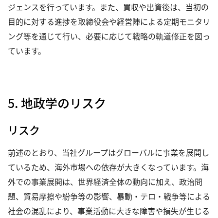
ジェンスを行っています。また、買収や出資後は、当初の
目的に対する進捗を取締役会や経営陣による定期モニタリ
ング等を通じて行い、必要に応じて戦略の軌道修正を図っ
ています。
5. 地政学のリスク
リスク
前述のとおり、当社グループはグローバルに事業を展開し
ているため、海外市場への依存が大きくなっています。海
外での事業展開は、世界経済全体の動向に加え、政治問
題、貿易摩擦や紛争等の影響、暴動・テロ・戦争等による
社会の混乱により、事業活動に大きな障害や損失が生じる