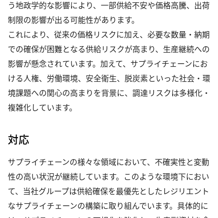
う地政学的な影響により、一部供給不安や価格高騰、出荷
制限の影響が出る可能性があります。
これにより、従来の価格リスクに加え、必要な数量・納期
での確保が困難となる供給リスクが高まり、生産継続への
影響が懸念されています。加えて、サプライチェーンにお
ける人権、労働環境、安全衛生、脱炭素といった社会・環
境課題への関心の高まりを背景に、調達リスクは多様化・
複雑化しています。
対応
サプライチェーンの様々な領域において、不確実性と変動
性の高い状況が継続しています。このような環境下におい
て、当社グループは供給確保を最優先としたレジリエント
なサプライチェーンの構築に取り組んでいます。具体的に