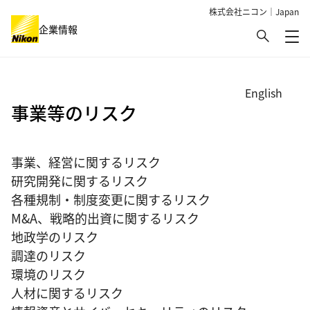
株式会社ニコン｜Japan
検索
企業情報
メ
グローバルナビゲーション
English
事業等のリスク
事業、経営に関するリスク
研究開発に関するリスク
各種規制・制度変更に関するリスク
M&A、戦略的出資に関するリスク
地政学のリスク
調達のリスク
環境のリスク
人材に関するリスク