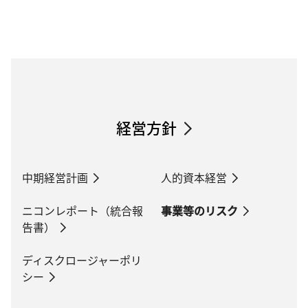
経営方針
中期経営計画
人的資本経営
ニコンレポート（統合報
事業等のリスク
告書）
ディスクロージャーポリ
シー