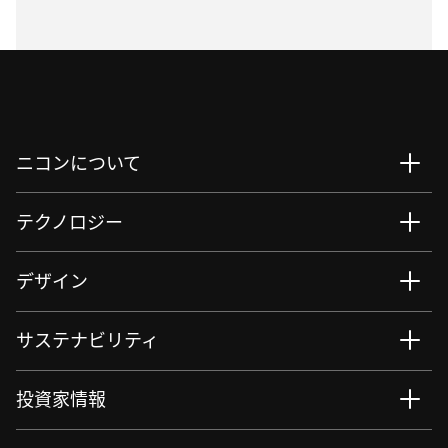
ニコンについて
テクノロジー
デザイン
サステナビリティ
投資家情報