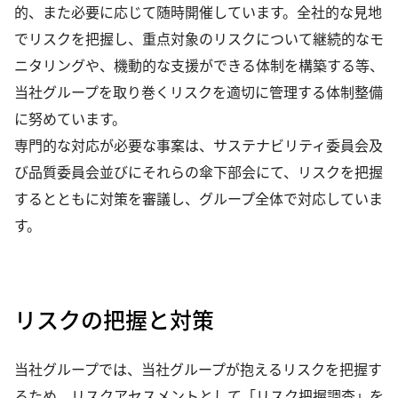
的、また必要に応じて随時開催しています。全社的な見地
でリスクを把握し、重点対象のリスクについて継続的なモ
ニタリングや、機動的な支援ができる体制を構築する等、
当社グループを取り巻くリスクを適切に管理する体制整備
に努めています。
専門的な対応が必要な事案は、サステナビリティ委員会及
び品質委員会並びにそれらの傘下部会にて、リスクを把握
するとともに対策を審議し、グループ全体で対応していま
す。
リスクの把握と対策
当社グループでは、当社グループが抱えるリスクを把握す
るため、リスクアセスメントとして「リスク把握調査」を