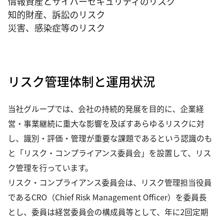
情報資産とサイバーセキュリティのリスク
知的財産、訴訟のリスク
災害、感染症等のリスク
リスク管理体制と運用状況
当社グループでは、会社の持続的発展を目的に、企業経
営・事業継続に重大な影響を及ぼすあらゆるリスクに対
し、識別・評価・管理が重要な課題であるという認識のも
と「リスク・コンプライアンス委員会」を設置して、リス
ク管理を行っています。
リスク・コンプライアンス委員会は、リスク管理担当役員
であるCRO（Chief Risk Management Officer）を委員長
とし、委員は経営委員会の構成員等として、年に2回定期