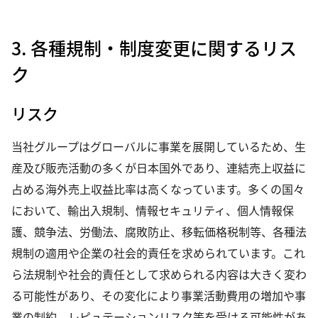
3. 各種規制・制度変更に関するリス
ク
リスク
当社グループはグローバルに事業を展開しているため、生
産及び販売活動の多くが日本国外であり、連結売上収益に
占める海外売上収益比率は高くなっています。多くの国々
において、輸出入規制、情報セキュリティ、個人情報保
護、競争法、労働法、腐敗防止、移転価格税制等、各種法
規制の適用や企業の社会的責任を求められています。これ
ら法規制や社会的責任として求められる内容は大きく変わ
る可能性があり、その変化により事業活動費用の増加や事
業の制約、レピュテーションリスク等を受ける可能性があ