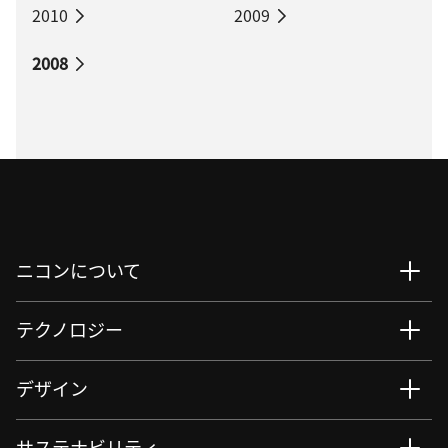
2010
2009
2008
ニコンについて
テクノロジー
デザイン
サステナビリティ