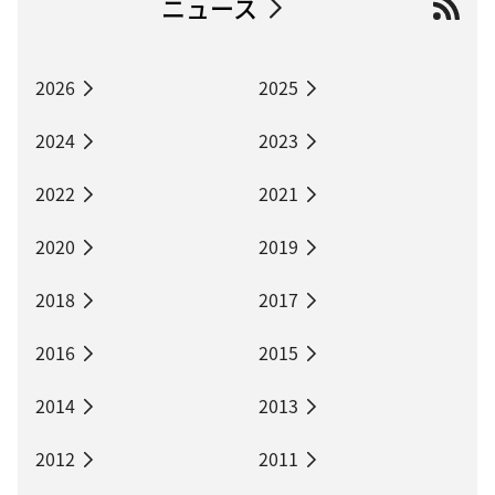
ニュース
2026
2025
2024
2023
2022
2021
2020
2019
2018
2017
2016
2015
2014
2013
2012
2011