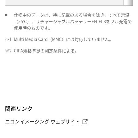
■
仕様中のデータは、特に記載のある場合を除き、すべて常温
（25℃）、リチャージャブルバッテリーEN-EL8をフル充電で
使用時のものです。
※1
Multi Media Card（MMC）には対応していません。
※2
CIPA規格準拠の測定条件による。
関連リンク
ニコンイメージング ウェブサイト