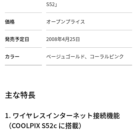
S52」
価格
オープンプライス
発売予定日
2008年4月25日
カラー
ベージュゴールド、コーラルピンク
主な特長
1. ワイヤレスインターネット接続機能
（COOLPIX S52c に搭載）