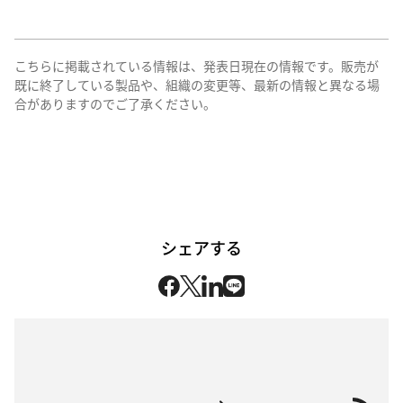
こちらに掲載されている情報は、発表日現在の情報です。販売が
既に終了している製品や、組織の変更等、最新の情報と異なる場
合がありますのでご了承ください。
シェアする