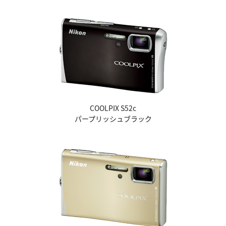
COOLPIX S52c
パープリッシュブラック