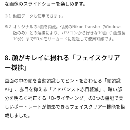
な画像のスライドショーを楽しめます。
※1
動画データも使用できます。
※2
オリジナルの5曲を内蔵。付属のNikon Transfer（Windows
版のみ）との連携により、パソコンから好きな10曲（1曲最長
10分）までSDメモリーカードに転送して使用可能です。
8. 顔がキレイに撮れる「フェイスクリア
ー機能」
画面の中の顔を自動認識してピントを合わせる「顔認識
AF」、赤目を抑える「アドバンスト赤目軽減」、暗い部
分を明るく補正する「D-ライティング」の3つの機能で美
しいポートレートが撮影できるフェイスクリアー機能を搭
載しました。