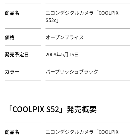
商品名
ニコンデジタルカメラ「COOLPIX
S52c」
価格
オープンプライス
発売予定日
2008年5月16日
カラー
パープリッシュブラック
「COOLPIX S52」発売概要
商品名
ニコンデジタルカメラ「COOLPIX