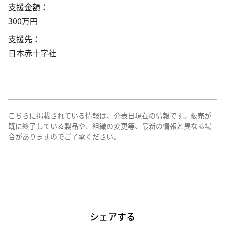
支援金額：
300万円
支援先：
日本赤十字社
こちらに掲載されている情報は、発表日現在の情報です。販売が
既に終了している製品や、組織の変更等、最新の情報と異なる場
合がありますのでご了承ください。
シェアする