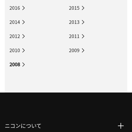
2016
2015
2014
2013
2012
2011
2010
2009
2008
ニコンについて