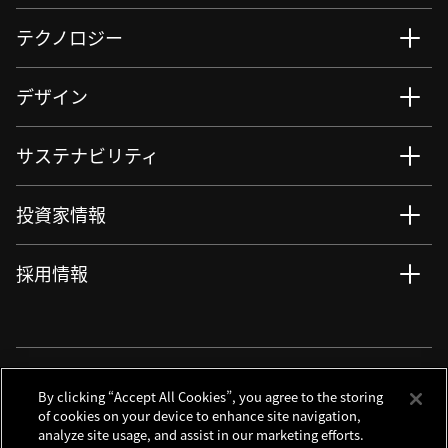
テクノロジー
デザイン
サステナビリティ
投資家情報
採用情報
ニュース
サイト更新情報
RSSについて
ソーシャルメディアアカウント
By clicking “Accept All Cookies”, you agree to the storing
of cookies on your device to enhance site navigation,
analyze site usage, and assist in our marketing efforts.