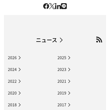
ニュース
2026
2025
2024
2023
2022
2021
2020
2019
2018
2017