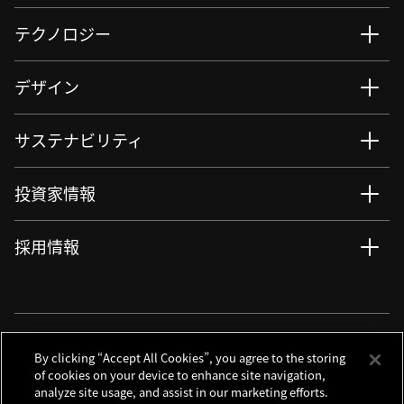
テクノロジー
デザイン
サステナビリティ
投資家情報
採用情報
ニュース
サイト更新情報
RSSについて
ソーシャルメディアアカウント
By clicking “Accept All Cookies”, you agree to the storing
of cookies on your device to enhance site navigation,
analyze site usage, and assist in our marketing efforts.