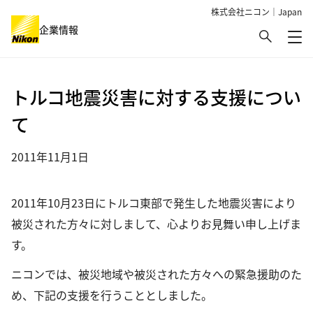
株式会社ニコン｜Japan
検索
企業情報
メ
グローバルナビゲーション
トルコ地震災害に対する支援につい
て
2011年11月1日
2011年10月23日にトルコ東部で発生した地震災害により
被災された方々に対しまして、心よりお見舞い申し上げま
す。
ニコンでは、被災地域や被災された方々への緊急援助のた
め、下記の支援を行うこととしました。