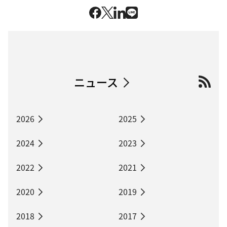
ニュース
2026
2025
2024
2023
2022
2021
2020
2019
2018
2017