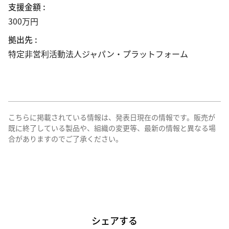
支援金額 :
300万円
拠出先 :
特定非営利活動法人ジャパン・プラットフォーム
こちらに掲載されている情報は、発表日現在の情報です。販売が
既に終了している製品や、組織の変更等、最新の情報と異なる場
合がありますのでご了承ください。
シェアする