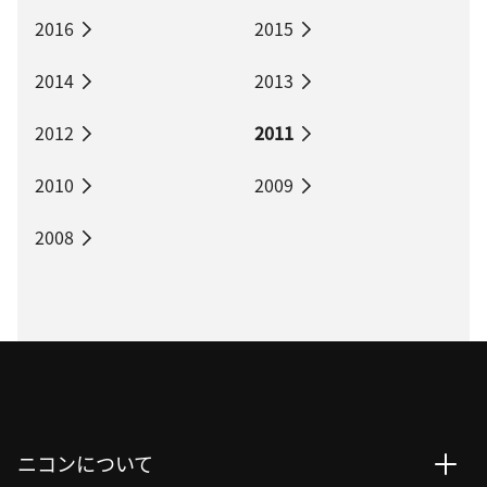
2016
2015
2014
2013
2012
2011
2010
2009
2008
ニコンについて