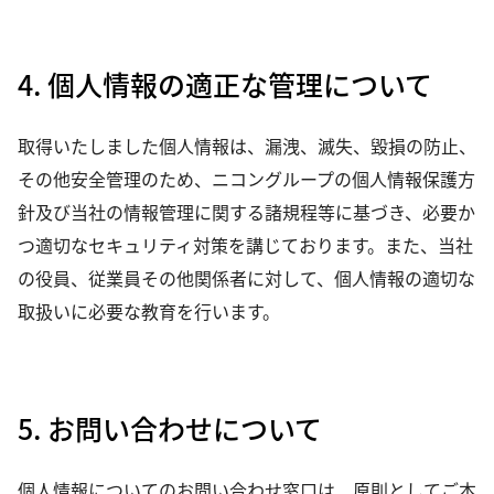
4. 個人情報の適正な管理について
取得いたしました個人情報は、漏洩、滅失、毀損の防止、
その他安全管理のため、ニコングループの個人情報保護方
針及び当社の情報管理に関する諸規程等に基づき、必要か
つ適切なセキュリティ対策を講じております。また、当社
の役員、従業員その他関係者に対して、個人情報の適切な
取扱いに必要な教育を行います。
5. お問い合わせについて
個人情報についてのお問い合わせ窓口は、原則としてご本