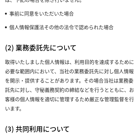
事前に同意をいただいた場合
個人情報保護法その他の法令で認められた場合
(2) 業務委託先について
取得いたしました個人情報は、利用目的を達成するために
必要な範囲内において、当社の業務委託先に対し個人情報
を開示・提供することがあります。その場合当社は業務委
託先に対し、守秘義務契約の締結などを行うとともに、お
客様の個人情報を適切に管理するため厳正な管理監督を行
います。
(3) 共同利用について