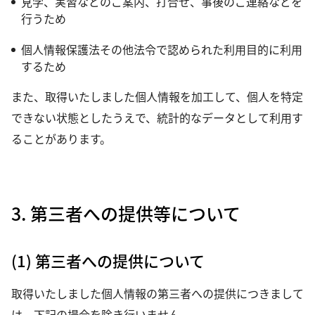
見学、実習などのご案内、打合せ、事後のご連絡などを
行うため
個人情報保護法その他法令で認められた利用目的に利用
するため
また、取得いたしました個人情報を加工して、個人を特定
できない状態としたうえで、統計的なデータとして利用す
ることがあります。
3. 第三者への提供等について
(1) 第三者への提供について
取得いたしました個人情報の第三者への提供につきまして
は、下記の場合を除き行いません。