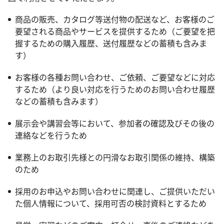
商品の販売、カタログ等送付物の配送など、お客様のご
要望される商品やサービスを提供するため（ご要望を把
握するための購入履歴、送付履歴などの蓄積も含みま
す）
お客様の各種お問い合わせ、ご依頼、ご要望などに対応
するため（より良い対応を行うためのお問い合わせ履歴
などの蓄積も含みます）
展示会や講習会等において、参加者の確認及びその後の
連絡などを行うため
業務上のお取引先様との円滑なお取引関係の維持、構築
のため
採用のお申込やお問い合わせに関連し、ご提供いただい
た個人情報について、採用可否の検討資料とするため