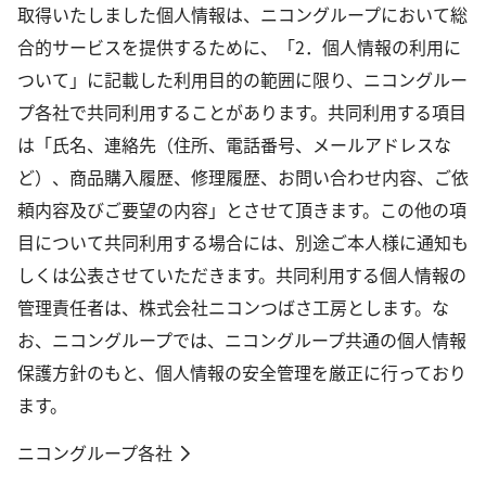
取得いたしました個人情報は、ニコングループにおいて総
合的サービスを提供するために、「2．個人情報の利用に
ついて」に記載した利用目的の範囲に限り、ニコングルー
プ各社で共同利用することがあります。共同利用する項目
は「氏名、連絡先（住所、電話番号、メールアドレスな
ど）、商品購入履歴、修理履歴、お問い合わせ内容、ご依
頼内容及びご要望の内容」とさせて頂きます。この他の項
目について共同利用する場合には、別途ご本人様に通知も
しくは公表させていただきます。共同利用する個人情報の
管理責任者は、株式会社ニコンつばさ工房とします。な
お、ニコングループでは、ニコングループ共通の個人情報
保護方針のもと、個人情報の安全管理を厳正に行っており
ます。
ニコングループ各社