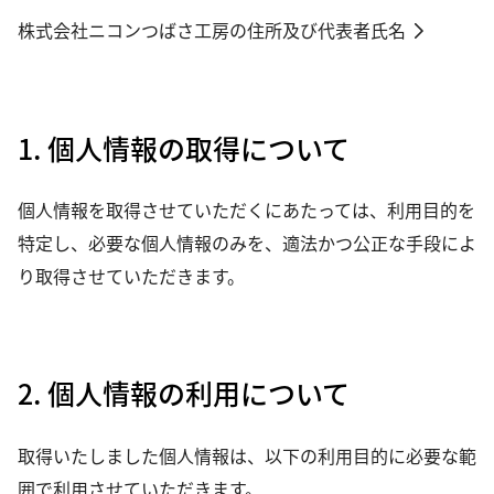
株式会社ニコンつばさ工房の住所及び代表者氏名
1. 個人情報の取得について
個人情報を取得させていただくにあたっては、利用目的を
特定し、必要な個人情報のみを、適法かつ公正な手段によ
り取得させていただきます。
2. 個人情報の利用について
取得いたしました個人情報は、以下の利用目的に必要な範
囲で利用させていただきます。