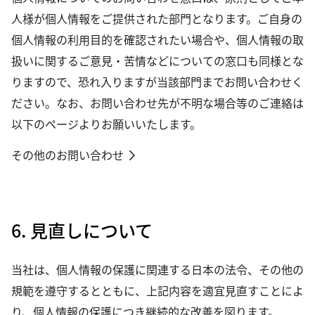
人様が個人情報をご提供された部門となります。ご自身の
個人情報の利用目的を確認されたい場合や、個人情報の取
扱いに関するご意見・苦情などについての窓口も同様とな
りますので、恐れ入りますが当該部門までお問い合わせく
ださい。なお、お問い合わせ先が不明な場合等のご連絡は
以下のページよりお願いいたします。
その他のお問い合わせ
6. 見直しについて
当社は、個人情報の保護に関連する日本の法令、その他の
規範を遵守するとともに、上記内容を適宜見直すことによ
り、個人情報の保護につき継続的な改善を図ります。