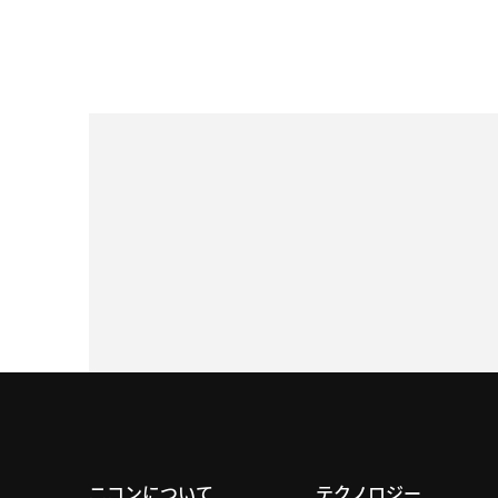
ニコンについて
テクノロジー