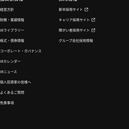
経営方針
新卒採用サイト
財務・業績情報
キャリア採用サイト
IRライブラリー
障がい者採用サイト
株式・債券情報
グループ会社採用情報
コーポレート・ガバナンス
IRカレンダー
IRニュース
個人投資家の皆様へ
よくあるご質問
免責事項