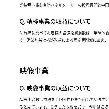
光装置市場も台湾パネルメーカーの投資再開と中国
Q. 精機事業の収益について
A. 昨年に比べてお客様の設備投資意欲は、半導体
す。営業利益は構造改革による固定費削減に加え、
映像事業
Q. 映像事業の収益について
A. 売上台数は市場を上回る伸びを計画していま
ると見ています。こうした状況を受け、今期は増収