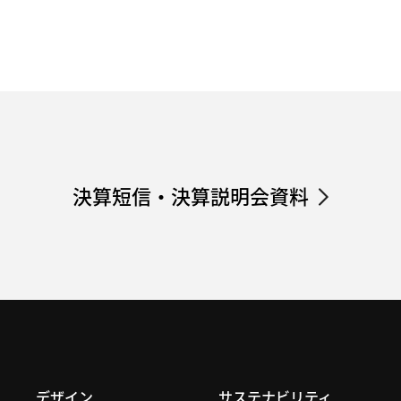
決算短信・決算説明会資料
デザイン
サステナビリティ