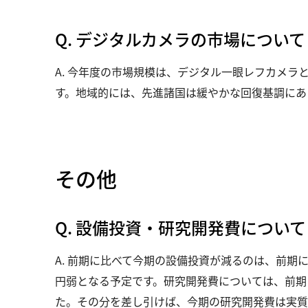
Q. デジタルカメラの市場について
A. 今年度の市場規模は、デジタル一眼レフカメ
す。地域的には、先進諸国は緩やかな回復基調にあ
その他
Q. 設備投資・研究開発費について
A. 前期に比べて今期の設備投資が減るのは、前期
円弱となる予定です。研究開発費については、前期
た。その分を差し引けば、今期の研究開発費は実質