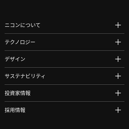
ニコンについて
テクノロジー
デザイン
サステナビリティ
投資家情報
採用情報