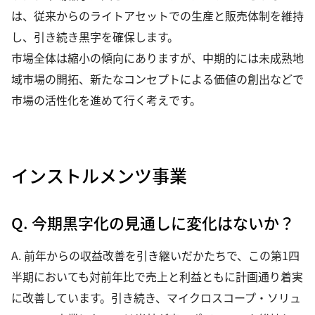
は、従来からのライトアセットでの生産と販売体制を維持
し、引き続き黒字を確保します。
市場全体は縮小の傾向にありますが、中期的には未成熟地
域市場の開拓、新たなコンセプトによる価値の創出などで
市場の活性化を進めて行く考えです。
インストルメンツ事業
Q. 今期黒字化の見通しに変化はないか？
A. 前年からの収益改善を引き継いだかたちで、この第1四
半期においても対前年比で売上と利益ともに計画通り着実
に改善しています。引き続き、マイクロスコープ・ソリュ