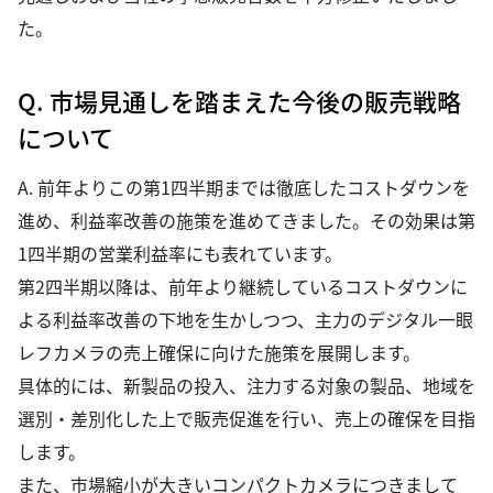
た。
Q. 市場見通しを踏まえた今後の販売戦略
について
A. 前年よりこの第1四半期までは徹底したコストダウンを
進め、利益率改善の施策を進めてきました。その効果は第
1四半期の営業利益率にも表れています。
第2四半期以降は、前年より継続しているコストダウンに
よる利益率改善の下地を生かしつつ、主力のデジタル一眼
レフカメラの売上確保に向けた施策を展開します。
具体的には、新製品の投入、注力する対象の製品、地域を
選別・差別化した上で販売促進を行い、売上の確保を目指
します。
また、市場縮小が大きいコンパクトカメラにつきまして