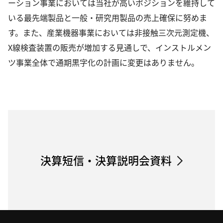
ーション事業においては当社が高いポジションを維持して
いる最先端製品と一般・研究用製品の売上確保に努めま
す。また、産業機器事業においては非接触三次元測定機、
X線検査装置の販売が増加する見通しで、インストルメン
ツ事業全体で通期黒字化の計画に変更はありません。
決算短信・決算説明会資料