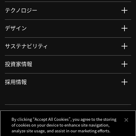
テクノロジー
デザイン
サステナビリティ
投資家情報
採用情報
ニュース
サイト更新情報
RSSについて
ソーシャルメディアアカウント
By clicking “Accept All Cookies”, you agree to the storing
of cookies on your device to enhance site navigation,
analyze site usage, and assist in our marketing efforts.