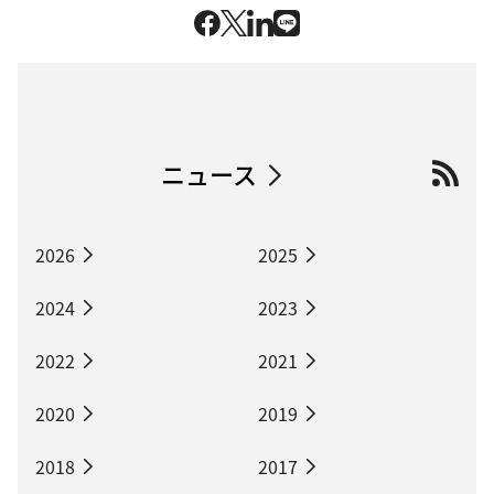
ニュース
2026
2025
2024
2023
2022
2021
2020
2019
2018
2017