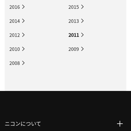
2016
2015
2014
2013
2012
2011
2010
2009
2008
ニコンについて