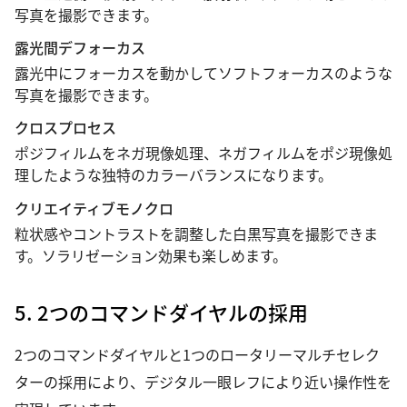
写真を撮影できます。
露光間デフォーカス
露光中にフォーカスを動かしてソフトフォーカスのような
写真を撮影できます。
クロスプロセス
ポジフィルムをネガ現像処理、ネガフィルムをポジ現像処
理したような独特のカラーバランスになります。
クリエイティブモノクロ
粒状感やコントラストを調整した白黒写真を撮影できま
す。ソラリゼーション効果も楽しめます。
5. 2つのコマンドダイヤルの採用
2つのコマンドダイヤルと1つのロータリーマルチセレク
ターの採用により、デジタル一眼レフにより近い操作性を