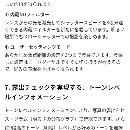
した画角を得られます。
3) 内蔵NDフィルター
レンズからの光を減光してシャッタースピードを3段分遅
くできる内蔵フィルターを新たに搭載しています。明るい
場所でもスローシャッターでの撮影を楽しめます。
4) ユーザーセッティングモード
あらかじめ焦点距離の設定を3つまで登録できます。登録
した設定はモードダイヤルですぐに切り換えが行えるの
で、好みの表現をすばやく得られます。
7. 露出チェックを実現する、トーンレベ
ルインフォメーション
トーンレベルインフォメーションにより、写真の露出をヒ
ストグラム（明るさの分布グラフ）で確認できます。さら
に9段階のトーン（明暗）レベルから好みのトーンを選択