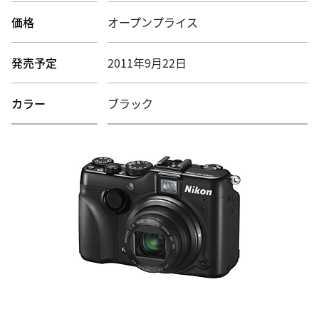
価格
オープンプライス
発売予定
2011年9月22日
カラー
ブラック