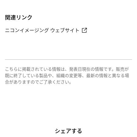
関連リンク
ニコンイメージング ウェブサイト
こちらに掲載されている情報は、発表日現在の情報です。販売が
既に終了している製品や、組織の変更等、最新の情報と異なる場
合がありますのでご了承ください。
シェアする