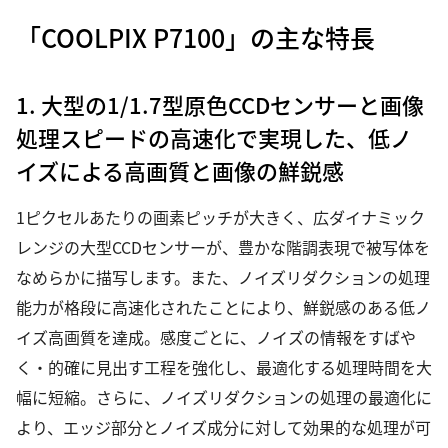
「COOLPIX P7100」の主な特長
1. 大型の1/1.7型原色CCDセンサーと画像
処理スピードの高速化で実現した、低ノ
イズによる高画質と画像の鮮鋭感
1ピクセルあたりの画素ピッチが大きく、広ダイナミック
レンジの大型CCDセンサーが、豊かな階調表現で被写体を
なめらかに描写します。また、ノイズリダクションの処理
能力が格段に高速化されたことにより、鮮鋭感のある低ノ
イズ高画質を達成。感度ごとに、ノイズの情報をすばや
く・的確に見出す工程を強化し、最適化する処理時間を大
幅に短縮。さらに、ノイズリダクションの処理の最適化に
より、エッジ部分とノイズ成分に対して効果的な処理が可