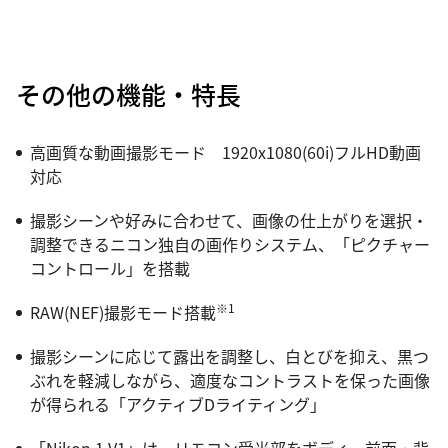
その他の機能・特長
高画質な動画撮影モード 1920x1080(60i)フルHD動画
対応
撮影シーンや好みに合わせて、画像の仕上がりを選択・
調整できるニコン独自の画作りシステム、「ピクチャー
コントロール」を搭載
※1
RAW(NEF)撮影モード搭載
撮影シーンに応じて露出を調整し、白とびを抑え、黒つ
ぶれを軽減しながら、適度なコントラストを保った画像
が得られる「アクティブDライティング」