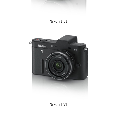
Nikon 1 J1
Nikon 1 V1