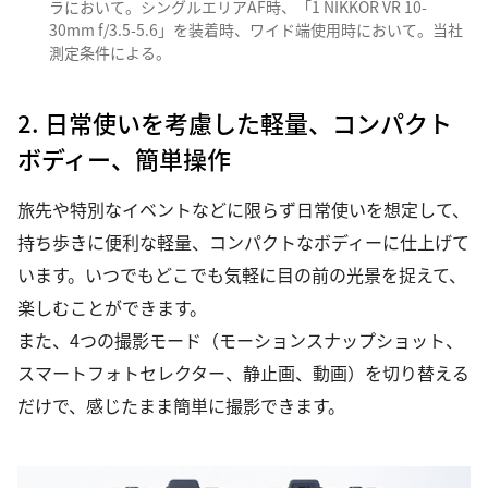
ラにおいて。シングルエリアAF時、「1 NIKKOR VR 10-
30mm f/3.5-5.6」を装着時、ワイド端使用時において。当社
測定条件による。
2. 日常使いを考慮した軽量、コンパクト
ボディー、簡単操作
旅先や特別なイベントなどに限らず日常使いを想定して、
持ち歩きに便利な軽量、コンパクトなボディーに仕上げて
います。いつでもどこでも気軽に目の前の光景を捉えて、
楽しむことができます。
また、4つの撮影モード（モーションスナップショット、
スマートフォトセレクター、静止画、動画）を切り替える
だけで、感じたまま簡単に撮影できます。