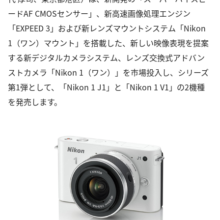
ードAF CMOSセンサー」、新高速画像処理エンジン
「EXPEED 3」および新レンズマウントシステム「Nikon
1（ワン）マウント」を搭載した、新しい映像表現を提案
する新デジタルカメラシステム、レンズ交換式アドバン
ストカメラ「Nikon 1（ワン）」を市場投入し、シリーズ
第1弾として、「Nikon 1 J1」と「Nikon 1 V1」の2機種
を発売します。