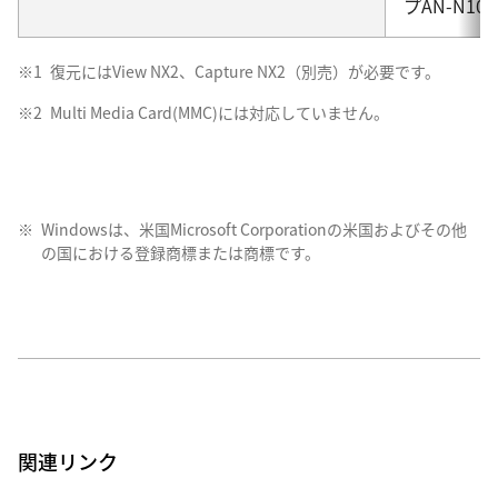
プAN-N1000
※1
復元にはView NX2、Capture NX2（別売）が必要です。
※2
Multi Media Card(MMC)には対応していません。
※
Windowsは、米国Microsoft Corporationの米国およびその他
の国における登録商標または商標です。
関連リンク