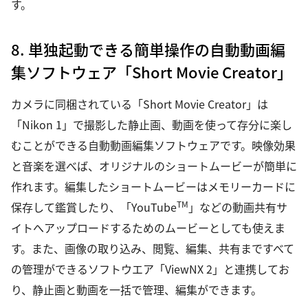
す。
8. 単独起動できる簡単操作の自動動画編
集ソフトウェア「Short Movie Creator」
カメラに同梱されている「Short Movie Creator」は
「Nikon 1」で撮影した静止画、動画を使って存分に楽し
むことができる自動動画編集ソフトウェアです。映像効果
と音楽を選べば、オリジナルのショートムービーが簡単に
作れます。編集したショートムービーはメモリーカードに
TM
保存して鑑賞したり、「YouTube
」などの動画共有サ
イトへアップロードするためのムービーとしても使えま
す。また、画像の取り込み、閲覧、編集、共有まですべて
の管理ができるソフトウエア「ViewNX 2」と連携してお
り、静止画と動画を一括で管理、編集ができます。