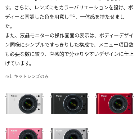
す。さらに、レンズにもカラーバリエーションを設け、ボ
※1
ディーと同調した色を用意し
、一体感を持たせまし
た。
また、液晶モニターの操作画面の表示は、ボディーデザイ
ン同様にシンプルですっきりした構成で、メニュー項目数
も必要な数に絞り、直感的で分かりやすいデザインに仕上
げています。
※1
キットレンズのみ