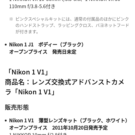
110mm f/3.8-5.6付き
※
ピンクスペシャルキットには、通常の付属品のほかにピンク
のハンドストラップ、ラッピングクロス、バヨネットフード
が付きます。
Nikon 1 J1 ボディー（ブラック）
オープンプライス 発売日未定
「Nikon 1 V1」
商品名：レンズ交換式アドバンストカメ
ラ「Nikon 1 V1」
販売形態
Nikon 1 V1 薄型レンズキット（ブラック、ホワイト）
オープンプライス 2011年10月20日発売予定
1 NIKKOR 10mm f/2.8付き