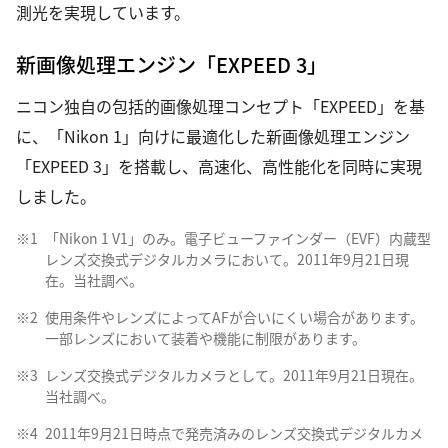
測光を実現しています。
新画像処理エンジン「EXPEED 3」
ニコン独自の包括的画像処理コンセプト「EXPEED」を基
に、「Nikon 1」向けに最適化した新画像処理エンジン
「EXPEED 3」を搭載し、高速化、高性能化を同時に実現
しました。
※1
「Nikon 1 V1」のみ。電子ビューファインダー（EVF）内蔵型
レンズ交換式デジタルカメラにおいて。2011年9月21日現
在。当社調べ。
※2
使用条件やレンズによってAFが合いにくい場合があります。
一部レンズにおいて装着や機能に制限があります。
※3
レンズ交換式デジタルカメラとして。2011年9月21日現在。
当社調べ。
※4
2011年9月21日時点で発売済みのレンズ交換式デジタルカメ