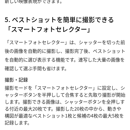
新しい映像表現ができます。
5. ベストショットを簡単に撮影できる
「スマートフォトセレクター」
「スマートフォトセレクター」は、シャッターを切った前
後の画像を自動的に撮影し、撮影完了後、ベストショット
を自動的に選び表示する機能です。連写した大量の画像を
確認して選ぶ手間も省けます。
撮影・記録
撮影モードを「スマートフォトセレクター」に設定し、シ
ャッターボタンを半押しして合焦すると先取り撮影が開始
します。撮影できる画像は、シャッターボタンを全押しす
る付近の最大20枚です。撮影した20枚の中から、動きや
構図が最適なベストショット1枚と候補の4枚の最大5枚を
記録します。