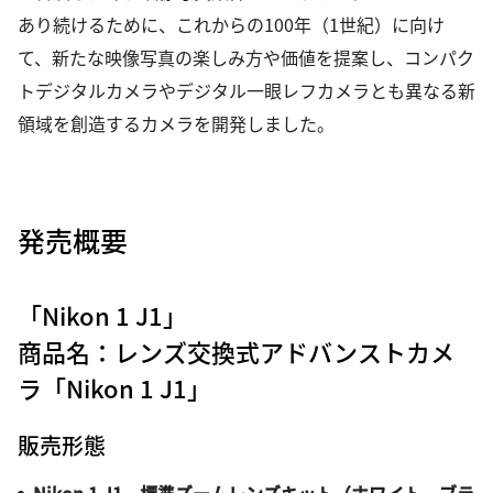
あり続けるために、これからの100年（1世紀）に向け
て、新たな映像写真の楽しみ方や価値を提案し、コンパク
トデジタルカメラやデジタル一眼レフカメラとも異なる新
領域を創造するカメラを開発しました。
発売概要
「Nikon 1 J1」
商品名：レンズ交換式アドバンストカメ
ラ「Nikon 1 J1」
販売形態