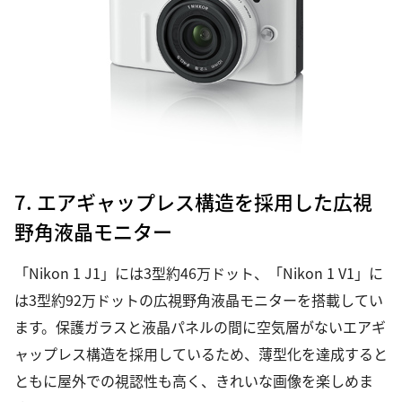
7. エアギャップレス構造を採用した広視
野角液晶モニター
「Nikon 1 J1」には3型約46万ドット、「Nikon 1 V1」に
は3型約92万ドットの広視野角液晶モニターを搭載してい
ます。保護ガラスと液晶パネルの間に空気層がないエアギ
ャップレス構造を採用しているため、薄型化を達成すると
ともに屋外での視認性も高く、きれいな画像を楽しめま