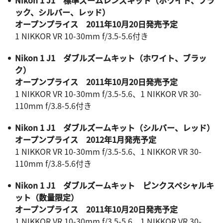
Nikon 1 J1 標準ズームレンズキット（ホワイト、ブラ
ック、シルバー、レッド）
オープンプライス 2011年10月20日発売予定
1 NIKKOR VR 10-30mm f/3.5-5.6付き
Nikon 1 J1 ダブルズームキット（ホワイト、ブラッ
ク）
オープンプライス 2011年10月20日発売予定
1 NIKKOR VR 10-30mm f/3.5-5.6、1 NIKKOR VR 30-
110mm f/3.8-5.6付き
Nikon 1 J1 ダブルズームキット（シルバー、レッド）
オープンプライス 2012年1月発売予定
1 NIKKOR VR 10-30mm f/3.5-5.6、1 NIKKOR VR 30-
110mm f/3.8-5.6付き
Nikon 1 J1 ダブルズームキット ピンクスペシャルキ
ット（数量限定）
オープンプライス 2011年10月20日発売予定
1 NIKKOR VR 10-30mm f/3.5-5.6、1 NIKKOR VR 30-