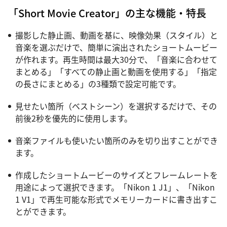
「Short Movie Creator」の主な機能・特長
撮影した静止画、動画を基に、映像効果（スタイル）と
音楽を選ぶだけで、簡単に演出されたショートムービー
が作れます。再生時間は最大30分で、「音楽に合わせて
まとめる」「すべての静止画と動画を使用する」「指定
の長さにまとめる」の3種類で設定可能です。
見せたい箇所（ベストシーン）を選択するだけで、その
前後2秒を優先的に使用します。
音楽ファイルも使いたい箇所のみを切り出すことができ
ます。
作成したショートムービーのサイズとフレームレートを
用途によって選択できます。「Nikon 1 J1」、「Nikon
1 V1」で再生可能な形式でメモリーカードに書き出すこ
とができます。