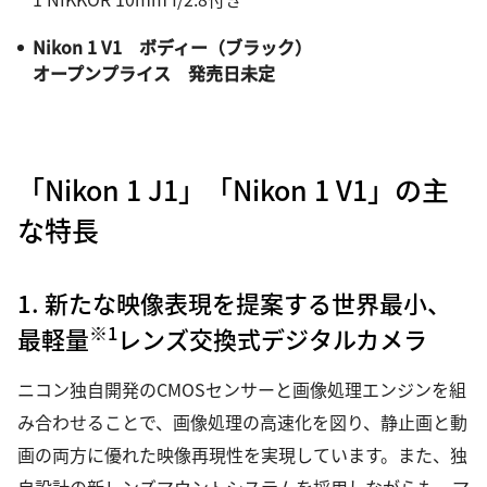
Nikon 1 V1 ボディー（ブラック）
オープンプライス 発売日未定
「Nikon 1 J1」「Nikon 1 V1」の主
な特長
1. 新たな映像表現を提案する世界最小、
※1
最軽量
レンズ交換式デジタルカメラ
ニコン独自開発のCMOSセンサーと画像処理エンジンを組
み合わせることで、画像処理の高速化を図り、静止画と動
画の両方に優れた映像再現性を実現しています。また、独
自設計の新レンズマウントシステムを採用しながらも、マ