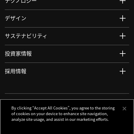
テクノロジー
デザイン
サステナビリティ
投資家情報
採用情報
ニュース
サイト更新情報
RSSについて
ソーシャルメディアアカウント
By clicking “Accept All Cookies”, you agree to the storing
of cookies on your device to enhance site navigation,
analyze site usage, and assist in our marketing efforts.
お問い合わせ
サイトマップ
個人情報保護について
利用規程