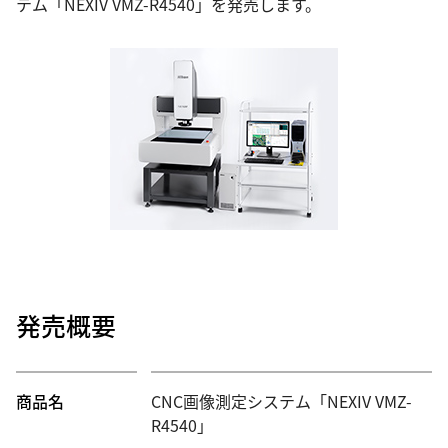
テム「NEXIV VMZ-R4540」を発売します。
発売概要
商品名
CNC画像測定システム「NEXIV VMZ-
R4540」