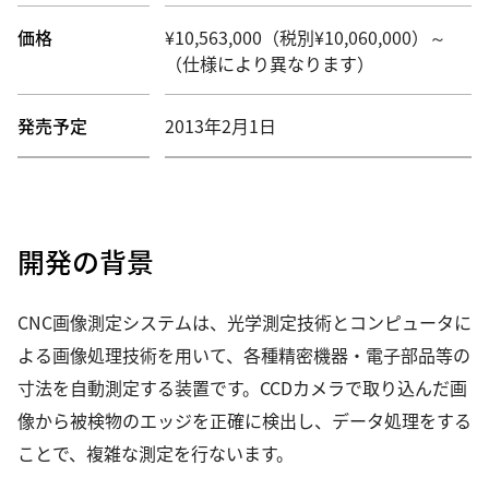
価格
¥10,563,000（税別¥10,060,000）～
（仕様により異なります）
発売予定
2013年2月1日
開発の背景
CNC画像測定システムは、光学測定技術とコンピュータに
よる画像処理技術を用いて、各種精密機器・電子部品等の
寸法を自動測定する装置です。CCDカメラで取り込んだ画
像から被検物のエッジを正確に検出し、データ処理をする
ことで、複雑な測定を行ないます。