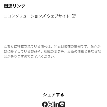
関連リンク
ニコンソリューションズ ウェブサイト
こちらに掲載されている情報は、発表日現在の情報です。販売が
既に終了している製品や、組織の変更等、最新の情報と異なる場
合がありますのでご了承ください。
シェアする