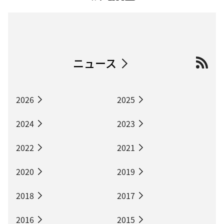
ニュース
2026
2025
2024
2023
2022
2021
2020
2019
2018
2017
2016
2015