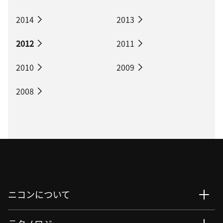
2014
2013
2012
2011
2010
2009
2008
ニコンについて