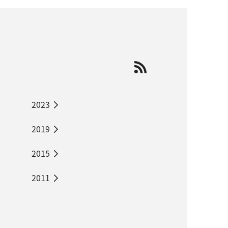
2023
2019
2015
2011