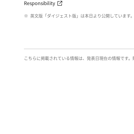
Responsibility
※
英文版「ダイジェスト版」は本日より公開しています
こちらに掲載されている情報は、発表日現在の情報です。