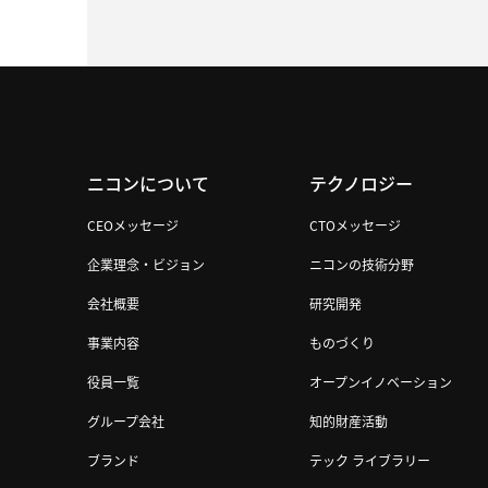
ニコンについて
テクノロジー
CEOメッセージ
CTOメッセージ
企業理念・ビジョン
ニコンの技術分野
会社概要
研究開発
事業内容
ものづくり
役員一覧
オープンイノベーション
グループ会社
知的財産活動
ブランド
テック ライブラリー