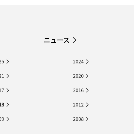
ニュース
25
2024
21
2020
17
2016
13
2012
09
2008