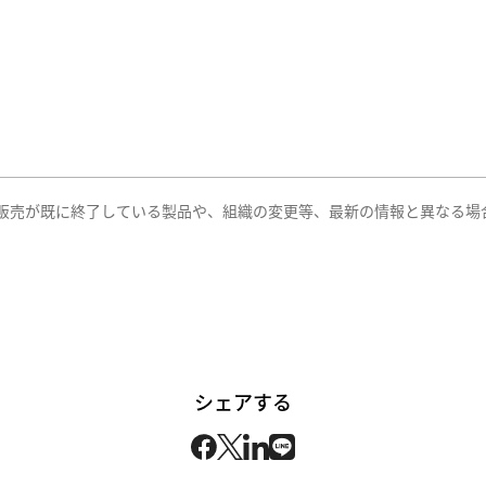
。
販売が既に終了している製品や、組織の変更等、最新の情報と異なる場
シェアする