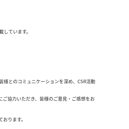
載しています。
皆様とのコミュニケーションを深め、CSR活動
にご協力いただき、皆様のご意見・ご感想をお
ております。