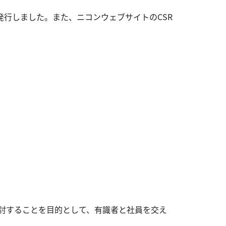
」を発行しました。また、ニコンウェブサイトのCSR
検討することを目的として、有識者と社員を交え