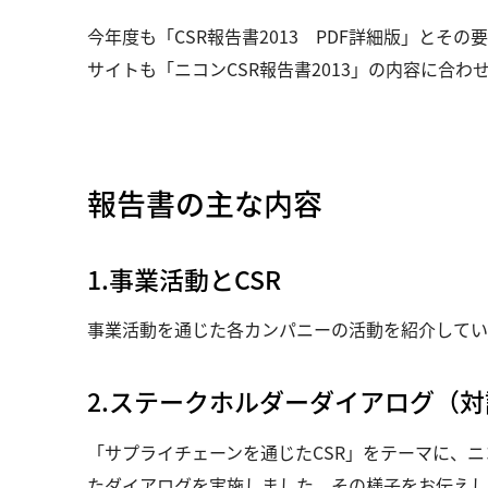
今年度も「CSR報告書2013 PDF詳細版」とその
サイトも「ニコンCSR報告書2013」の内容に合
報告書の主な内容
1.事業活動とCSR
事業活動を通じた各カンパニーの活動を紹介してい
2.ステークホルダーダイアログ（対
「サプライチェーンを通じたCSR」をテーマに、
たダイアログを実施しました。その様子をお伝えし