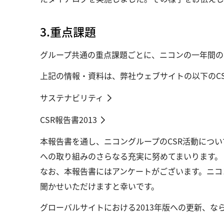
3.重点課題
グループ共通の重点課題ごとに、ニコンの一年間の
上記の情報・資料は、弊社ウェブサイトの以下のC
サステナビリティ
CSR報告書2013
本報告書を通し、ニコングループのCSR活動につ
への取り組みのさらなる充実に努めてまいります。
なお、本報告書にはアンケートがございます。ニコ
聞かせいただけますと幸いです。
グローバルサイトにおける2013年版への更新、な