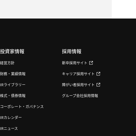
投資家情報
採用情報
経営方針
新卒採用サイト
財務・業績情報
キャリア採用サイト
IRライブラリー
障がい者採用サイト
株式・債券情報
グループ会社採用情報
コーポレート・ガバナンス
IRカレンダー
IRニュース