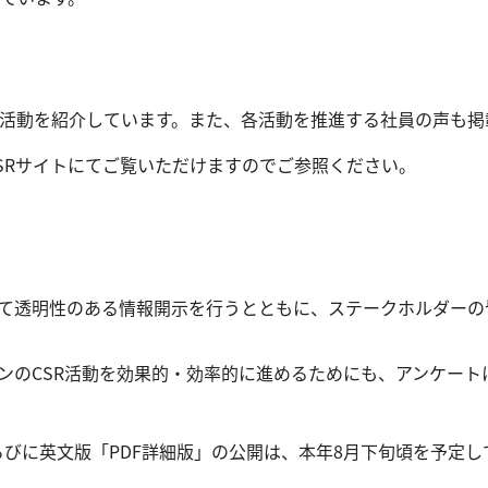
活動を紹介しています。また、各活動を推進する社員の声も掲
SRサイトにてご覧いただけますのでご参照ください。
いて透明性のある情報開示を行うとともに、ステークホルダーの
ンのCSR活動を効果的・効率的に進めるためにも、アンケート
らびに英文版「PDF詳細版」の公開は、本年8月下旬頃を予定し