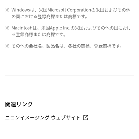
※
Windowsは、米国Microsoft Corporationの米国およびその他
の国における登録商標または商標です。
※
Macintoshは、米国Apple Inc.の米国およびその他の国におけ
る登録商標または商標です。
※
その他の会社名、製品名は、各社の商標、登録商標です。
関連リンク
ニコンイメージング ウェブサイト