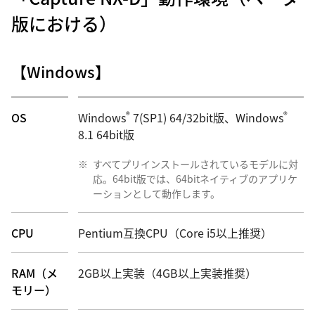
版における）
【Windows】
®
®
OS
Windows
7(SP1) 64/32bit版、Windows
8.1 64bit版
※
すべてプリインストールされているモデルに対
応。64bit版では、64bitネイティブのアプリケ
ーションとして動作します。
CPU
Pentium互換CPU（Core i5以上推奨）
RAM（メ
2GB以上実装（4GB以上実装推奨）
モリー）