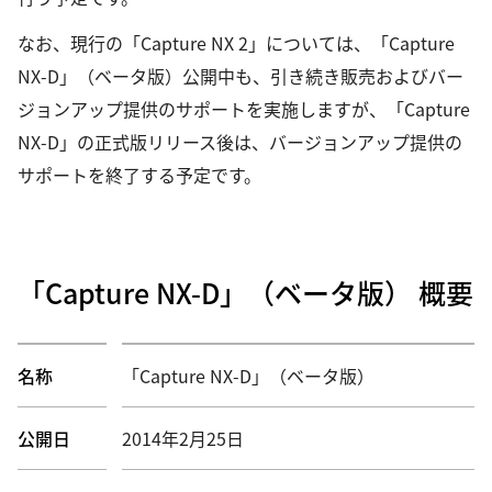
なお、現行の「Capture NX 2」については、「Capture
NX-D」（ベータ版）公開中も、引き続き販売およびバー
ジョンアップ提供のサポートを実施しますが、「Capture
NX-D」の正式版リリース後は、バージョンアップ提供の
サポートを終了する予定です。
「Capture NX-D」（ベータ版） 概要
名称
「Capture NX-D」（ベータ版）
公開日
2014年2月25日