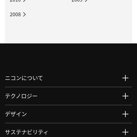
2008
ニコンについて
テクノロジー
デザイン
サステナビリティ