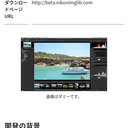
ダウンロー
http://beta.nikonimglib.com
ドページ
URL
画像はダミーです。
開発の背景