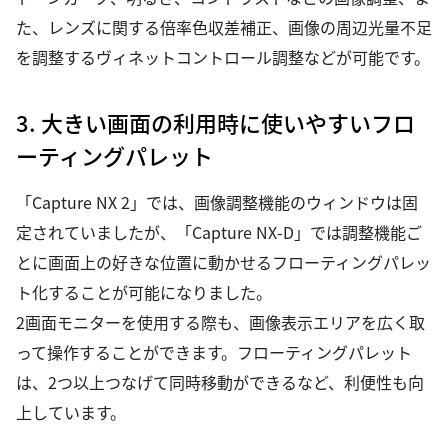
た、レンズに関する倍率色収差補正、画像の周辺光量不足
を調整するヴィネットコントロール調整などが可能です。
3. 大きい画面の利用時に使いやすいフロ
ーティングパレット
「Capture NX 2」では、画像調整機能のウィンドウは固
定されていましたが、「Capture NX-D」では調整機能ご
とに画面上の好きな位置に動かせるフローティングパレッ
ト化することが可能になりました。
2画面モニターを使用する際も、画像表示エリアを広く取
って操作することができます。フローティングパレット
は、2つ以上つなげて同時移動ができるなど、利便性も向
上しています。