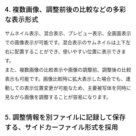
4. 複数画像、調整前後の比較などの多彩
な表示形式
サムネイル表示、混合表示、プレビュー表示、全画面表示
での画像表示が可能です。混合表示のサムネイルは上下左
右に配置することができ、使いやすい位置に表示できま
す。
また、複数画像の比較表示や画像の調整前、調整後の比較
表示も可能です。画像比較時に拡大表示した場合でも、連
動しての表示位置変更が可能なため、主要被写体を同時に
見ながら画像を調整することが容易になります。
5. 調整情報を別ファイルに記録して保存
する、サイドカーファイル形式を採用