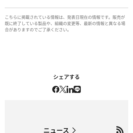
こちらに掲載されている情報は、発表日現在の情報です。販売が
既に終了している製品や、組織の変更等、最新の情報と異なる場
合がありますのでご了承ください。
シェアする
ニュース