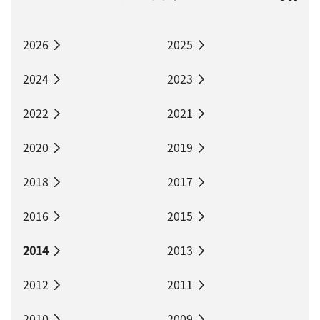
2026
2025
2024
2023
2022
2021
2020
2019
2018
2017
2016
2015
2014
2013
2012
2011
2010
2009