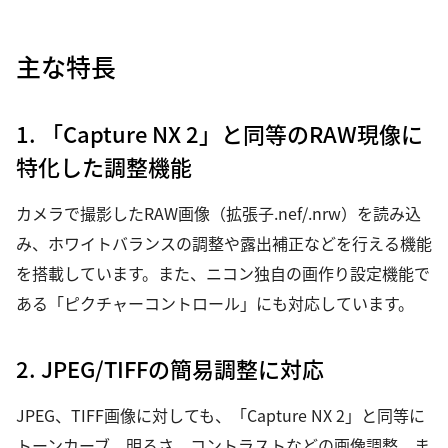
主な特長
1. 「Capture NX 2」と同等のRAW現像に
特化した調整機能
カメラで撮影したRAW画像（拡張子.nef/.nrw）を読み込
み、ホワイトバランスの調整や露出補正などを行える機能
を搭載しています。また、ニコン独自の画作り設定機能で
ある「ピクチャーコントロール」にも対応しています。
2. JPEG/TIFFの簡易調整に対応
JPEG、TIFF画像に対しても、「Capture NX 2」と同等に
トーンカーブ、明るさ、コントラストなどの画像調整、ま