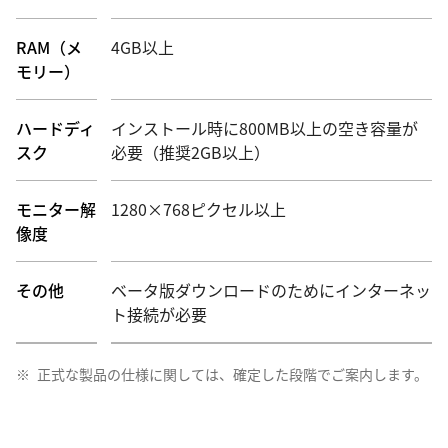
RAM（メ
4GB以上
モリー）
ハードディ
インストール時に800MB以上の空き容量が
スク
必要（推奨2GB以上）
モニター解
1280×768ピクセル以上
像度
その他
ベータ版ダウンロードのためにインターネッ
ト接続が必要
※
正式な製品の仕様に関しては、確定した段階でご案内します。