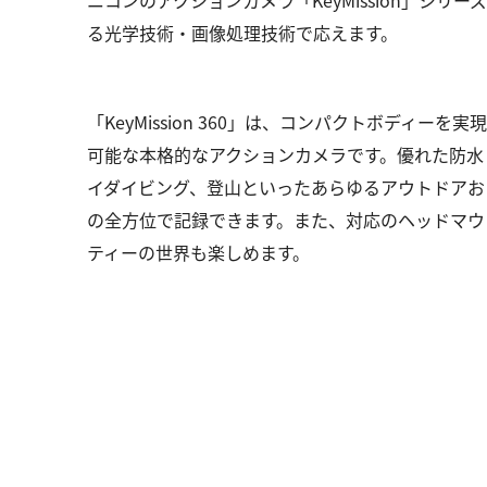
ニコンのアクションカメラ「KeyMission」
る光学技術・画像処理技術で応えます。
「KeyMission 360」は、コンパクトボディーを実
可能な本格的なアクションカメラです。優れた防水
イダイビング、登山といったあらゆるアウトドアおよ
の全方位で記録できます。また、対応のヘッドマウ
ティーの世界も楽しめます。