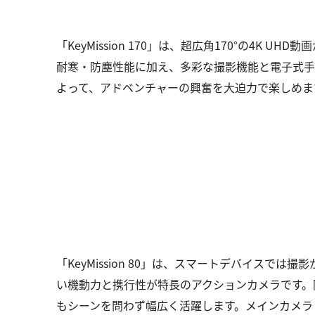
「KeyMission 170」は、超広角170°の4K
耐寒・防塵性能に加え、多彩な撮影機能と電子式手ブ
よって、アドベンチャーの興奮を大迫力で楽しめま
「KeyMission 80」は、スマートデバイスで
い機動力と携行性が特長のアクションカメラです。
もシーンを問わず幅広く活躍します。メインカメラ