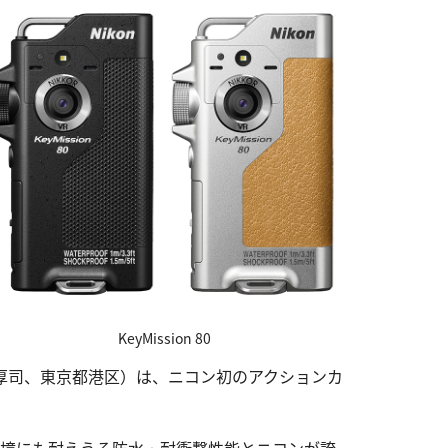
KeyMission 80
厚司、東京都港区）は、ニコン初のアクションカ