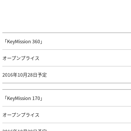
「KeyMission 360」
オープンプライス
2016年10月28日予定
「KeyMission 170」
オープンプライス