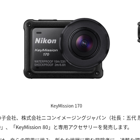
KeyMission 170
の子会社、株式会社ニコンイメージングジャパン（社長：五代 
n 170」、「KeyMission 80」と専用アクセサリーを発売します。