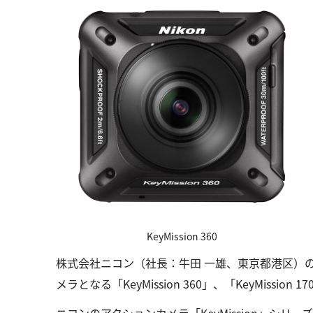
KeyMission 360
株式会社ニコン（社長：牛田 一雄、東京都港区）
メラとなる「KeyMission 360」、「KeyMissio