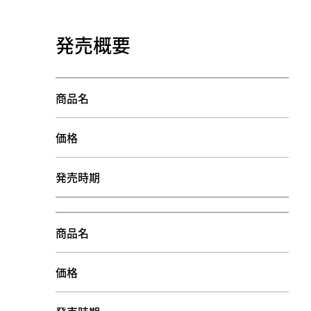
発売概要
商品名
価格
発売時期
商品名
価格