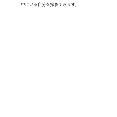
中にいる自分を撮影できます。