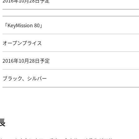
2016年10月28日予定
「KeyMission 80」
オープンプライス
2016年10月28日予定
ブラック、シルバー
長