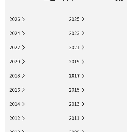
2026
2025
2024
2023
2022
2021
2020
2019
2018
2017
2016
2015
2014
2013
2012
2011
2010
2009