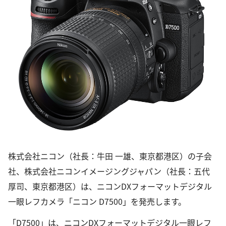
株式会社ニコン（社長：牛田 一雄、東京都港区）の子会
社、株式会社ニコンイメージングジャパン（社長：五代
厚司、東京都港区）は、ニコンDXフォーマットデジタル
一眼レフカメラ「ニコン D7500」を発売します。
「D7500」は、ニコンDXフォーマットデジタル一眼レフ