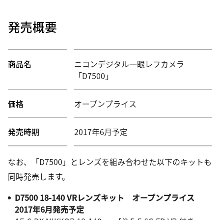
発売概要
商品名
ニコンデジタル一眼レフカメラ
「D7500」
価格
オープンプライス
発売時期
2017年6月予定
なお、「D7500」とレンズを組み合わせた以下のキットも
同時発売します。
D7500 18-140 VRレンズキット オープンプライス
2017年6月発売予定