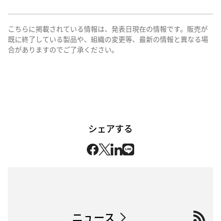
こちらに掲載されている情報は、発表日現在の情報です。販売が
既に終了している製品や、組織の変更等、最新の情報と異なる場
合がありますのでご了承ください。
シェアする
ニュース