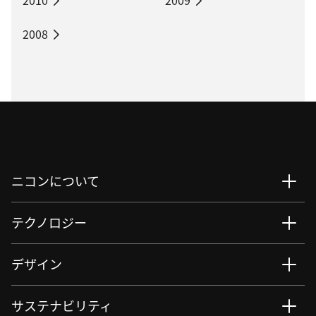
2008
ニコンについて
テクノロジー
デザイン
サステナビリティ