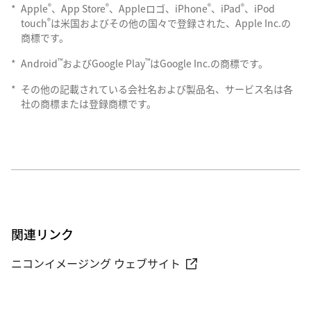
®
®
®
®
*
Apple
、App Store
、Appleロゴ、iPhone
、iPad
、iPod
®
touch
は米国およびその他の国々で登録された、Apple Inc.の
商標です。
™
™
*
Android
およびGoogle Play
はGoogle Inc.の商標です。
*
その他の記載されている会社名および製品名、サービス名は各
社の商標または登録商標です。
関連リンク
ニコンイメージング ウェブサイト