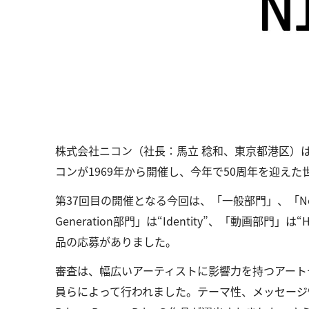
株式会社ニコン（社長：馬立 稔和、東京都港区）は、
コンが1969年から開催し、今年で50周年を迎え
第37回目の開催となる今回は、「一般部門」、「Next
Generation部門」は“Identity”、「動画部
品の応募がありました。
審査は、幅広いアーティストに影響力を持つアート
員らによって行われました。テーマ性、メッセージ性の