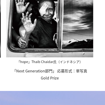
「hope」Thaib Chaidar氏（インドネシア）
「Next Generation部門」 応募形式：単写真
Gold Prize