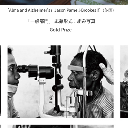
「Alma and Alzheimer's」Jason Parnell-Brookes氏（英国）
「一般部門」 応募形式：組み写真
Gold Prize