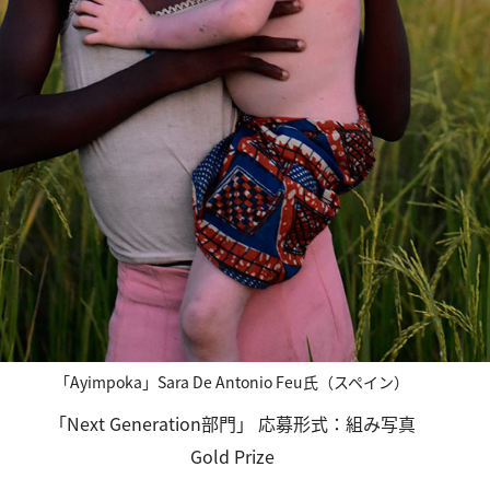
「Ayimpoka」Sara De Antonio Feu氏（スペイン）
「Next Generation部門」 応募形式：組み写真
Gold Prize