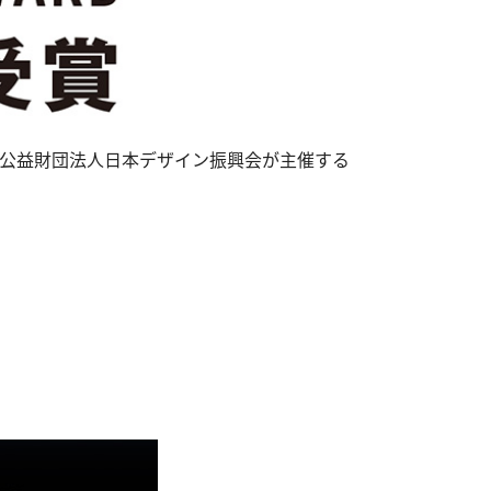
A」が、公益財団法人日本デザイン振興会が主催する