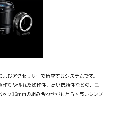
ンズおよびアクセサリーで構成するシステムです。
画作りや優れた操作性、高い信頼性などの、ニ
ジバック16mmの組み合わせがもたらす高いレンズ