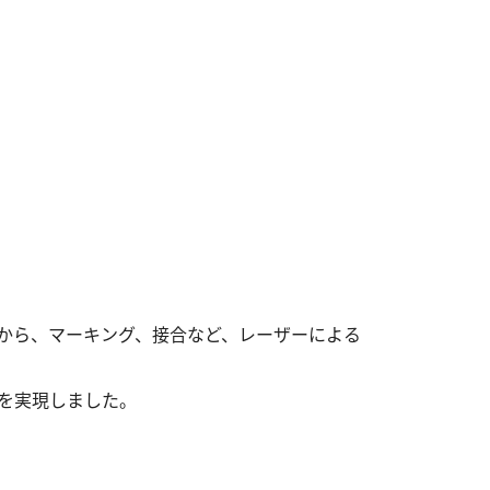
の要素から、マーキング、接合など、レーザーによる
を実現しました。