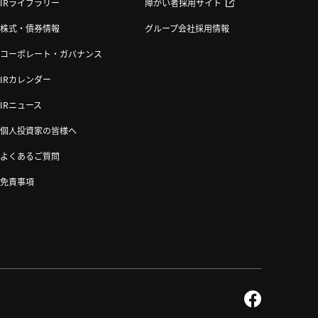
IRライブラリー
障がい者採用サイト
株式・債券情報
グループ会社採用情報
コーポレート・ガバナンス
IRカレンダー
IRニュース
個人投資家の皆様へ
よくあるご質問
免責事項