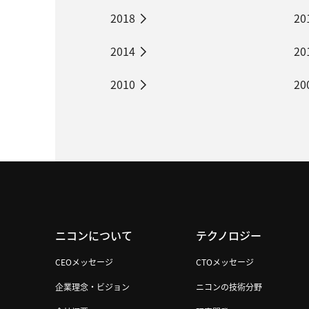
2018
20
2014
20
2010
20
ニコンについて
テクノロジー
CEOメッセージ
CTOメッセージ
企業理念・ビジョン
ニコンの技術分野