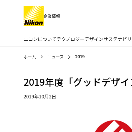
企業情報
グローバルナビゲーション
ニコンについて
テクノロジー
デザイン
サステナビリ
ホーム
ニュース
2019
2019年度「グッドデザ
2019年10月2日