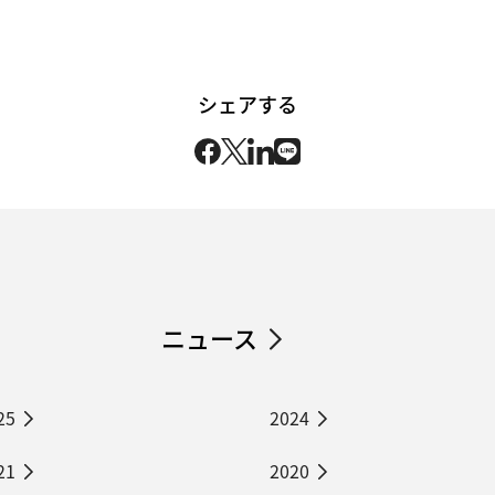
シェアする
ニュース
25
2024
21
2020