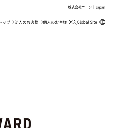
株式会社ニコン｜Japan
別窓で遷移しま
トップ
法人のお客様
個人のお客様
Global Site
検索