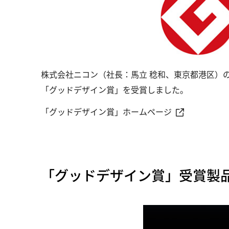
株式会社ニコン（社長：馬立 稔和、東京都港区）の「ニ
「グッドデザイン賞」を受賞しました。
「グッドデザイン賞」ホームページ
「グッドデザイン賞」受賞製