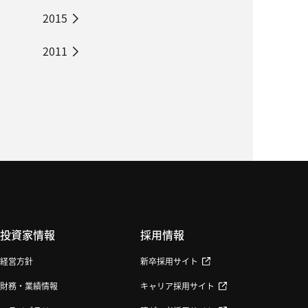
2015
2011
投資家情報
採用情報
経営方針
新卒採用サイト
財務・業績情報
キャリア採用サイト