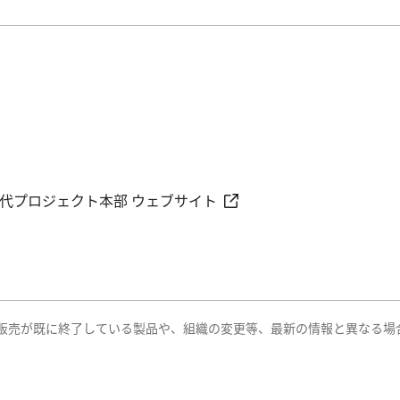
世代プロジェクト本部 ウェブサイト
販売が既に終了している製品や、組織の変更等、最新の情報と異なる場