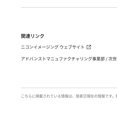
関連リンク
ニコンイメージング ウェブサイト
アドバンストマニュファクチャリング事業部 / 次
こちらに掲載されている情報は、発表日現在の情報です。