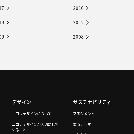
17
2016
13
2012
09
2008
デザイン
サステナビリティ
ニコンデザインについて
マネジメント
ニコンデザインが大切にして
重点テーマ
いること