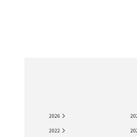
2026
20
2022
20