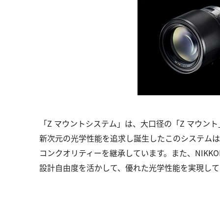
「Z マウントシステム」は、大口径の「Z マウント
新次元の光学性能を追求し誕生したこのシステムは
コンクオリティーを継承しています。また、NIKKO
設計自由度を活かして、優れた光学性能を実現して