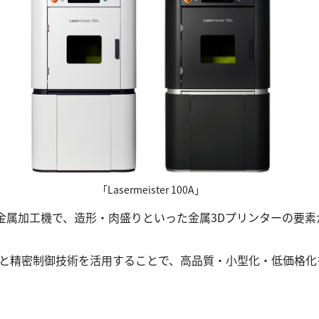
「Lasermeister 100A」
コン独自の金属加工機で、造形・肉盛りといった金属3Dプリンター
と精密制御技術を活用することで、高品質・小型化・低価格化