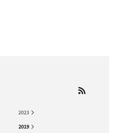
2023
2019