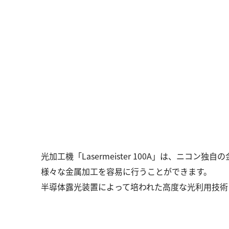
光加工機「Lasermeister 100A」は、ニ
様々な金属加工を容易に行うことができます。
半導体露光装置によって培われた高度な光利用技術