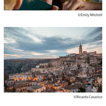
©Emily Mitchell
©Ricardo Casarico