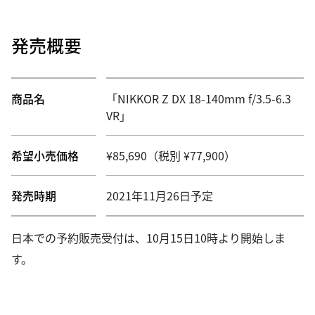
発売概要
商品名
「NIKKOR Z DX 18-140mm f/3.5-6.3
VR」
希望小売価格
¥85,690（税別 ¥77,900）
発売時期
2021年11月26日予定
日本での予約販売受付は、10月15日10時より開始しま
す。