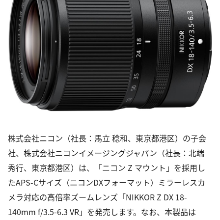
株式会社ニコン（社長：馬立 稔和、東京都港区）の子会
社、株式会社ニコンイメージングジャパン（社長：北端
秀行、東京都港区）は、「ニコン Z マウント」を採用し
たAPS-Cサイズ（ニコンDXフォーマット）ミラーレスカ
メラ対応の高倍率ズームレンズ「NIKKOR Z DX 18-
140mm f/3.5-6.3 VR」を発売します。なお、本製品は