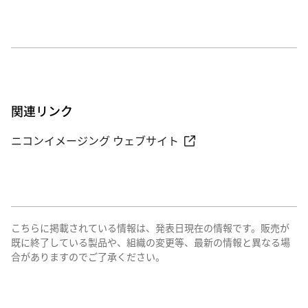
関連リンク
ニコンイメージング ウェブサイト
こちらに掲載されている情報は、発表日現在の情報です。販売が
既に終了している製品や、組織の変更等、最新の情報と異なる場
合がありますのでご了承ください。