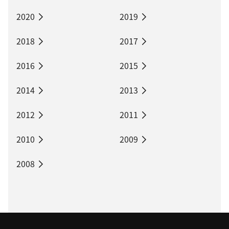
2020
2019
2018
2017
2016
2015
2014
2013
2012
2011
2010
2009
2008