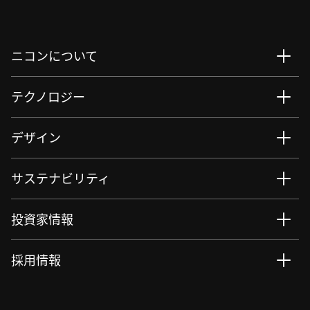
ニコンについて
テクノロジー
デザイン
サステナビリティ
投資家情報
採用情報