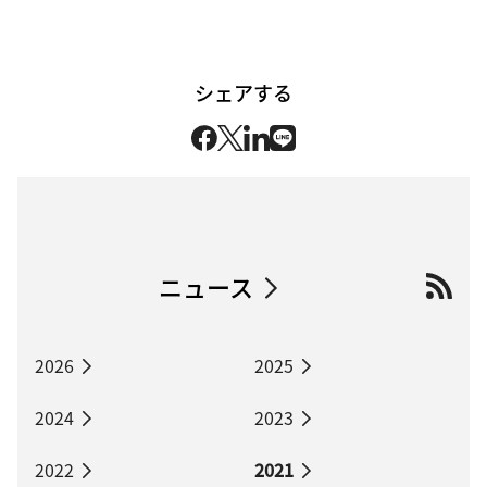
シェアする
ニュース
2026
2025
2024
2023
2022
2021