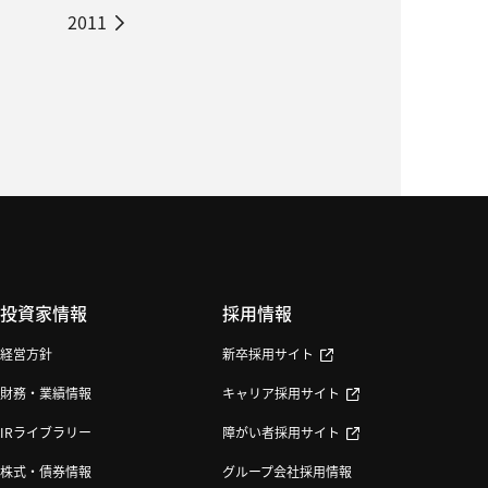
2011
投資家情報
採用情報
経営方針
新卒採用サイト
財務・業績情報
キャリア採用サイト
IRライブラリー
障がい者採用サイト
株式・債券情報
グループ会社採用情報