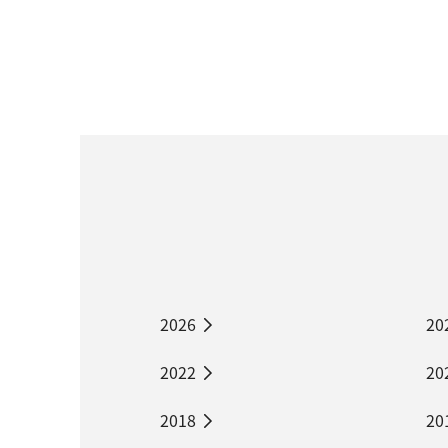
2026
20
2022
20
2018
20