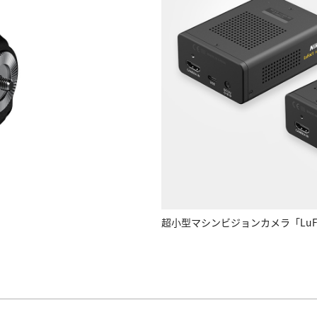
超小型マシンビジョンカメラ「LuF