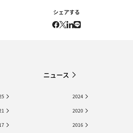
シェアする
ニュース
25
2024
21
2020
17
2016