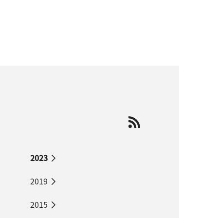
2023
2019
2015