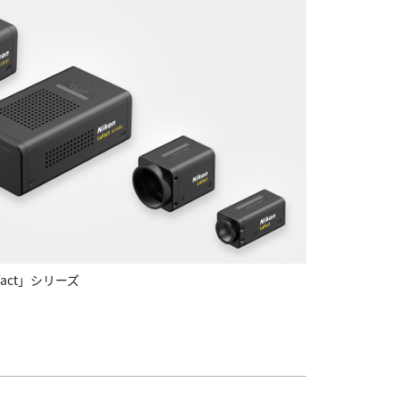
act」シリーズ