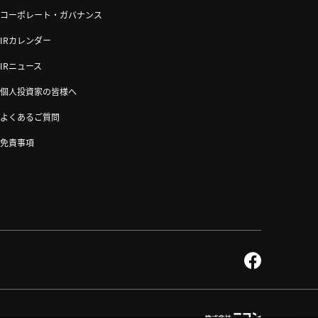
コーポレート・ガバナンス
IRカレンダー
IRニュース
個人投資家の皆様へ
よくあるご質問
免責事項