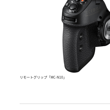
リモートグリップ「MC-N10」