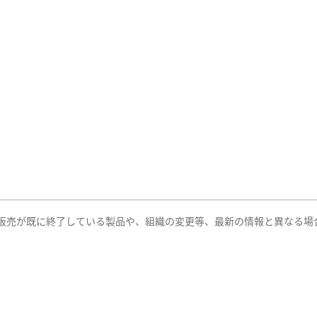
販売が既に終了している製品や、組織の変更等、最新の情報と異なる場