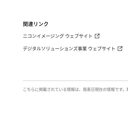
関連リンク
ニコンイメージング ウェブサイト
デジタルソリューションズ事業 ウェブサイト
こちらに掲載されている情報は、発表日現在の情報です。