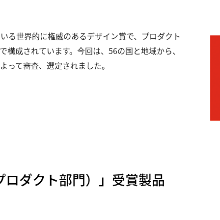
れている世界的に権威のあるデザイン賞で、プロダクト
で構成されています。今回は、56の国と地域から、
ちによって審査、選定されました。
（プロダクト部門）」受賞製品