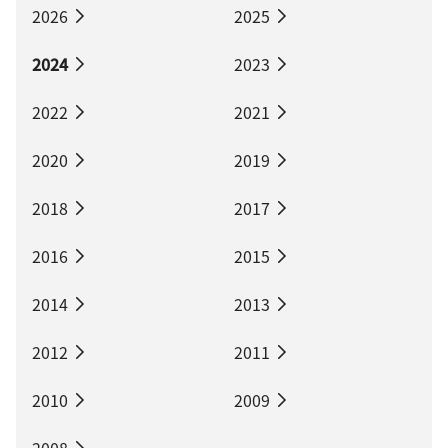
2026
2025
2024
2023
2022
2021
2020
2019
2018
2017
2016
2015
2014
2013
2012
2011
2010
2009
2008