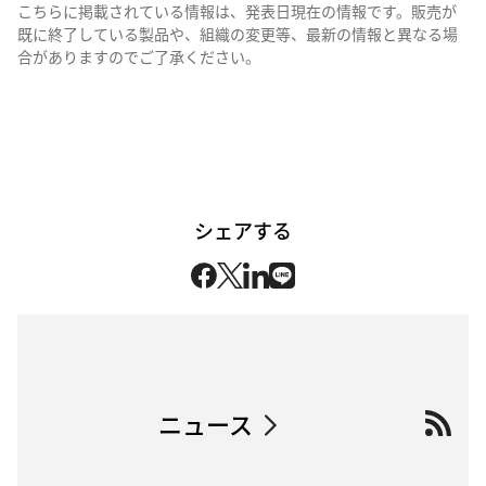
こちらに掲載されている情報は、発表日現在の情報です。販売が
既に終了している製品や、組織の変更等、最新の情報と異なる場
合がありますのでご了承ください。
シェアする
ニュース