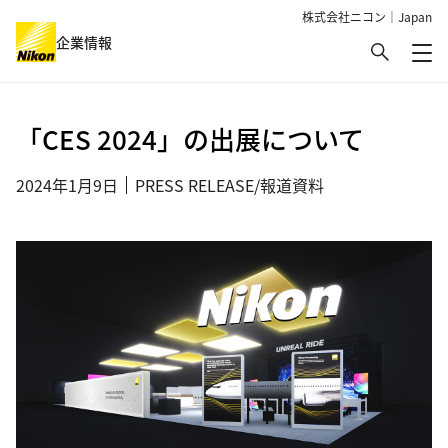
株式会社ニコン｜Japan
検索
企業情報
メ
グローバルナビゲーション
「CES 2024」の出展について
2024年1月9日
PRESS RELEASE/報道資料