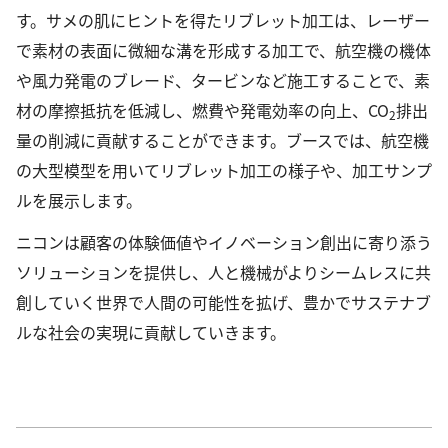
す。サメの肌にヒントを得たリブレット加工は、レーザー
で素材の表面に微細な溝を形成する加工で、航空機の機体
や風力発電のブレード、タービンなど施工することで、素
材の摩擦抵抗を低減し、燃費や発電効率の向上、CO
排出
2
量の削減に貢献することができます。ブースでは、航空機
の大型模型を用いてリブレット加工の様子や、加工サンプ
ルを展示します。
ニコンは顧客の体験価値やイノベーション創出に寄り添う
ソリューションを提供し、人と機械がよりシームレスに共
創していく世界で人間の可能性を拡げ、豊かでサステナブ
ルな社会の実現に貢献していきます。