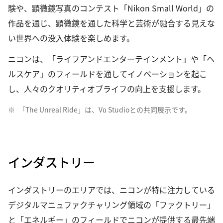
験や、顕微鏡写真のコンテスト「Nikon Small World」の
作品を通じ、顕微鏡を通した科学と芸術が融合する見えな
い世界への没入体験を楽しめます。
ニコンは、「ライフアンドエンターテインメント」や「ヘ
ルスケア」のフィールドを通してイノベーションを起こ
し、人々のクオリティオブライフの向上を支援します。
※
「The Unreal Ride」は、Vū Studioとの共同展示です。
インダストリー
インダストリーのエリアでは、ニコンが特に注力している
デジタルマニュファクチャリング領域の「ファクトリー」
と「エネルギー」のフィールドでニコンが提供する最先端