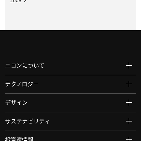
ニコンについて
テクノロジー
デザイン
サステナビリティ
投資家情報