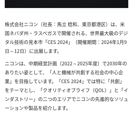
株式会社ニコン（社長：馬立 稔和、東京都港区）は、米
国ネバダ州・ラスベガスで開催される、世界最大級のデジ
タル技術の見本市「CES 2024」（開催期間：2024年1月9
日～12日）に出展します。
ニコンは、中期経営計画（2022～2025年度）で2030年の
ありたい姿として、「人と機械が共創する社会の中心企
業」を目指しています。「CES 2024」では特に「共創」
をテーマとし、「クオリティオブライフ（QOL）」と「イ
ンダストリー」の二つのエリアでニコンの先進的なソリュ
ーションや製品を紹介します。