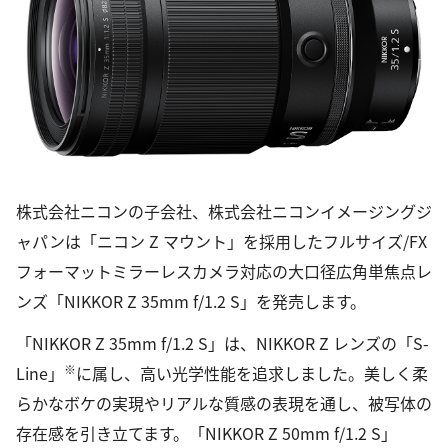
株式会社ニコンの子会社、株式会社ニコンイメージングジ
ャパンは「ニコン Z マウント」を採用したフルサイズ/FX
フォーマットミラーレスカメラ対応の大口径広角単焦点レ
ンズ「NIKKOR Z 35mm f/1.2 S」を発売します。
「NIKKOR Z 35mm f/1.2 S」は、NIKKOR Z レンズの「S-
※
Line」
に属し、高い光学性能を追求しました。美しく柔
らかなボケの実現やリアルな質感の表現を通し、被写体の
存在感を引き立てます。「NIKKOR Z 50mm f/1.2 S」