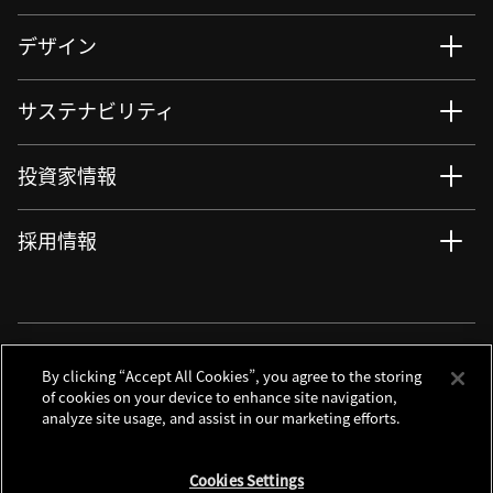
デザイン
サステナビリティ
投資家情報
採用情報
ニュース
サイト更新情報
RSSについて
ソーシャルメディアアカウント
By clicking “Accept All Cookies”, you agree to the storing
of cookies on your device to enhance site navigation,
analyze site usage, and assist in our marketing efforts.
お問い合わせ
サイトマップ
個人情報保護について
利用規程
Cookies Settings
クッキーノーティス