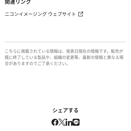
関連リンク
ニコンイメージング ウェブサイト
こちらに掲載されている情報は、発表日現在の情報です。販売が
既に終了している製品や、組織の変更等、最新の情報と異なる場
合がありますのでご了承ください。
シェアする