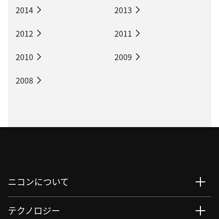
2014
2013
2012
2011
2010
2009
2008
ニコンについて
テクノロジー