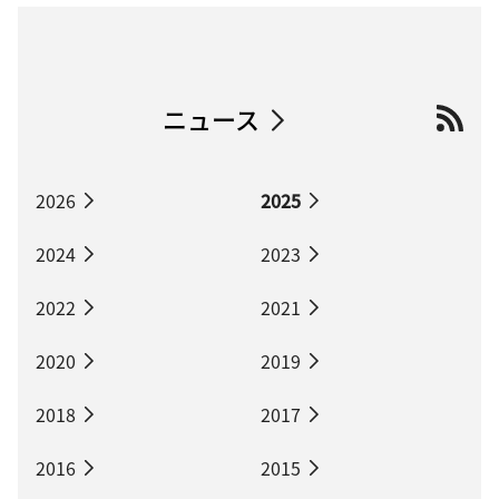
ニュース
2026
2025
2024
2023
2022
2021
2020
2019
2018
2017
2016
2015