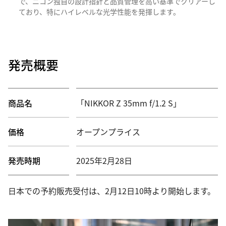
で、ニコン独自の設計指針と品質管理を高い基準でクリアーし
ており、特にハイレベルな光学性能を発揮します。
発売概要
商品名
「NIKKOR Z 35mm f/1.2 S」
価格
オープンプライス
発売時期
2025年2月28日
日本での予約販売受付は、2月12日10時より開始します。