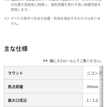
の位置を高精度に制御し、撮影距離を問わず高い結像性能を
実現します。
※2
すべての条件で完全な防塵・防滴を保証するものではありま
せん。
主な仕様
横にスクロールしてご覧ください。
マウント
ニコン Z 
焦点距離
35mm
最大口径比
1：1.2