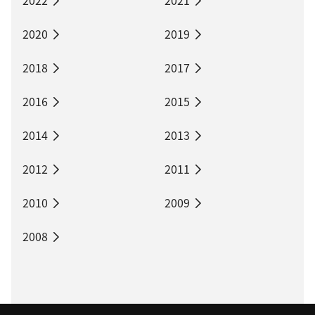
2020
2019
2018
2017
2016
2015
2014
2013
2012
2011
2010
2009
2008