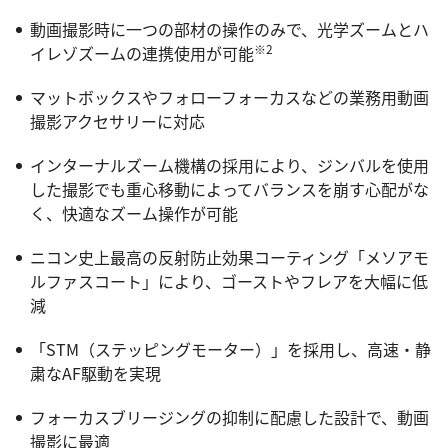
動画撮影時に一つの部材の操作のみで、光学ズームとハ
※2
イレゾズームの連携使用が可能
マットボックスやフォローフォーカスなどの業務用動画
撮影アクセサリーに対応
インターナルズーム機構の採用により、ジンバルを使用
した撮影でも重心移動によってバランスを崩す心配がな
く、快適なズーム操作が可能
ニコン史上最高の反射防止効果コーティング「メソアモ
ルファスコート」により、ゴーストやフレアを大幅に低
減
「STM（ステッピングモーター）」を採用し、高速・静
粛なAF駆動を実現
フォーカスブリージングの抑制に配慮した設計で、動画
撮影に最適