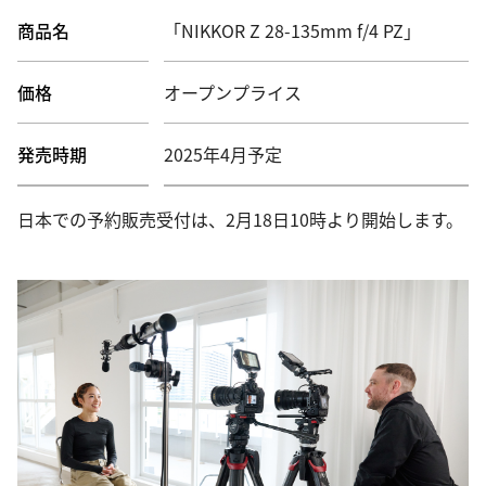
商品名
「NIKKOR Z 28-135mm f/4 PZ」
価格
オープンプライス
発売時期
2025年4月予定
日本での予約販売受付は、2月18日10時より開始します。