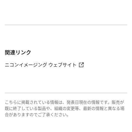
関連リンク
ニコンイメージング ウェブサイト
こちらに掲載されている情報は、発表日現在の情報です。販売が
既に終了している製品や、組織の変更等、最新の情報と異なる場
合がありますのでご了承ください。