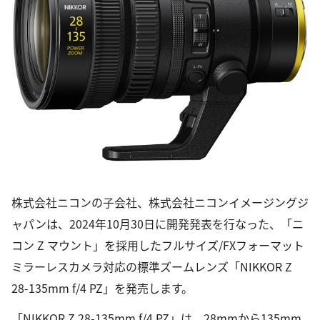
株式会社ニコンの子会社、株式会社ニコンイメージングジ
ャパンは、2024年10月30日に開発発表を行なった、「ニ
コン Z マウント」を採用したフルサイズ/FXフォーマット
ミラーレスカメラ対応の標準ズームレンズ「NIKKOR Z
28-135mm f/4 PZ」を発売します。
「NIKKOR Z 28-135mm f/4 PZ」は、28mmから135mm