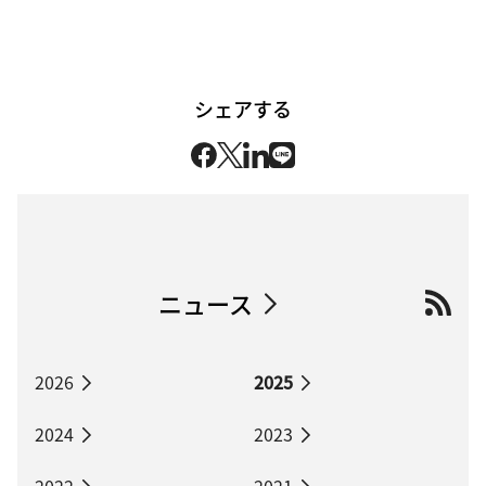
シェアする
ニュース
2026
2025
2024
2023
2022
2021