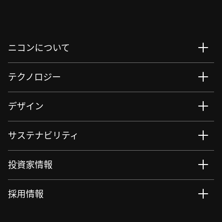
ニコンについて
テクノロジー
デザイン
サステナビリティ
投資家情報
採用情報