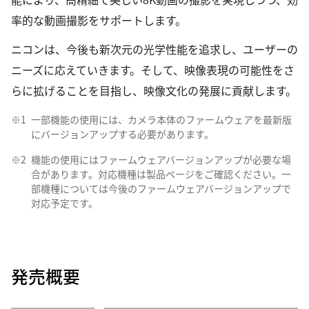
率的な動画撮影をサポートします。
ニコンは、今後も新次元の光学性能を追求し、ユーザーの
ニーズに応えていきます。そして、映像表現の可能性をさ
らに拡げることを目指し、映像文化の発展に貢献します。
※1
一部機能の使用には、カメラ本体のファームウェアを最新版
にバージョンアップする必要があります。
※2
機能の使用にはファームウェアバージョンアップが必要な場
合があります。対応機種は製品ページをご確認ください。一
部機種については今後のファームウェアバージョンアップで
対応予定です。
発売概要