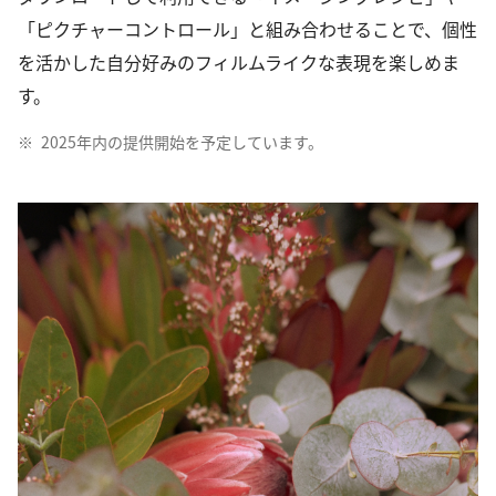
「ピクチャーコントロール」と組み合わせることで、個性
を活かした自分好みのフィルムライクな表現を楽しめま
す。
※
2025年内の提供開始を予定しています。