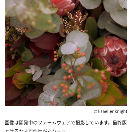
© lisaellenknight
画像は開発中のファームウェアで撮影しています。最終版
とは異なる可能性があります。