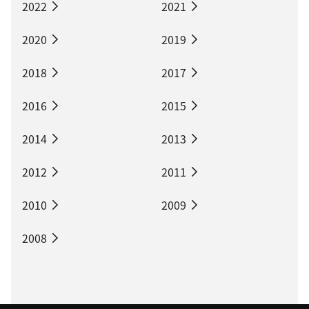
2022
2021
2020
2019
2018
2017
2016
2015
2014
2013
2012
2011
2010
2009
2008