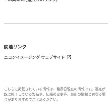
関連リンク
ニコンイメージング ウェブサイト
こちらに掲載されている情報は、発表日現在の情報です。販売が
既に終了している製品や、組織の変更等、最新の情報と異なる場
合がありますのでご了承ください。