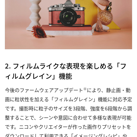
2. フィルムライクな表現を楽しめる「フ
ィルムグレイン」機能
※
今後のファームウェアアップデート
により、静止画・動
画に粒状性を加える「フィルムグレイン」機能に対応予定
です。撮影時に粒子のサイズを3段階、強度を6段階から調
整することで、シーンや意図に合わせて多様な表現が可能
です。ニコンやクリエイターが作った画作りプリセットを
ダウンロードして利用できる「イメージングレシピ」や