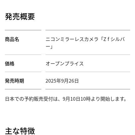
発売概要
商品名
ニコンミラーレスカメラ「Z f シルバ
ー」
価格
オープンプライス
発売時期
2025年9月26日
日本での予約販売受付は、9月10日10時より開始します。
主な特徴