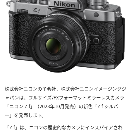
株式会社ニコンの子会社、株式会社ニコンイメージングジ
ャパンは、フルサイズ/FXフォーマットミラーレスカメラ
「ニコン Z f」（2023年10月発売）の新色「Z f シルバ
ー」を発売します。
「Z f」は、ニコンの歴史的なカメラにインスパイアされ