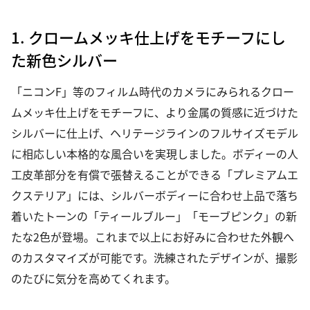
1. クロームメッキ仕上げをモチーフにし
た新色シルバー
「ニコンF」等のフィルム時代のカメラにみられるクロー
ムメッキ仕上げをモチーフに、より金属の質感に近づけた
シルバーに仕上げ、ヘリテージラインのフルサイズモデル
に相応しい本格的な風合いを実現しました。ボディーの人
工皮革部分を有償で張替えることができる「プレミアムエ
クステリア」には、シルバーボディーに合わせ上品で落ち
着いたトーンの「ティールブルー」「モーブピンク」の新
たな2色が登場。これまで以上にお好みに合わせた外観へ
のカスタマイズが可能です。洗練されたデザインが、撮影
のたびに気分を高めてくれます。