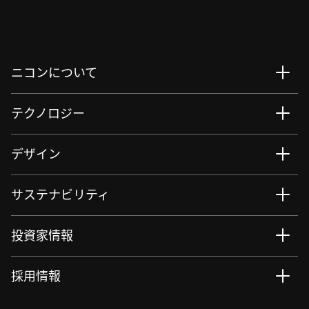
ニコンについて
テクノロジー
デザイン
サステナビリティ
投資家情報
採用情報