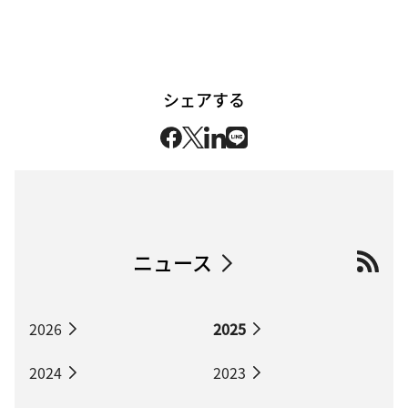
シェアする
ニュース
2026
2025
2024
2023