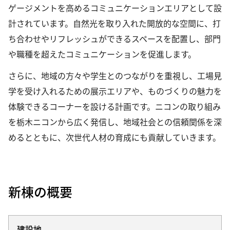
ゲージメントを高めるコミュニケーションエリアとして設
計されています。自然光を取り入れた開放的な空間に、打
ち合わせやリフレッシュができるスペースを配置し、部門
や職種を超えたコミュニケーションを促進します。
さらに、地域の方々や学生とのつながりを重視し、工場見
学を受け入れるための展示エリアや、ものづくりの魅力を
体験できるコーナーを設ける計画です。ニコンの取り組み
を栃木ニコンから広く発信し、地域社会との信頼関係を深
めるとともに、次世代人材の育成にも貢献していきます。
新棟の概要
建設地