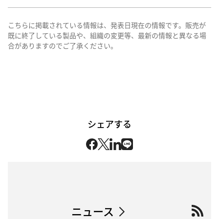
こちらに掲載されている情報は、発表日現在の情報です。販売が
既に終了している製品や、組織の変更等、最新の情報と異なる場
合がありますのでご了承ください。
シェアする
ニュース