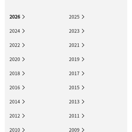
2026
2025
2024
2023
2022
2021
2020
2019
2018
2017
2016
2015
2014
2013
2012
2011
2010
2009