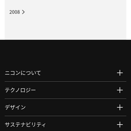
2008
ニコンについて
テクノロジー
デザイン
サステナビリティ