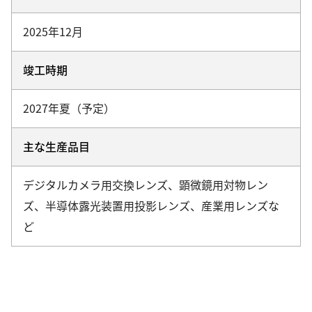
2025年12月
竣工時期
2027年夏（予定）
主な生産品目
デジタルカメラ用交換レンズ、顕微鏡用対物レン
ズ、半導体露光装置用投影レンズ、産業用レンズな
ど