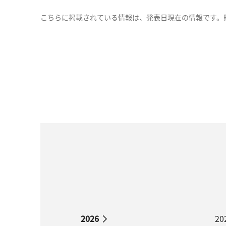
こちらに掲載されている情報は、発表日現在の情報です。
2026
20