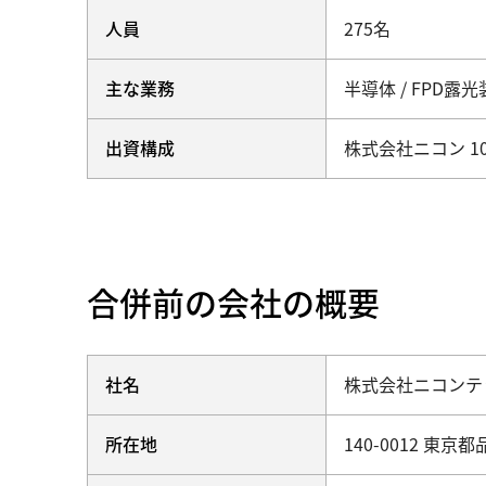
人員
275名
主な業務
半導体 / FPD
出資構成
株式会社ニコン 1
合併前の会社の概要
社名
株式会社ニコンテ
所在地
140-0012 東京