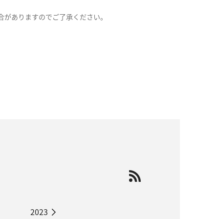
合がありますのでご了承ください。
2023