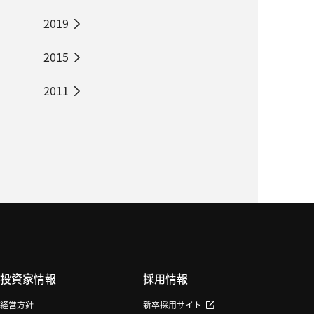
2019
2015
2011
投資家情報
採用情報
経営方針
新卒採用サイト