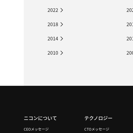
2022
20
2018
20
2014
20
2010
20
ニコンについて
テクノロジー
CEOメッセージ
CTOメッセージ