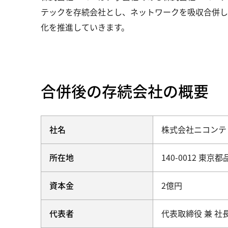
テックを存続会社とし、ネットワークを吸収合併し
化を推進していきます。
合併後の存続会社の概要
社名
株式会社ニコンテ
所在地
140-0012 東京
資本金
2億円
代表者
代表取締役 兼 社