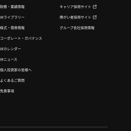
財務・業績情報
キャリア採用サイト
IRライブラリー
障がい者採用サイト
株式・債券情報
グループ会社採用情報
コーポレート・ガバナンス
IRカレンダー
IRニュース
個人投資家の皆様へ
よくあるご質問
免責事項