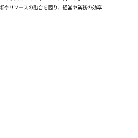
術やリソースの融合を図り、経営や業務の効率