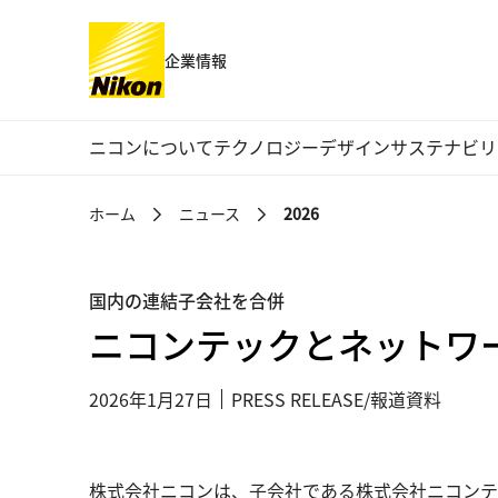
企業情報
グローバルナビゲーション
ニコンについて
テクノロジー
デザイン
サステナビリ
ホーム
ニュース
2026
国内の連結子会社を合併
ニコンテックとネットワ
2026年1月27日
PRESS RELEASE/報道資料
株式会社ニコンは、子会社である株式会社ニコンテ