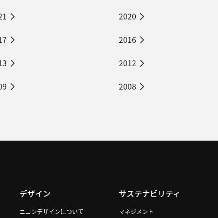
21
2020
17
2016
13
2012
09
2008
デザイン
サステナビリティ
ニコンデザインについて
マネジメント