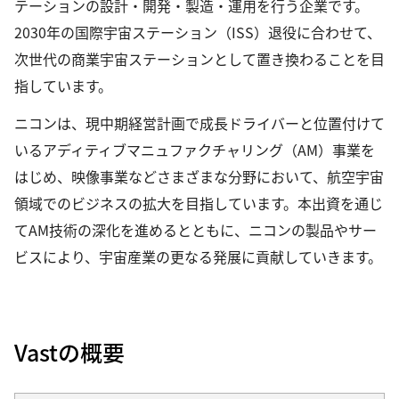
テーションの設計・開発・製造・運用を行う企業です。
2030年の国際宇宙ステーション（ISS）退役に合わせて、
次世代の商業宇宙ステーションとして置き換わることを目
指しています。
ニコンは、現中期経営計画で成長ドライバーと位置付けて
いるアディティブマニュファクチャリング（AM）事業を
はじめ、映像事業などさまざまな分野において、航空宇宙
領域でのビジネスの拡大を目指しています。本出資を通じ
てAM技術の深化を進めるとともに、ニコンの製品やサー
ビスにより、宇宙産業の更なる発展に貢献していきます。
Vastの概要