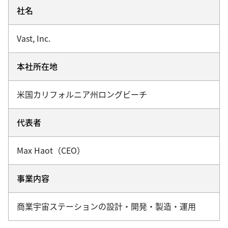
社名
Vast, Inc.
本社所在地
米国カリフォルニア州ロングビーチ
代表者
Max Haot（CEO）
事業内容
商業宇宙ステーションの設計・開発・製造・運用