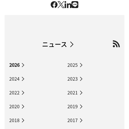
ニュース
2026
2025
2024
2023
2022
2021
2020
2019
2018
2017