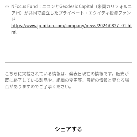
NFocus Fund：ニコンとGeodesic Capital（米国カリフォルニ
ア州）が共同で設立したプライベート・エクイティ投資ファン
ド
https://www.jp.nikon.com/company/news/2024/0827_01.ht
ml
こちらに掲載されている情報は、発表日現在の情報です。販売が
既に終了している製品や、組織の変更等、最新の情報と異なる場
合がありますのでご了承ください。
シェアする