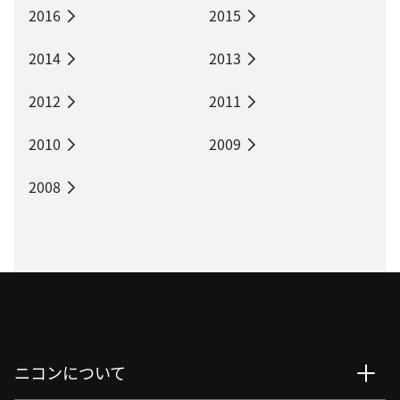
2016
2015
2014
2013
2012
2011
2010
2009
2008
ニコンについて