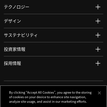
テクノロジー
デザイン
サステナビリティ
投資家情報
採用情報
ニュース
サイト更新情報
RSSについて
ソーシャルメディアアカウント
By clicking “Accept All Cookies”, you agree to the storing
of cookies on your device to enhance site navigation,
analyze site usage, and assist in our marketing efforts.