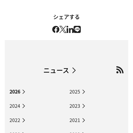
シェアする
ニュース
2026
2025
2024
2023
2022
2021