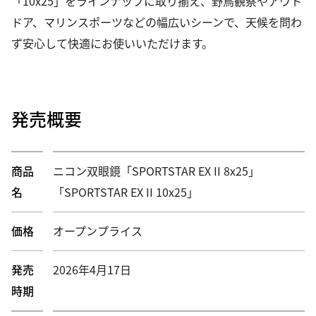
「10x25」をラインナップに取り揃え、野鳥観察やアウト
ドア、マリンスポーツなどの幅広いシーンで、天候を問わ
ず安心して快適にお使いいただけます。
発売概要
商品
ニコン双眼鏡「SPORTSTAR EX II 8x25」
名
「SPORTSTAR EX II 10x25」
価格
オープンプライス
発売
2026年4月17日
時期