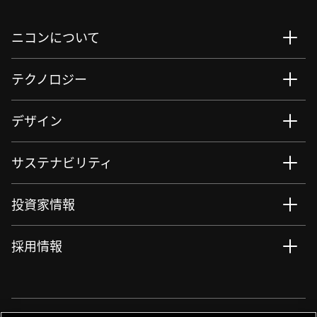
ニコンについて
テクノロジー
デザイン
サステナビリティ
投資家情報
採用情報