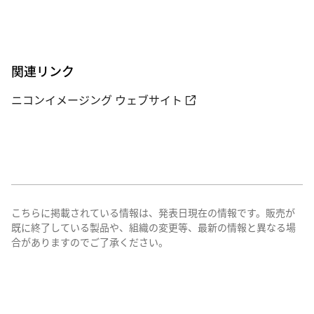
関連リンク
ニコンイメージング ウェブサイト
こちらに掲載されている情報は、発表日現在の情報です。販売が
既に終了している製品や、組織の変更等、最新の情報と異なる場
合がありますのでご了承ください。