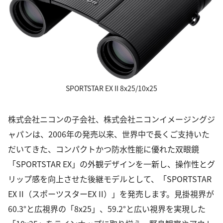
SPORTSTAR EX II 8x25/10x25
株式会社ニコンの子会社、株式会社ニコンイメージングジ
ャパンは、2006年の発売以来、世界中で長くご支持いた
だいてきた、コンパクトかつ防水性能に優れた双眼鏡
「SPORTSTAR EX」の外観デザインを一新し、操作性とグ
リップ感を向上させた後継モデルとして、「SPORTSTAR
EX II（スポーツスターEX II）」を発売します。見掛視界が
60.3°と広視界の「8x25」、59.2°と広い視界を実現した