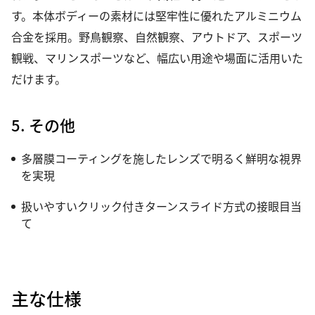
す。本体ボディーの素材には堅牢性に優れたアルミニウム
合金を採用。野鳥観察、自然観察、アウトドア、スポーツ
観戦、マリンスポーツなど、幅広い用途や場面に活用いた
だけます。
5. その他
多層膜コーティングを施したレンズで明るく鮮明な視界
を実現
扱いやすいクリック付きターンスライド方式の接眼目当
て
主な仕様