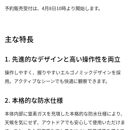
予約販売受付は、4月8日10時より開始します。
主な特長
1. 先進的なデザインと高い操作性を両立
操作しやすく、握りやすいエルゴノミックデザインを採
用。アクティブなシーンでも快適に観察できます。
2. 本格的な防水仕様
本体内部に窒素ガスを充填した本格的な防水仕様により、
天候を気にせず、アウトドアでも安心して使用いただけま