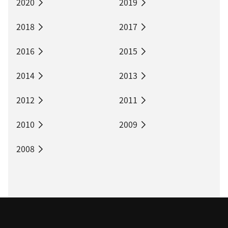
2020
2019
2018
2017
2016
2015
2014
2013
2012
2011
2010
2009
2008