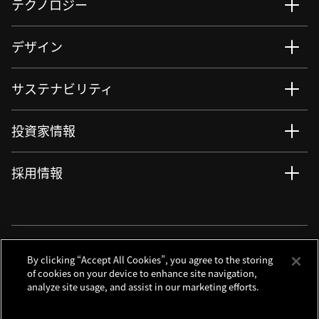
テクノロジー
デザイン
サステナビリティ
投資家情報
採用情報
ニュース
サイト更新情報
RSSについて
ソーシャルメディアアカウント
By clicking “Accept All Cookies”, you agree to the storing
of cookies on your device to enhance site navigation,
analyze site usage, and assist in our marketing efforts.