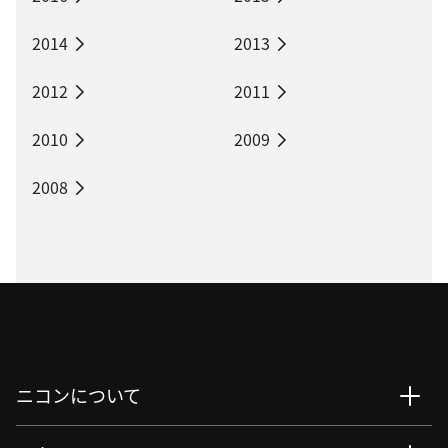
2014
2013
2012
2011
2010
2009
2008
ニコンについて