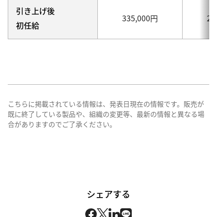
引き上げ後
335,000円
28
初任給
こちらに掲載されている情報は、発表日現在の情報です。販売が
既に終了している製品や、組織の変更等、最新の情報と異なる場
合がありますのでご了承ください。
シェアする