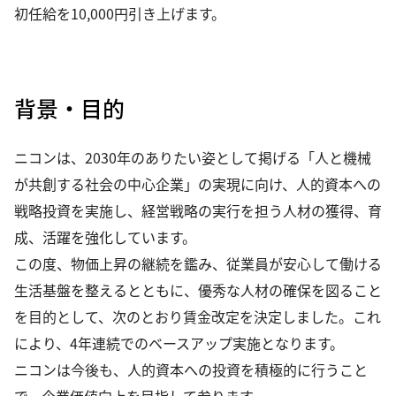
初任給を10,000円引き上げます。
背景・目的
ニコンは、2030年のありたい姿として掲げる「人と機械
が共創する社会の中心企業」の実現に向け、人的資本への
戦略投資を実施し、経営戦略の実行を担う人材の獲得、育
成、活躍を強化しています。
この度、物価上昇の継続を鑑み、従業員が安心して働ける
生活基盤を整えるとともに、優秀な人材の確保を図ること
を目的として、次のとおり賃金改定を決定しました。これ
により、4年連続でのベースアップ実施となります。
ニコンは今後も、人的資本への投資を積極的に行うこと
で、企業価値向上を目指して参ります。