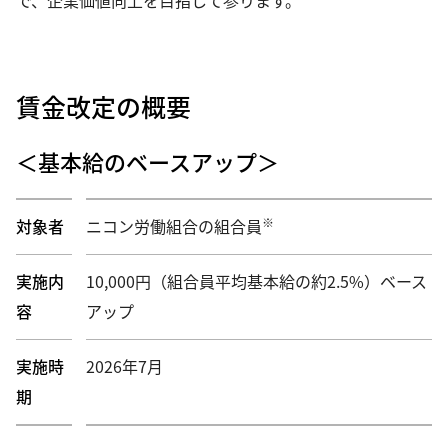
賃金改定の概要
＜基本給のベースアップ＞
※
対象者
ニコン労働組合の組合員
実施内
10,000円（組合員平均基本給の約2.5%）ベース
容
アップ
実施時
2026年7月
期