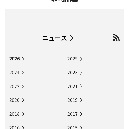
ニュース
2026
2025
2024
2023
2022
2021
2020
2019
2018
2017
2016
2015