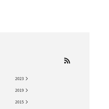
2023
2019
2015