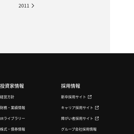
2011
投資家情報
採用情報
経営方針
新卒採用サイト
財務・業績情報
キャリア採用サイト
IRライブラリー
障がい者採用サイト
株式・債券情報
グループ会社採用情報