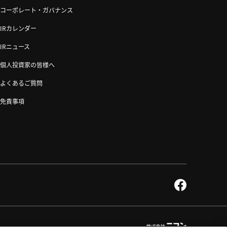
コーポレート・ガバナンス
IRカレンダー
IRニュース
個人投資家の皆様へ
よくあるご質問
免責事項