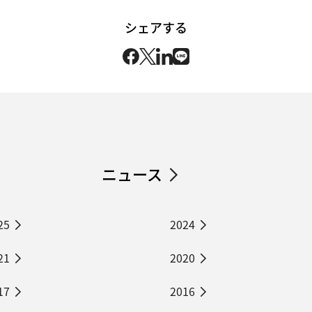
シェアする
ニュース
25
2024
21
2020
17
2016