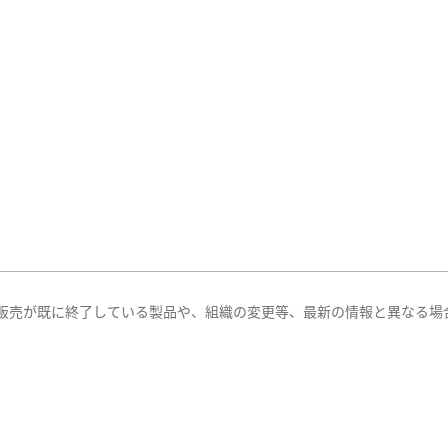
販売が既に終了している製品や、組織の変更等、最新の情報と異なる場