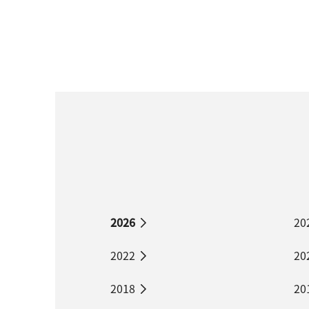
2026
20
2022
20
2018
20