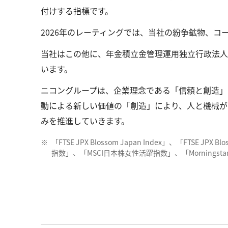
付けする指標です。
2026年のレーティングでは、当社の紛争鉱物、
当社はこの他に、年金積立金管理運用独立行政法人（
います。
ニコングループは、企業理念である「信頼と創造」
動による新しい価値の「創造」により、人と機械が
みを推進していきます。
「FTSE JPX Blossom Japan Index」、「FTSE 
指数」、「MSCI日本株女性活躍指数」、「Mornings