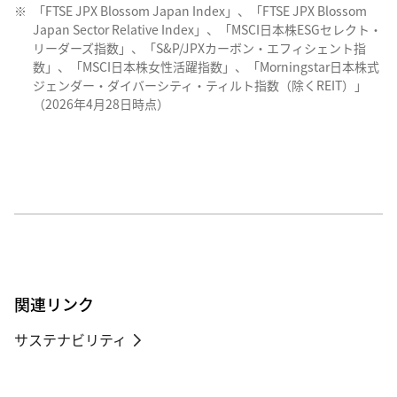
「FTSE JPX Blossom Japan Index」、「FTSE JPX Blossom
Japan Sector Relative Index」、「MSCI日本株ESGセレクト・
リーダーズ指数」、「S&P/JPXカーボン・エフィシェント指
数」、「MSCI日本株女性活躍指数」、「Morningstar日本株式
ジェンダー・ダイバーシティ・ティルト指数（除くREIT）」
（2026年4月28日時点）
関連リンク
サステナビリティ