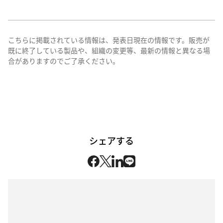
こちらに掲載されている情報は、発表日現在の情報です。販売が
既に終了している製品や、組織の変更等、最新の情報と異なる場
合がありますのでご了承ください。
シェアする