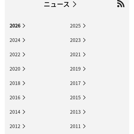
ニュース
2026
2025
2024
2023
2022
2021
2020
2019
2018
2017
2016
2015
2014
2013
2012
2011