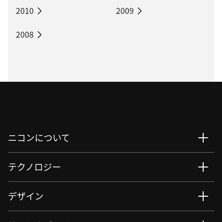
2010
2009
2008
ニコンについて
テクノロジー
デザイン