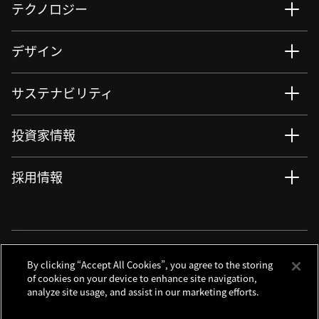
テクノロジー
デザイン
サステナビリティ
投資家情報
採用情報
ニュース
サイト更新情報
RSSについて
ソーシャルメディアアカウント
By clicking “Accept All Cookies”, you agree to the storing
of cookies on your device to enhance site navigation,
analyze site usage, and assist in our marketing efforts.