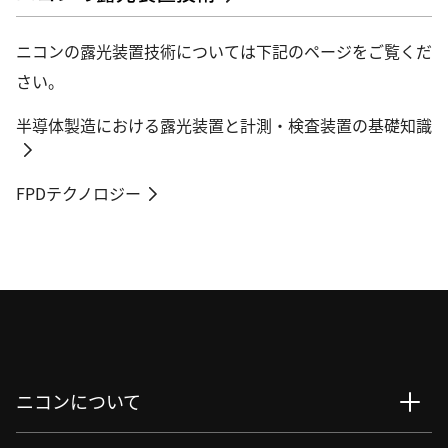
ニコンの露光装置技術については下記のページをご覧くだ
さい。
半導体製造における露光装置と計測・検査装置の基礎知識
FPDテクノロジー
ニコンについて