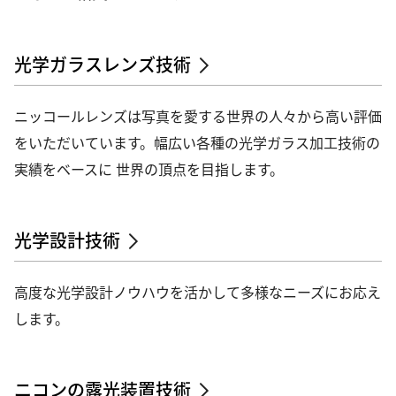
光学ガラスレンズ技術
ニッコールレンズは写真を愛する世界の人々から高い評価
をいただいています。幅広い各種の光学ガラス加工技術の
実績をベースに 世界の頂点を目指します。
光学設計技術
高度な光学設計ノウハウを活かして多様なニーズにお応え
します。
ニコンの露光装置技術