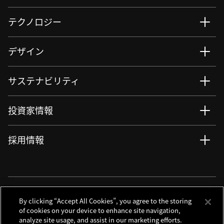
テクノロジー
デザイン
サステナビリティ
投資家情報
採用情報
ニュース
サイト更新情報
RSSについて
ソーシャルメディアアカウント
By clicking “Accept All Cookies”, you agree to the storing
of cookies on your device to enhance site navigation,
analyze site usage, and assist in our marketing efforts.