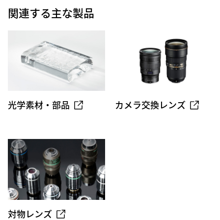
関連する主な製品
光学素材・部品
カメラ交換レンズ
対物レンズ