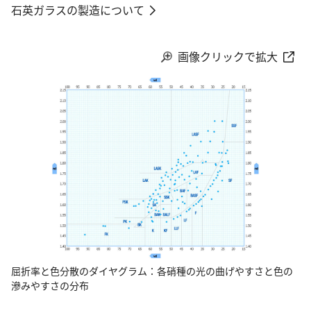
石英ガラスの製造について
画像クリックで拡大
屈折率と色分散のダイヤグラム：各硝種の光の曲げやすさと色の
滲みやすさの分布