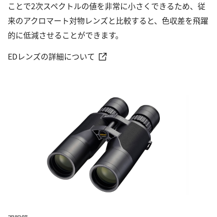
ことで2次スペクトルの値を非常に小さくできるため、従
来のアクロマート対物レンズと比較すると、色収差を飛躍
的に低減させることができます。
EDレンズの詳細について