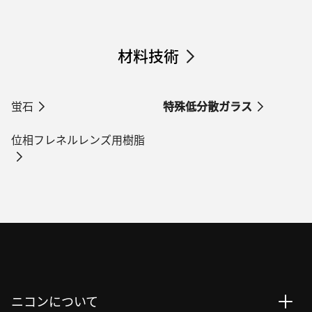
材料技術
蛍石
特殊低分散ガラス
位相フレネルレンズ用樹脂
ニコンについて