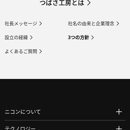
つばさ工房とは
社長メッセージ
社名の由来と企業理念
設立の経緯
3つの方針
よくあるご質問
ニコンについて
テクノロジー