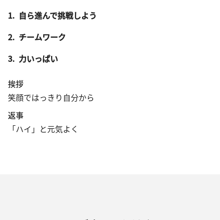
1.
自ら進んで挑戦しよう
2.
チームワーク
3.
力いっぱい
挨拶
笑顔ではっきり自分から
返事
「ハイ」と元気よく