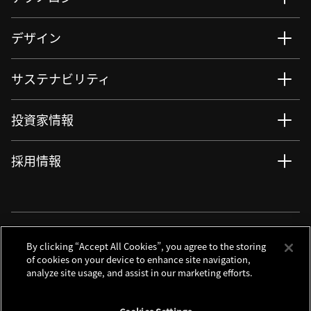
デザイン
サステナビリティ
投資家情報
採用情報
ニュース
サイト更新情報
RSSについて
ソーシャルメディアアカウント
By clicking “Accept All Cookies”, you agree to the storing
of cookies on your device to enhance site navigation,
analyze site usage, and assist in our marketing efforts.
お問い合わせ
サイトマップ
個人情報保護について
利用規程